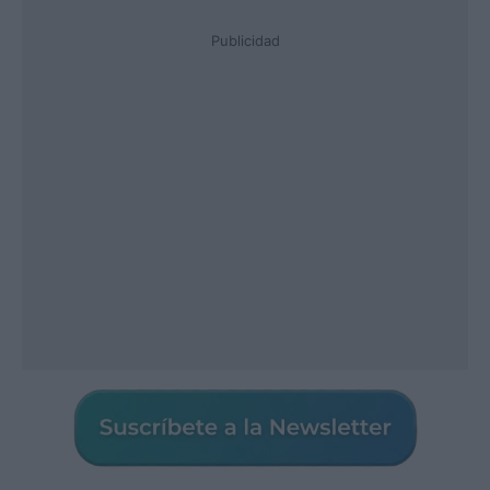
Publicidad