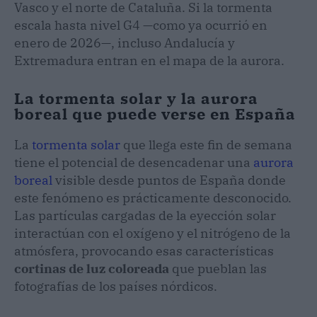
Vasco y el norte de Cataluña. Si la tormenta
escala hasta nivel G4 —como ya ocurrió en
enero de 2026—, incluso Andalucía y
Extremadura entran en el mapa de la aurora.
La tormenta solar y la aurora
boreal que puede verse en España
La
tormenta solar
que llega este fin de semana
tiene el potencial de desencadenar una
aurora
boreal
visible desde puntos de España donde
este fenómeno es prácticamente desconocido.
Las partículas cargadas de la eyección solar
interactúan con el oxígeno y el nitrógeno de la
atmósfera, provocando esas características
cortinas de luz coloreada
que pueblan las
fotografías de los países nórdicos.