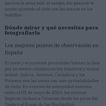
merece la pena salir al campo, sin pasarse la
noche mirando al cielo con las manos en los
bolsillos.
Dónde mirar y qué necesitas para
fotografiarla
Los mejores puntos de observación en
España
El norte y el noroeste peninsular lideran la lista
por su menor contaminación lumínica y mayor
latitud. Galicia, Asturias, Cantabria y los
Pirineos son las zonas con más probabilidades
de éxito. En eventos de intensidad extrema,
como el G5 de mayo de 2024, las auroras
llegaron incluso a Canarias desde los picos del
Teide y el Roque de los Muchachos.