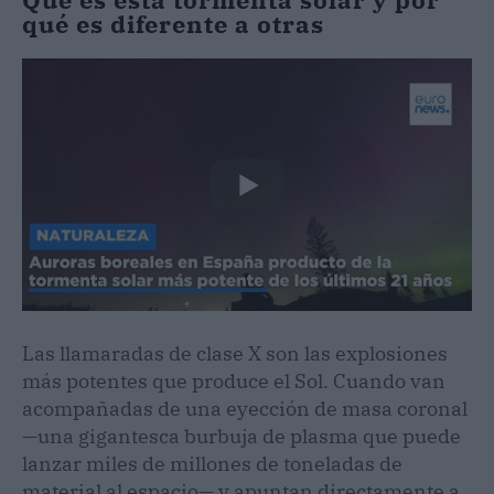
qué es diferente a otras
Las llamaradas de clase X son las explosiones
más potentes que produce el Sol. Cuando van
acompañadas de una eyección de masa coronal
—una gigantesca burbuja de plasma que puede
lanzar miles de millones de toneladas de
material al espacio— y apuntan directamente a