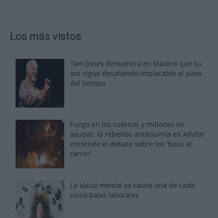
Los más vistos
Tom Jones demuestra en Madrid que su
voz sigue desafiando implacable el paso
del tiempo
Fuego en los cuernos y millones en
ayudas: la rebelión antitaurina en Alfafar
enciende el debate sobre los 'bous al
carrer'
La salud mental ya causa una de cada
cinco bajas laborales