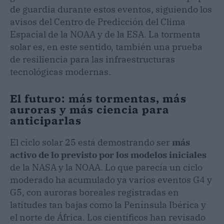
de guardia durante estos eventos, siguiendo los
avisos del Centro de Predicción del Clima
Espacial de la NOAA y de la ESA. La tormenta
solar es, en este sentido, también una prueba
de resiliencia para las infraestructuras
tecnológicas modernas.
El futuro: más tormentas, más
auroras y más ciencia para
anticiparlas
El ciclo solar 25 está demostrando ser
más
activo de lo previsto por los modelos iniciales
de la NASA y la NOAA. Lo que parecía un ciclo
moderado ha acumulado ya varios eventos G4 y
G5, con auroras boreales registradas en
latitudes tan bajas como la Península Ibérica y
el norte de África. Los científicos han revisado