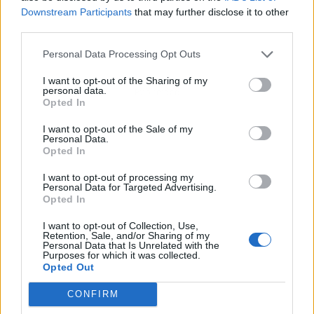
Downstream Participants
that may further disclose it to other
third parties.
Personal Data Processing Opt Outs
I want to opt-out of the Sharing of my
personal data.
Publicidad
Opted In
I want to opt-out of the Sale of my
Personal Data.
Opted In
I want to opt-out of processing my
Personal Data for Targeted Advertising.
Opted In
I want to opt-out of Collection, Use,
Retention, Sale, and/or Sharing of my
Personal Data that Is Unrelated with the
Purposes for which it was collected.
Opted Out
CONFIRM