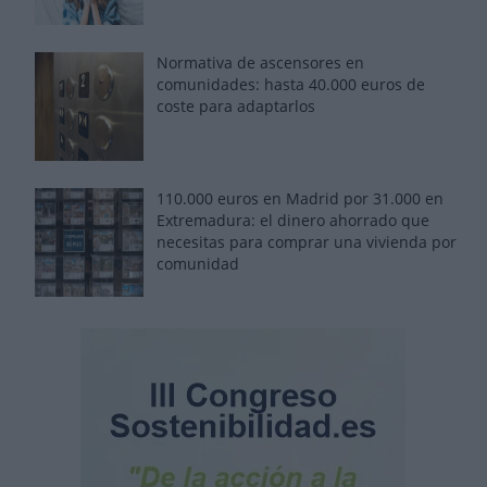
Normativa de ascensores en
comunidades: hasta 40.000 euros de
coste para adaptarlos
110.000 euros en Madrid por 31.000 en
Extremadura: el dinero ahorrado que
necesitas para comprar una vivienda por
comunidad