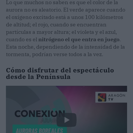
Lo que muchos no saben es que el color de la
aurora no es aleatorio. El verde aparece cuando
el oxígeno excitado está a unos 100 kilómetros
de altitud; el rojo, cuando se encuentran
partículas a mayor altura; el violeta y el azul,
cuando es el
nitrógeno el que entra en juego
.
Esta noche, dependiendo de la intensidad de la
tormenta, podrían verse todos a la vez.
Cómo disfrutar del espectáculo
desde la Península