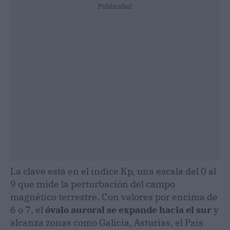
Publicidad
La clave está en el índice Kp, una escala del 0 al
9 que mide la perturbación del campo
magnético terrestre. Con valores por encima de
6 o 7, el
óvalo auroral se expande hacia el sur
y
alcanza zonas como Galicia, Asturias, el País