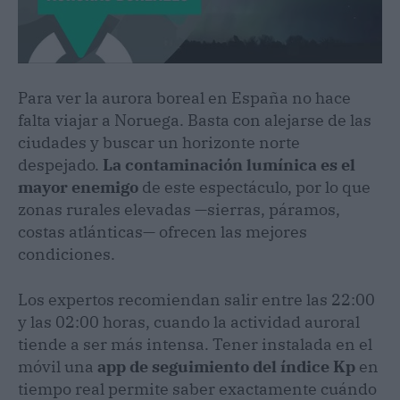
Para ver la aurora boreal en España no hace
falta viajar a Noruega. Basta con alejarse de las
ciudades y buscar un horizonte norte
despejado.
La contaminación lumínica es el
mayor enemigo
de este espectáculo, por lo que
zonas rurales elevadas —sierras, páramos,
costas atlánticas— ofrecen las mejores
condiciones.
Los expertos recomiendan salir entre las 22:00
y las 02:00 horas, cuando la actividad auroral
tiende a ser más intensa. Tener instalada en el
móvil una
app de seguimiento del índice Kp
en
tiempo real permite saber exactamente cuándo