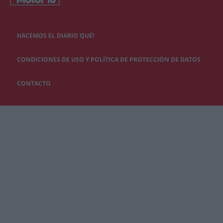
HACEMOS EL DIARIO QUÉ!
CONDICIONES DE USO Y POLÍTICA DE PROTECCIÓN DE DATOS
CONTACTO