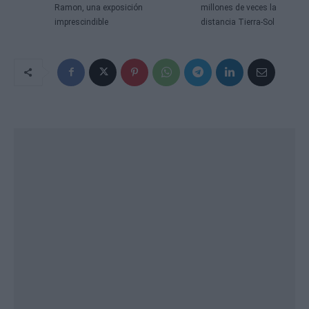
Ramon, una exposición
millones de veces la
imprescindible
distancia Tierra-Sol