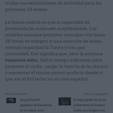
al alza sus estimaciones de actividad para los
próximos 18 meses.
La buena noticia es que la capacidad de
predicción ha mejorado notablemente. Los
modelos actuales permiten anticipar con hasta
48 horas de margen si una eyección de masa
coronal impactará la Tierra y con qué
intensidad. Eso significa que, ante la próxima
tormenta solar
, habrá tiempo suficiente para
preparar el coche, cargar la batería de la cámara
y encontrar el rincón oscuro perfecto desde el
que ver el Sol bailar en el cielo español.
Artículo anterior
Artículo siguiente
Miquel Barceló:
El mapa global de la red
grabados de Barcelona
subterránea de hongos
en la Galeria Artur
revela una longitud mil