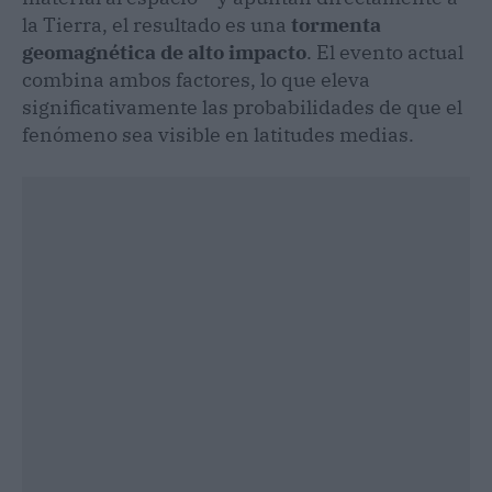
la Tierra, el resultado es una
tormenta
geomagnética de alto impacto
. El evento actual
combina ambos factores, lo que eleva
significativamente las probabilidades de que el
fenómeno sea visible en latitudes medias.