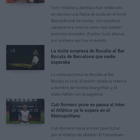
Tom Holland y Zendaya han celebrado
en secreto una fiesta de boda en el hotel
Beaverbrook de Surrey, con temática
campestre y rostros como Ayo Edebiri
entre los invitados. El actor lució alianza
por primera vez tras el evento.
La visita sorpresa de Rosalía al Bar
Bocata de Barcelona que nadie
esperaba
La visita sorpresa de Rosalía al Bar
Bocata es viral. El dueño revela la reserva
a nombre de Violeta Mangriñán y el
vídeo fallido con la pegatina.
Cuti Romero pone en pausa al Inter:
el Atlético ya le espera en el
Metropolitano
Cuti Romero frena al Inter para fichar
por el Atlético de Madrid. El Tottenham