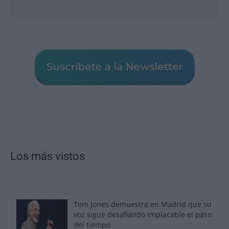
Los más vistos
Tom Jones demuestra en Madrid que su
voz sigue desafiando implacable el paso
del tiempo