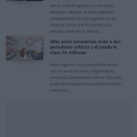
Del 25 al 28 de agosto, los ministros
Marlaska, Albares, Robles y Bolaños
comparecerán en el Congreso por la
crisis de Ceuta, y el PP los cita una
semana antes en el Senado.
eBay envió cucarachas vivas a dos
periodistas críticos y el jurado le
clava 56 millones
eBay organizó una campaña de acoso
con cucarachas vivas y seguimiento
contra dos periodistas críticos. El jurado
acaba de imponerle una indemnización
millonaria.