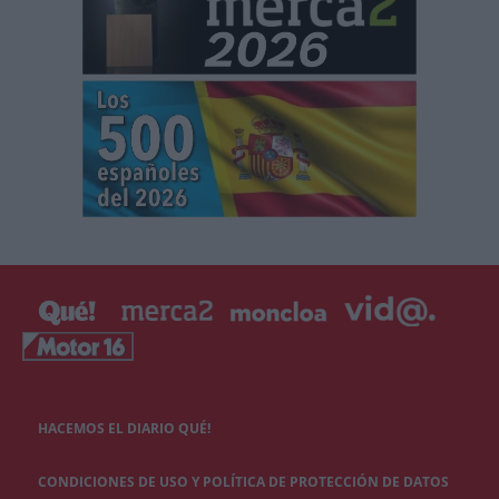
HACEMOS EL DIARIO QUÉ!
CONDICIONES DE USO Y POLÍTICA DE PROTECCIÓN DE DATOS