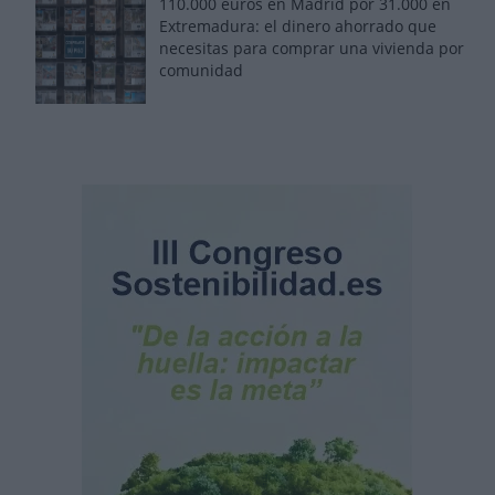
110.000 euros en Madrid por 31.000 en
Extremadura: el dinero ahorrado que
necesitas para comprar una vivienda por
comunidad