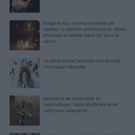
Fuego en los cuernos y millones en
ayudas: la rebelión antitaurina en Alfafar
enciende el debate sobre los 'bous al
carrer'
La salud mental ya causa una de cada
cinco bajas laborales
Normativa de ascensores en
comunidades: hasta 40.000 euros de
coste para adaptarlos