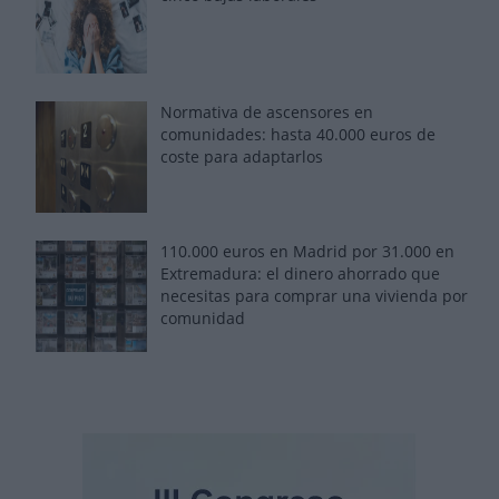
Normativa de ascensores en
comunidades: hasta 40.000 euros de
coste para adaptarlos
110.000 euros en Madrid por 31.000 en
Extremadura: el dinero ahorrado que
necesitas para comprar una vivienda por
comunidad