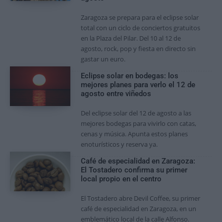
Zaragoza se prepara para el eclipse solar
total con un ciclo de conciertos gratuitos
en la Plaza del Pilar. Del 10 al 12 de
agosto, rock, pop y fiesta en directo sin
gastar un euro.
Eclipse solar en bodegas: los
mejores planes para verlo el 12 de
agosto entre viñedos
Del eclipse solar del 12 de agosto a las
mejores bodegas para vivirlo con catas,
cenas y música. Apunta estos planes
enoturísticos y reserva ya.
Café de especialidad en Zaragoza:
El Tostadero confirma su primer
local propio en el centro
El Tostadero abre Devil Coffee, su primer
café de especialidad en Zaragoza, en un
emblemático local de la calle Alfonso.