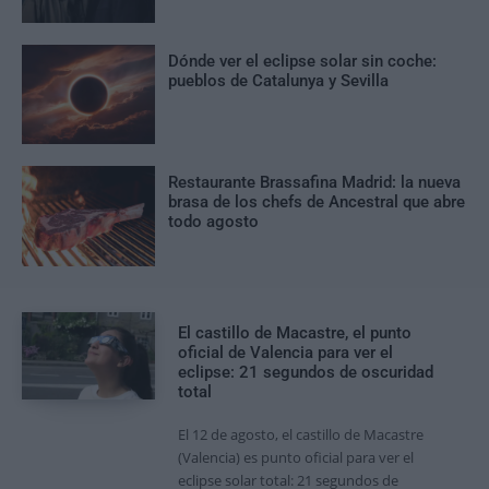
Dónde ver el eclipse solar sin coche:
pueblos de Catalunya y Sevilla
Restaurante Brassafina Madrid: la nueva
brasa de los chefs de Ancestral que abre
todo agosto
El castillo de Macastre, el punto
oficial de Valencia para ver el
eclipse: 21 segundos de oscuridad
total
El 12 de agosto, el castillo de Macastre
(Valencia) es punto oficial para ver el
eclipse solar total: 21 segundos de