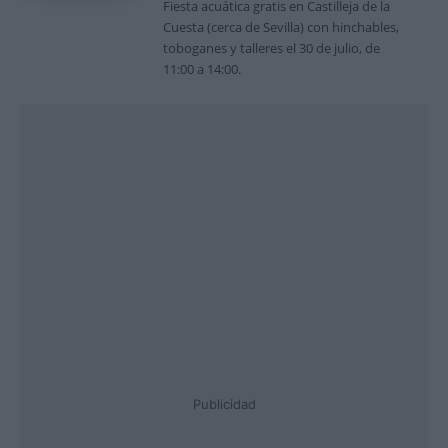
Fiesta acuática gratis en Castilleja de la
Cuesta (cerca de Sevilla) con hinchables,
toboganes y talleres el 30 de julio, de
11:00 a 14:00.
Publicidad