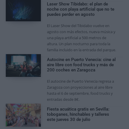
Laser Show Tibidabo: el plan de
noche con playa artificial que no te
puedes perder en agosto
El Laser Show del Tibidabo vuelve en
agosto con más efectos, nueva música y
una playa artificial a 500 metros de
altura. Un plan nocturno para toda la
familia incluido en la entrada del parque.
Autocine en Puerto Venecia: cine al
aire libre con food trucks y más de
200 coches en Zaragoza
El autocine de Puerto Venecia regresa a
Zaragoza con proyecciones al aire libre
hasta el 6 de septiembre, food trucks y
entradas desde 8€.
Fiesta acuática gratis en Sevilla:
toboganes, hinchables y talleres
este jueves 30 de julio