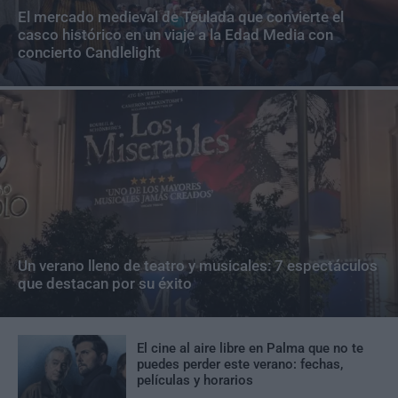
El mercado medieval de Teulada que convierte el
casco histórico en un viaje a la Edad Media con
concierto Candlelight
Un verano lleno de teatro y musicales: 7 espectáculos
que destacan por su éxito
El cine al aire libre en Palma que no te
puedes perder este verano: fechas,
películas y horarios