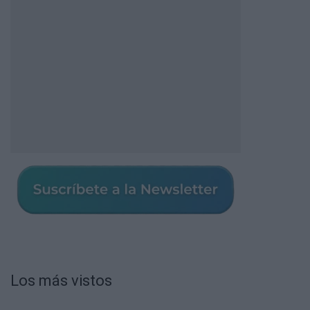
Los más vistos