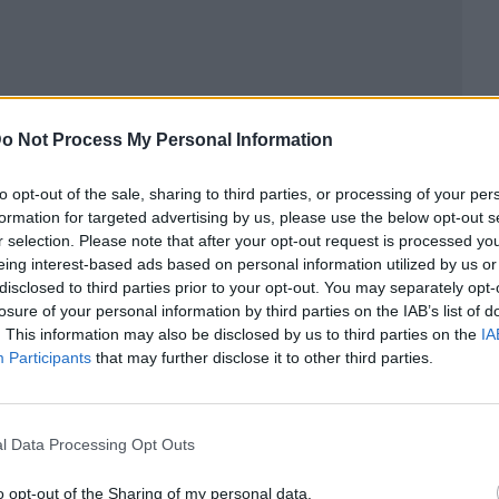
o Not Process My Personal Information
to opt-out of the sale, sharing to third parties, or processing of your per
formation for targeted advertising by us, please use the below opt-out s
r selection. Please note that after your opt-out request is processed y
eing interest-based ads based on personal information utilized by us or
disclosed to third parties prior to your opt-out. You may separately opt-
losure of your personal information by third parties on the IAB’s list of
ublicidad
. This information may also be disclosed by us to third parties on the
IA
Participants
that may further disclose it to other third parties.
l Data Processing Opt Outs
o opt-out of the Sharing of my personal data.