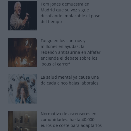
Tom Jones demuestra en
Madrid que su voz sigue
desafiando implacable el paso
del tiempo
Fuego en los cuernos y
millones en ayudas: la
rebelión antitaurina en Alfafar
enciende el debate sobre los
'bous al carrer'
La salud mental ya causa una
de cada cinco bajas laborales
Normativa de ascensores en
comunidades: hasta 40.000
euros de coste para adaptarlos