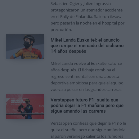
Sébastien Ogier y Julien Ingrassia
protagonizaron un aterrador accidente
en el Rally de Finlandia. Salieron ilesos,
pero pasarán la noche en el hospital por
precaución.
Mikel Landa Euskaltel: el anuncio
que rompe el mercado del ciclismo
14 años después
Mikel Landa vuelve al Euskaltel catorce
años después. El fichaje combina el
regreso sentimental con una apuesta
deportiva ambiciosa para que el equipo
vuelva a pelear en las grandes carreras.
Verstappen futuro F1: suelta que
podría dejar la F1 mañana pero que
sigue amando las carreras
Verstappen confiesa que dejar la F1 no le
quita el sueño, pero que sigue amándola.
El parón veraniego calienta los rumores