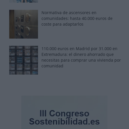
Normativa de ascensores en
comunidades: hasta 40.000 euros de
coste para adaptarlos
110.000 euros en Madrid por 31.000 en
Extremadura: el dinero ahorrado que
necesitas para comprar una vivienda por
comunidad