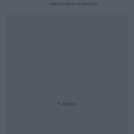
sobre su futuro en Red Bull.
Publicidad