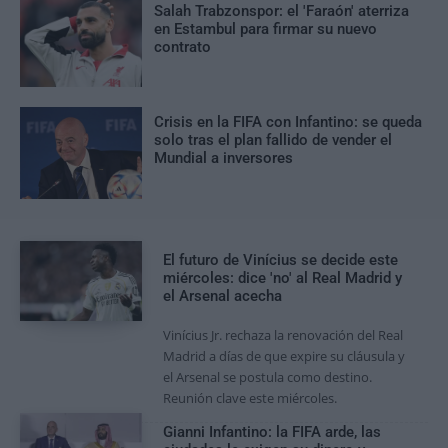
Salah Trabzonspor: el 'Faraón' aterriza
en Estambul para firmar su nuevo
contrato
Crisis en la FIFA con Infantino: se queda
solo tras el plan fallido de vender el
Mundial a inversores
El futuro de Vinícius se decide este
miércoles: dice 'no' al Real Madrid y
el Arsenal acecha
Vinícius Jr. rechaza la renovación del Real
Madrid a días de que expire su cláusula y
el Arsenal se postula como destino.
Reunión clave este miércoles.
Gianni Infantino: la FIFA arde, las