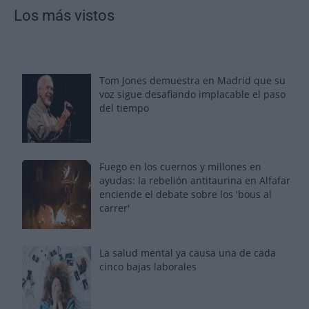
Los más vistos
Tom Jones demuestra en Madrid que su
voz sigue desafiando implacable el paso
del tiempo
Fuego en los cuernos y millones en
ayudas: la rebelión antitaurina en Alfafar
enciende el debate sobre los 'bous al
carrer'
La salud mental ya causa una de cada
cinco bajas laborales