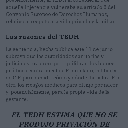
aquella injerencia vulneraba su artículo 8 del
Convenio Europeo de Derechos Humanos,
relativo al respeto a la vida privada y familiar.
Las razones del TEDH
La sentencia, hecha pública este 11 de junio,
subraya que las autoridades sanitarias y
judiciales tuvieron que equilibrar dos bienes
jurídicos contrapuestos. Por un lado, la libertad
de C.P. para decidir cómo y dónde dar a luz. Por
otro, los riesgos médicos para el hijo por nacer
y, potencialmente, para la propia vida de la
gestante.
EL TEDH ESTIMA QUE NO SE
PRODUJO PRIVACIÓN DE