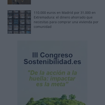
110.000 euros en Madrid por 31.000 en
Extremadura: el dinero ahorrado que
necesitas para comprar una vivienda por
comunidad