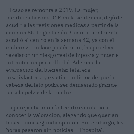
El caso se remonta a 2019. La mujer,
identificada como C.P. en la sentencia, dejó de
acudir a las revisiones médicas a partir de la
semana 35 de gestación. Cuando finalmente
acudió al centro en la semana 42, ya con el
embarazo en fase postérmino, las pruebas
revelaron un riesgo real de hipoxia y muerte
intrauterina para el bebé. Además, la
evaluación del bienestar fetal era
insatisfactoria y existían indicios de que la
cabeza del feto podía ser demasiado grande
para la pelvis de la madre.
La pareja abandonó el centro sanitario al
conocer la valoración, alegando que querían
buscar una segunda opinión. Sin embargo, las
horas pasaron sin noticias. El hospital,