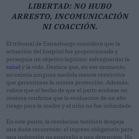
LIBERTAD: NO HUBO
ARRESTO, INCOMUNICACIÓN
NI COACCIÓN.
El tribunal de Estrasburgo considera que la
actuación del hospital fue proporcionada y
perseguía un objetivo legítimo: salvaguardar la
salud
y la vida. Destaca que, en ese momento,
no existía ninguna medida menos restrictiva
que garantizase la misma protección. Además,
valora que el hecho de que el parto acabase en
cesárea confirma que la evaluación de un alto
riesgo para la madre y el niño no fue infundada.
En este punto, la resolución también despeja
una duda recurrente: el ingreso obligatorio para
una inducción no equivalió a una detención. No