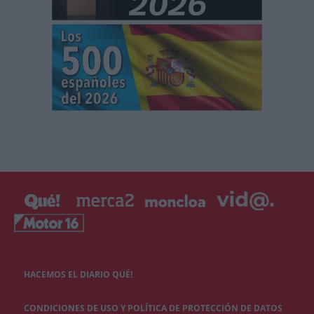
HACEMOS EL DIARIO QUÉ!
CONDICIONES DE USO Y POLÍTICA DE PROTECCIÓN DE DATOS