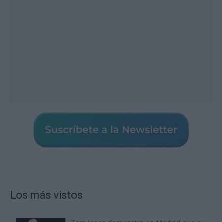
Los más vistos