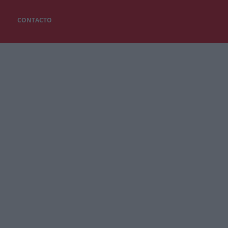
CONTACTO