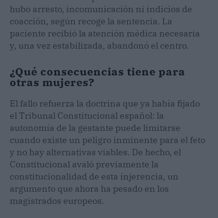
hubo arresto, incomunicación ni indicios de
coacción, según recoge la sentencia. La
paciente recibió la atención médica necesaria
y, una vez estabilizada, abandonó el centro.
¿Qué consecuencias tiene para
otras mujeres?
El fallo refuerza la doctrina que ya había fijado
el Tribunal Constitucional español: la
autonomía de la gestante puede limitarse
cuando existe un peligro inminente para el feto
y no hay alternativas viables. De hecho, el
Constitucional avaló previamente la
constitucionalidad de esta injerencia, un
argumento que ahora ha pesado en los
magistrados europeos.