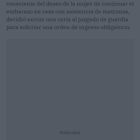
consciente del deseo de la mujer de continuar el
embarazo en casa con asistencia de matronas,
decidió enviar una carta al juzgado de guardia
para solicitar una orden de ingreso obligatorio.
Publicidad