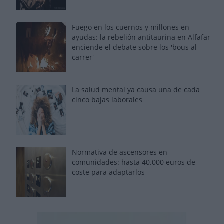
Fuego en los cuernos y millones en
ayudas: la rebelión antitaurina en Alfafar
enciende el debate sobre los 'bous al
carrer'
La salud mental ya causa una de cada
cinco bajas laborales
Normativa de ascensores en
comunidades: hasta 40.000 euros de
coste para adaptarlos