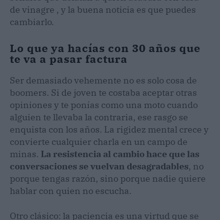
de vinagre , y la buena noticia es que puedes
cambiarlo.
Lo que ya hacías con 30 años que
te va a pasar factura
Ser demasiado vehemente no es solo cosa de
boomers. Si de joven te costaba aceptar otras
opiniones y te ponías como una moto cuando
alguien te llevaba la contraria, ese rasgo se
enquista con los años. La rigidez mental crece y
convierte cualquier charla en un campo de
minas.
La resistencia al cambio hace que las
conversaciones se vuelvan desagradables
, no
porque tengas razón, sino porque nadie quiere
hablar con quien no escucha.
Otro clásico: la paciencia es una virtud que se