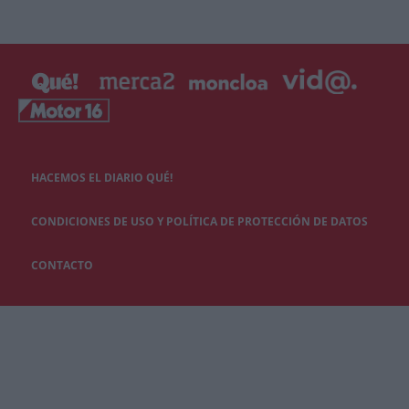
HACEMOS EL DIARIO QUÉ!
CONDICIONES DE USO Y POLÍTICA DE PROTECCIÓN DE DATOS
CONTACTO