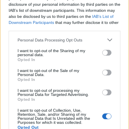
disclosure of your personal information by third parties on the
IAB’s list of downstream participants. This information may
also be disclosed by us to third parties on the
IAB’s List of
Downstream Participants
that may further disclose it to other
third parties.
Personal Data Processing Opt Outs
I want to opt-out of the Sharing of my
personal data.
Opted In
I want to opt-out of the Sale of my
Personal Data.
Opted In
I want to opt-out of processing my
Publicidad
Personal Data for Targeted Advertising.
Opted In
I want to opt-out of Collection, Use,
Retention, Sale, and/or Sharing of my
Personal Data that Is Unrelated with the
Purposes for which it was collected.
Opted Out