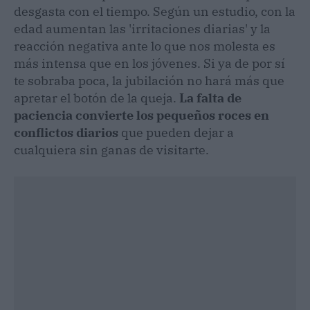
desgasta con el tiempo. Según un estudio, con la
edad aumentan las 'irritaciones diarias' y la
reacción negativa ante lo que nos molesta es
más intensa que en los jóvenes. Si ya de por sí
te sobraba poca, la jubilación no hará más que
apretar el botón de la queja.
La falta de
paciencia convierte los pequeños roces en
conflictos diarios
que pueden dejar a
cualquiera sin ganas de visitarte.