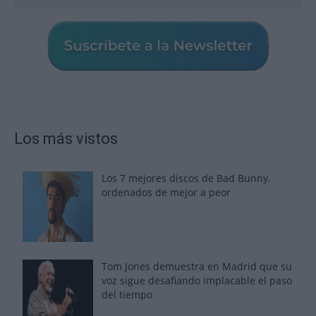
Los más vistos
Los 7 mejores discos de Bad Bunny,
ordenados de mejor a peor
Tom Jones demuestra en Madrid que su
voz sigue desafiando implacable el paso
del tiempo