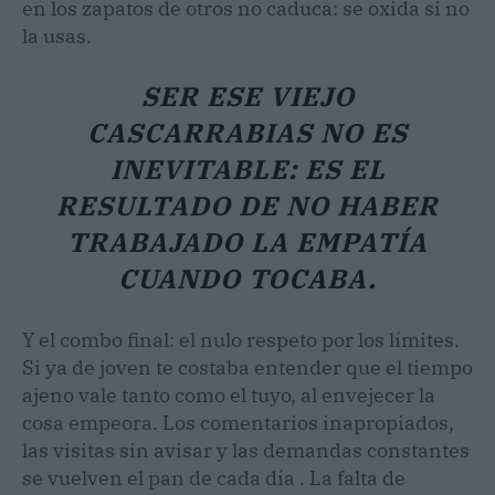
en los zapatos de otros no caduca: se oxida si no
la usas.
SER ESE VIEJO
CASCARRABIAS NO ES
INEVITABLE: ES EL
RESULTADO DE NO HABER
TRABAJADO LA EMPATÍA
CUANDO TOCABA.
Y el combo final: el nulo respeto por los límites.
Si ya de joven te costaba entender que el tiempo
ajeno vale tanto como el tuyo, al envejecer la
cosa empeora. Los comentarios inapropiados,
las visitas sin avisar y las demandas constantes
se vuelven el pan de cada día . La falta de