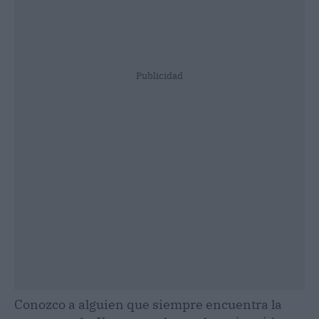
Publicidad
Conozco a alguien que siempre encuentra la