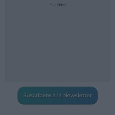
Publicidad