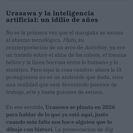
Urasawa y la inteligencia
artificial: un idilio de años
No es la primera vez que el mangaka se asoma
al abismo tecnológico.
Pluto
, su
reinterpretación de un arco de
Astroboy
, ya era
un tratado sobre el alma de los robots, el trauma
bélico y la línea borrosa entre lo humano y lo
sintético. Pero aquí la cosa cambia: ahora la IA
protagonista no es un androide que duda, sino
una realidad que está devorando puestos de
trabajo, arte y hasta guiones de seinen.
En ese sentido,
Urasawa se planta en 2026
para hablar de lo que ya está aquí, justo
cuando más falta nos hace alguien que lo
dibuje con bisturí
. La presentación de
Big