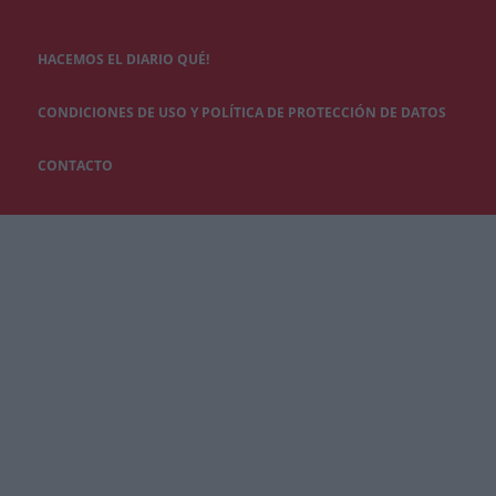
HACEMOS EL DIARIO QUÉ!
CONDICIONES DE USO Y POLÍTICA DE PROTECCIÓN DE DATOS
CONTACTO