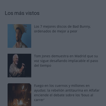
Los más vistos
Los 7 mejores discos de Bad Bunny,
ordenados de mejor a peor
Tom Jones demuestra en Madrid que su
voz sigue desafiando implacable el paso
del tiempo
Fuego en los cuernos y millones en
ayudas: la rebelión antitaurina en Alfafar
enciende el debate sobre los 'bous al
carrer'