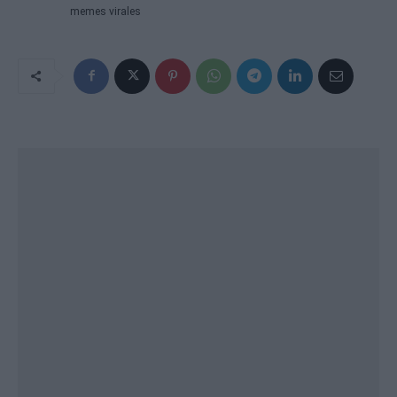
memes virales