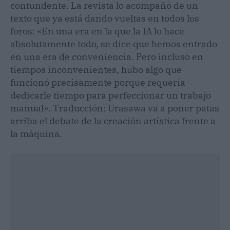
contundente. La revista lo acompañó de un
texto que ya está dando vueltas en todos los
foros: «En una era en la que la IA lo hace
absolutamente todo, se dice que hemos entrado
en una era de conveniencia. Pero incluso en
tiempos inconvenientes, hubo algo que
funcionó precisamente porque requería
dedicarle tiempo para perfeccionar un trabajo
manual». Traducción: Urasawa va a poner patas
arriba el debate de la creación artística frente a
la máquina.