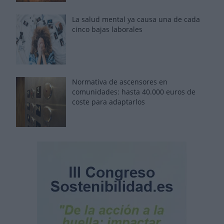
La salud mental ya causa una de cada
cinco bajas laborales
Normativa de ascensores en
comunidades: hasta 40.000 euros de
coste para adaptarlos