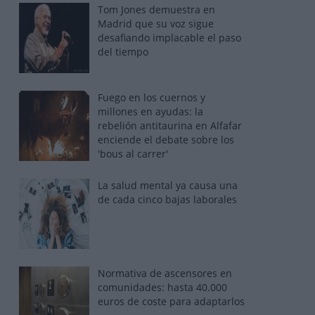
Tom Jones demuestra en
Madrid que su voz sigue
desafiando implacable el paso
del tiempo
Fuego en los cuernos y
millones en ayudas: la
rebelión antitaurina en Alfafar
enciende el debate sobre los
'bous al carrer'
La salud mental ya causa una
de cada cinco bajas laborales
Normativa de ascensores en
comunidades: hasta 40.000
euros de coste para adaptarlos