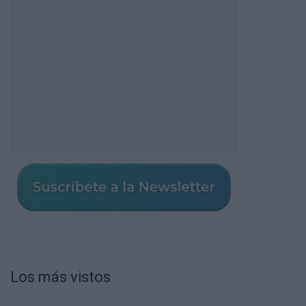
Los más vistos