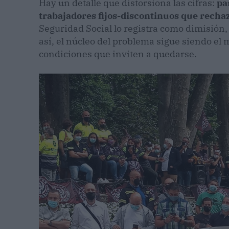
Hay un detalle que distorsiona las cifras:
pa
trabajadores fijos-discontinuos que rech
Seguridad Social lo registra como dimisión,
así, el núcleo del problema sigue siendo e
condiciones que inviten a quedarse.