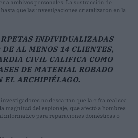
er a archivos personales. La sustracción de
asta que las investigaciones cristalizaron en la
RPETAS INDIVIDUALIZADAS
DE AL MENOS 14 CLIENTES,
RDIA CIVIL CALIFICA COMO
ASES DE MATERIAL ROBADO
N EL ARCHIPIÉLAGO.
investigadores no descartan que la cifra real sea
 la magnitud del espionaje, que afectó a hombres
al informático para reparaciones domésticas o