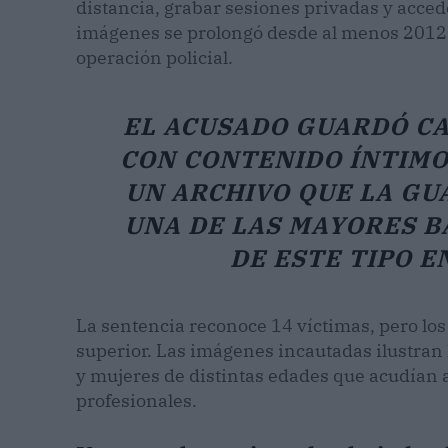
distancia, grabar sesiones privadas y acced
imágenes se prolongó desde al menos 2012 h
operación policial.
EL ACUSADO GUARDÓ CA
CON CONTENIDO ÍNTIMO 
UN ARCHIVO QUE LA GUA
UNA DE LAS MAYORES B
DE ESTE TIPO E
La sentencia reconoce 14 víctimas, pero los 
superior. Las imágenes incautadas ilustran
y mujeres de distintas edades que acudían 
profesionales.