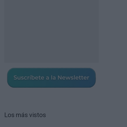
Los más vistos