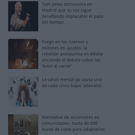
Tom Jones demuestra en
Madrid que su voz sigue
desafiando implacable el paso
del tiempo
Fuego en los cuernos y
millones en ayudas: la
rebelión antitaurina en Alfafar
enciende el debate sobre los
'bous al carrer'
La salud mental ya causa una
de cada cinco bajas laborales
Normativa de ascensores en
comunidades: hasta 40.000
euros de coste para adaptarlos