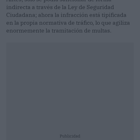
indirecta a través de la Ley de Seguridad
Ciudadana; ahora la infracción está tipificada
en la propia normativa de tráfico, lo que agiliza
enormemente la tramitación de multas.
Publicidad