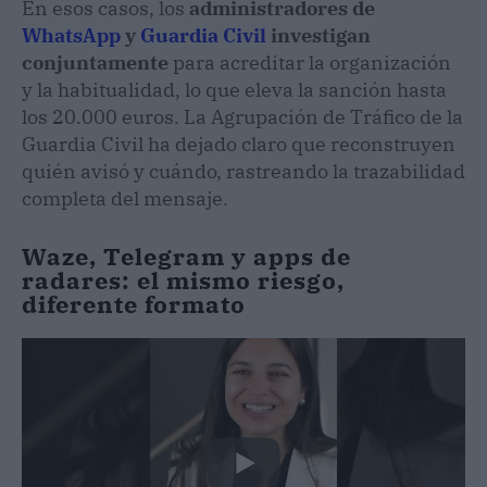
En esos casos, los
administradores de
WhatsApp
y
Guardia Civil
investigan
conjuntamente
para acreditar la organización
y la habitualidad, lo que eleva la sanción hasta
los 20.000 euros. La Agrupación de Tráfico de la
Guardia Civil ha dejado claro que reconstruyen
quién avisó y cuándo, rastreando la trazabilidad
completa del mensaje.
Waze, Telegram y apps de
radares: el mismo riesgo,
diferente formato