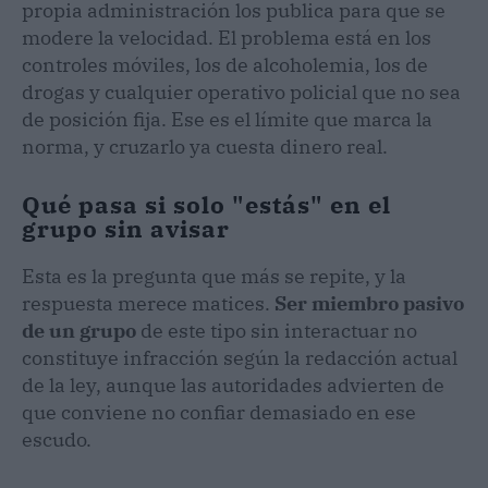
propia administración los publica para que se
modere la velocidad. El problema está en los
controles móviles, los de alcoholemia, los de
drogas y cualquier operativo policial que no sea
de posición fija. Ese es el límite que marca la
norma, y cruzarlo ya cuesta dinero real.
Qué pasa si solo "estás" en el
grupo sin avisar
Esta es la pregunta que más se repite, y la
respuesta merece matices.
Ser miembro pasivo
de un grupo
de este tipo sin interactuar no
constituye infracción según la redacción actual
de la ley, aunque las autoridades advierten de
que conviene no confiar demasiado en ese
escudo.