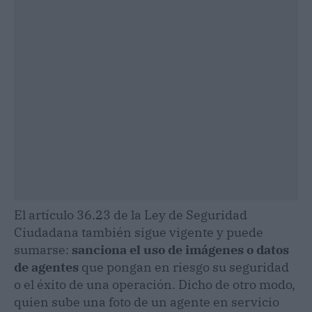
El artículo 36.23 de la Ley de Seguridad
Ciudadana también sigue vigente y puede
sumarse:
sanciona el uso de imágenes o datos
de agentes
que pongan en riesgo su seguridad
o el éxito de una operación. Dicho de otro modo,
quien sube una foto de un agente en servicio