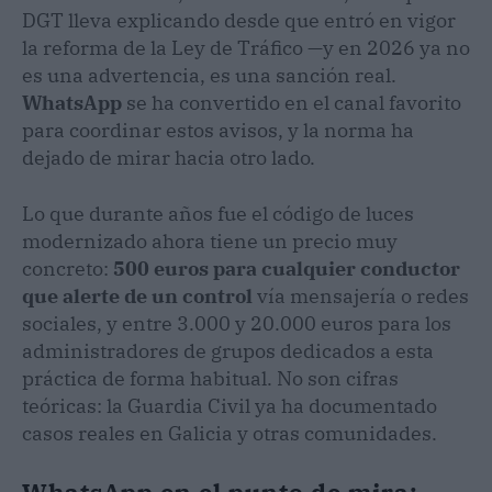
DGT lleva explicando desde que entró en vigor
la reforma de la Ley de Tráfico —y en 2026 ya no
es una advertencia, es una sanción real.
WhatsApp
se ha convertido en el canal favorito
para coordinar estos avisos, y la norma ha
dejado de mirar hacia otro lado.
Lo que durante años fue el código de luces
modernizado ahora tiene un precio muy
concreto:
500 euros para cualquier conductor
que alerte de un control
vía mensajería o redes
sociales, y entre 3.000 y 20.000 euros para los
administradores de grupos dedicados a esta
práctica de forma habitual. No son cifras
teóricas: la Guardia Civil ya ha documentado
casos reales en Galicia y otras comunidades.
WhatsApp en el punto de mira: