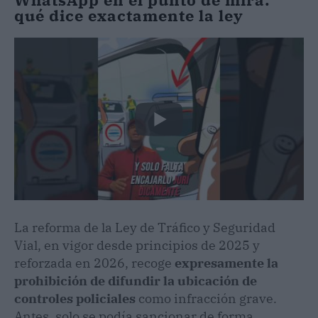
qué dice exactamente la ley
La reforma de la Ley de Tráfico y Seguridad
Vial, en vigor desde principios de 2025 y
reforzada en 2026, recoge
expresamente la
prohibición de difundir la ubicación de
controles policiales
como infracción grave.
Antes, solo se podía sancionar de forma