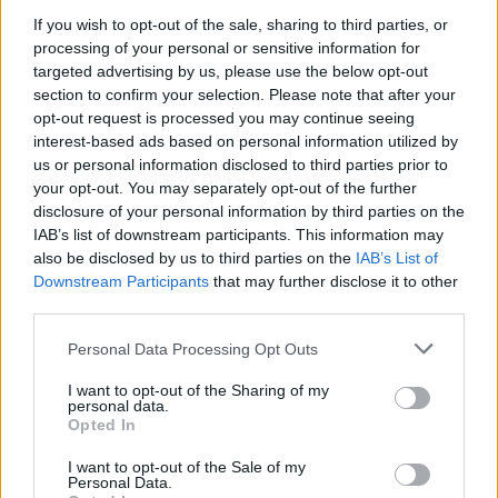
If you wish to opt-out of the sale, sharing to third parties, or
processing of your personal or sensitive information for
targeted advertising by us, please use the below opt-out
section to confirm your selection. Please note that after your
opt-out request is processed you may continue seeing
Publicidad
interest-based ads based on personal information utilized by
us or personal information disclosed to third parties prior to
your opt-out. You may separately opt-out of the further
disclosure of your personal information by third parties on the
IAB’s list of downstream participants. This information may
also be disclosed by us to third parties on the
IAB’s List of
Downstream Participants
that may further disclose it to other
third parties.
Personal Data Processing Opt Outs
I want to opt-out of the Sharing of my
personal data.
Opted In
I want to opt-out of the Sale of my
Personal Data.