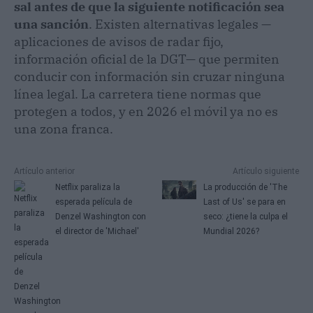
sal antes de que la siguiente notificación sea
una sanción
. Existen alternativas legales —
aplicaciones de avisos de radar fijo,
información oficial de la DGT— que permiten
conducir con información sin cruzar ninguna
línea legal. La carretera tiene normas que
protegen a todos, y en 2026 el móvil ya no es
una zona franca.
Artículo anterior
Artículo siguiente
Netflix paraliza la
La producción de 'The
esperada película de
Last of Us' se para en
Denzel Washington con
seco: ¿tiene la culpa el
el director de 'Michael'
Mundial 2026?