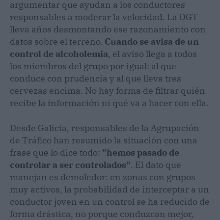
argumentar que ayudan a los conductores
responsables a moderar la velocidad. La DGT
lleva años desmontando ese razonamiento con
datos sobre el terreno.
Cuando se avisa de un
control de alcoholemia
, el aviso llega a todos
los miembros del grupo por igual: al que
conduce con prudencia y al que lleva tres
cervezas encima. No hay forma de filtrar quién
recibe la información ni qué va a hacer con ella.
Desde Galicia, responsables de la Agrupación
de Tráfico han resumido la situación con una
frase que lo dice todo:
"hemos pasado de
controlar a ser controlados"
. El dato que
manejan es demoledor: en zonas con grupos
muy activos, la probabilidad de interceptar a un
conductor joven en un control se ha reducido de
forma drástica, no porque conduzcan mejor,