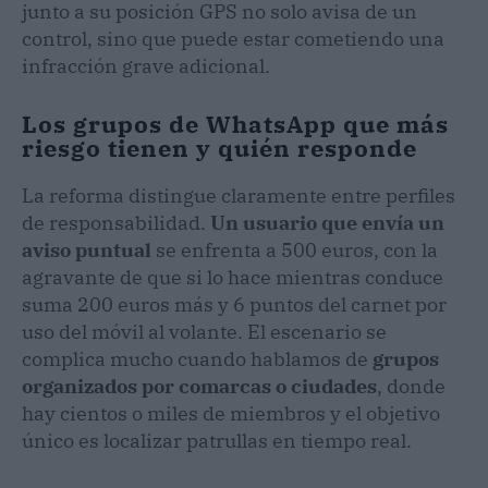
junto a su posición GPS no solo avisa de un
control, sino que puede estar cometiendo una
infracción grave adicional.
Los grupos de WhatsApp que más
riesgo tienen y quién responde
La reforma distingue claramente entre perfiles
de responsabilidad.
Un usuario que envía un
aviso puntual
se enfrenta a 500 euros, con la
agravante de que si lo hace mientras conduce
suma 200 euros más y 6 puntos del carnet por
uso del móvil al volante. El escenario se
complica mucho cuando hablamos de
grupos
organizados por comarcas o ciudades
, donde
hay cientos o miles de miembros y el objetivo
único es localizar patrullas en tiempo real.