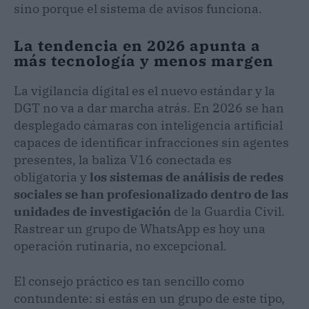
sino porque el sistema de avisos funciona.
La tendencia en 2026 apunta a
más tecnología y menos margen
La vigilancia digital es el nuevo estándar y la
DGT no va a dar marcha atrás. En 2026 se han
desplegado cámaras con inteligencia artificial
capaces de identificar infracciones sin agentes
presentes, la baliza V16 conectada es
obligatoria y
los sistemas de análisis de redes
sociales se han profesionalizado dentro de las
unidades de investigación
de la Guardia Civil.
Rastrear un grupo de WhatsApp es hoy una
operación rutinaria, no excepcional.
El consejo práctico es tan sencillo como
contundente: si estás en un grupo de este tipo,