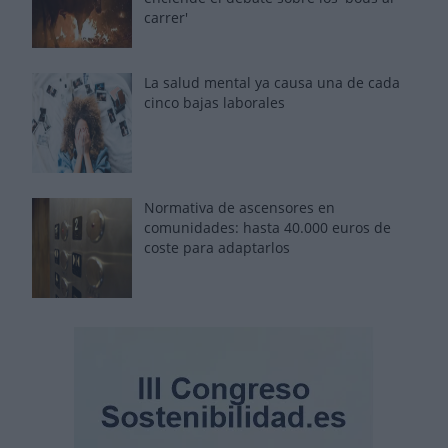
carrer'
La salud mental ya causa una de cada
cinco bajas laborales
Normativa de ascensores en
comunidades: hasta 40.000 euros de
coste para adaptarlos