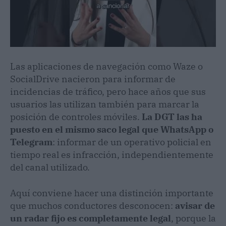
Las aplicaciones de navegación como Waze o
SocialDrive nacieron para informar de
incidencias de tráfico, pero hace años que sus
usuarios las utilizan también para marcar la
posición de controles móviles.
La DGT las ha
puesto en el mismo saco legal que WhatsApp o
Telegram
: informar de un operativo policial en
tiempo real es infracción, independientemente
del canal utilizado.
Aquí conviene hacer una distinción importante
que muchos conductores desconocen:
avisar de
un radar fijo es completamente legal
, porque la