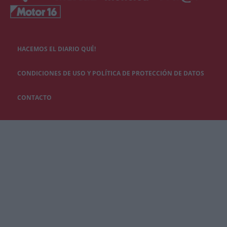
HACEMOS EL DIARIO QUÉ!
CONDICIONES DE USO Y POLÍTICA DE PROTECCIÓN DE DATOS
CONTACTO