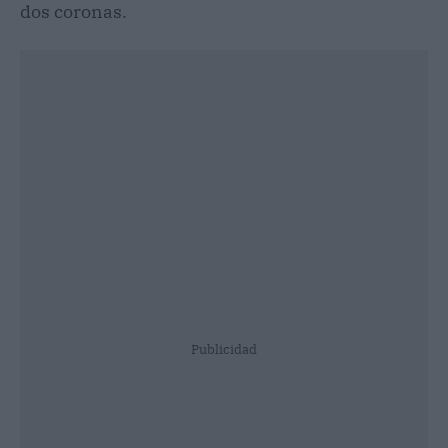
dos coronas.
Publicidad