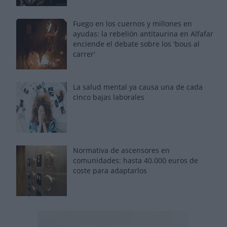
Fuego en los cuernos y millones en
ayudas: la rebelión antitaurina en Alfafar
enciende el debate sobre los 'bous al
carrer'
La salud mental ya causa una de cada
cinco bajas laborales
Normativa de ascensores en
comunidades: hasta 40.000 euros de
coste para adaptarlos