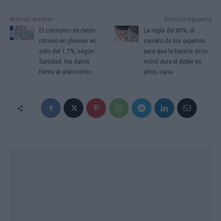
Artículo anterior
Artículo siguiente
El consumo de óxido
La regla del 80%: el
nitroso en jóvenes es
secreto de los expertos
solo del 1,7%, según
para que la batería de tu
Sanidad: los datos
móvil dure el doble de
frente al alarmismo
años sana