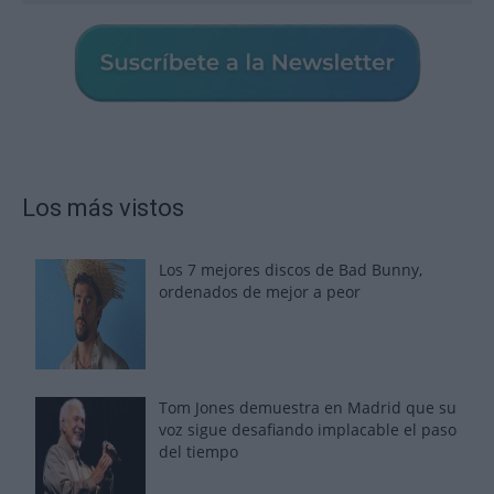
Los más vistos
Los 7 mejores discos de Bad Bunny,
ordenados de mejor a peor
Tom Jones demuestra en Madrid que su
voz sigue desafiando implacable el paso
del tiempo