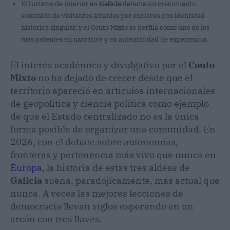
El turismo de interior en
Galicia
detecta un crecimiento
sostenido de visitantes atraídos por enclaves con identidad
histórica singular, y el Couto Mixto se perfila como uno de los
más potentes en narrativa y en autenticidad de experiencia.
El interés académico y divulgativo por el
Couto
Mixto
no ha dejado de crecer desde que el
territorio apareció en artículos internacionales
de geopolítica y ciencia política como ejemplo
de que el Estado centralizado no es la única
forma posible de organizar una comunidad. En
2026, con el debate sobre autonomías,
fronteras y pertenencia más vivo que nunca en
Europa
, la historia de estas tres aldeas de
Galicia
suena, paradójicamente, más actual que
nunca. A veces las mejores lecciones de
democracia llevan siglos esperando en un
arcón con tres llaves.