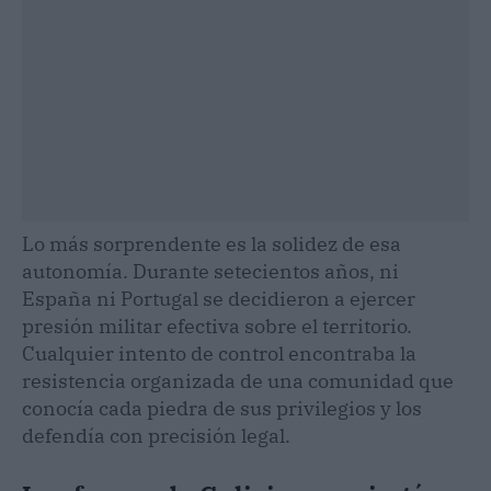
Lo más sorprendente es la solidez de esa
autonomía. Durante setecientos años, ni
España ni Portugal se decidieron a ejercer
presión militar efectiva sobre el territorio.
Cualquier intento de control encontraba la
resistencia organizada de una comunidad que
conocía cada piedra de sus privilegios y los
defendía con precisión legal.