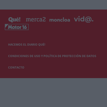
HACEMOS EL DIARIO QUÉ!
CONDICIONES DE USO Y POLÍTICA DE PROTECCIÓN DE DATOS
CONTACTO