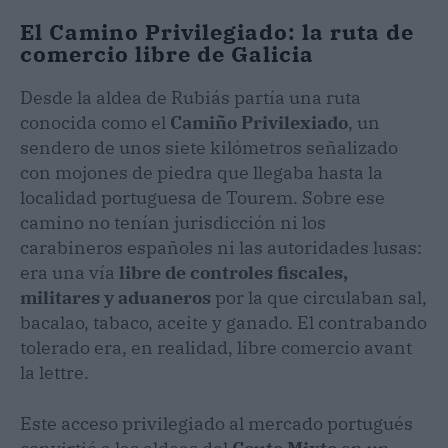
El Camino Privilegiado: la ruta de
comercio libre de Galicia
Desde la aldea de Rubiás partía una ruta
conocida como el
Camiño Privilexiado
, un
sendero de unos siete kilómetros señalizado
con mojones de piedra que llegaba hasta la
localidad portuguesa de Tourem. Sobre ese
camino no tenían jurisdicción ni los
carabineros españoles ni las autoridades lusas:
era una vía
libre de controles fiscales,
militares y aduaneros
por la que circulaban sal,
bacalao, tabaco, aceite y ganado. El contrabando
tolerado era, en realidad, libre comercio avant
la lettre.
Este acceso privilegiado al mercado portugués