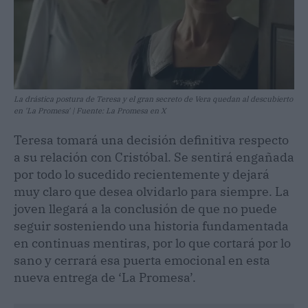
La drástica postura de Teresa y el gran secreto de Vera quedan al descubierto
en 'La Promesa' | Fuente: La Promesa en X
Teresa tomará una decisión definitiva respecto
a su relación con Cristóbal. Se sentirá engañada
por todo lo sucedido recientemente y dejará
muy claro que desea olvidarlo para siempre. La
joven llegará a la conclusión de que no puede
seguir sosteniendo una historia fundamentada
en continuas mentiras, por lo que cortará por lo
sano y cerrará esa puerta emocional en esta
nueva entrega de ‘La Promesa’.