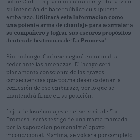
sobre Carlo. La joven insistirá una y otra vez en
su intención de hacer público su supuesto
embarazo.
Utilizará esta información como
una potente arma de chantaje para acorralar a
su compañero y lograr sus oscuros propósitos
dentro de las tramas de ‘La Promesa’.
Sin embargo, Carlo se negará en rotundo a
ceder ante las amenazas. El lacayo será
plenamente consciente de las graves
consecuencias que podría desencadenar la
confesión de ese embarazo, por lo que se
mantendrá firme en su posición.
Lejos de los chantajes en el servicio de 'La
Promesa', serás testigo de una trama marcada
por la superación personal y el apoyo
incondicional. Martina, se volcará por completo