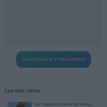
Los más vistos
Los 7 mejores discos de Bad Bunny,