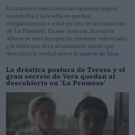
El momento más crítico del episodio llegará
cuando Pía y Leocadia se queden
completamente a solas en una de las estancias
de 'La Promesa'. En ese instante, la señora
Adarre se verá incapaz de contener todo el odio
y la rabia que lleva acumulando desde que
descubrió la verdad sobre la
muerte de Jana
.
La drástica postura de Teresa y el
gran secreto de Vera quedan al
descubierto en 'La Promesa'