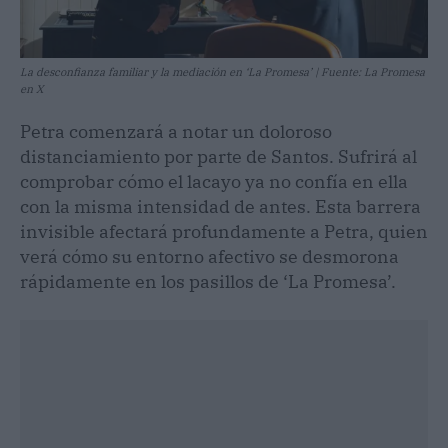
La desconfianza familiar y la mediación en ‘La Promesa’ | Fuente: La Promesa
en X
Petra comenzará a notar un doloroso
distanciamiento por parte de Santos. Sufrirá al
comprobar cómo el lacayo ya no confía en ella
con la misma intensidad de antes. Esta barrera
invisible afectará profundamente a Petra, quien
verá cómo su entorno afectivo se desmorona
rápidamente en los pasillos de ‘La Promesa’.