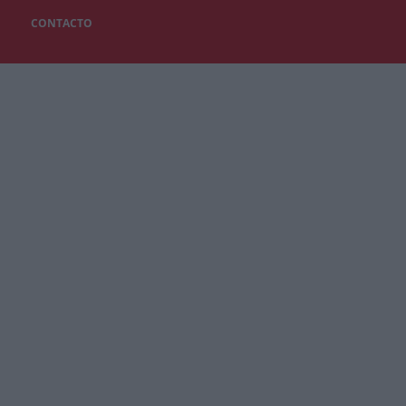
CONTACTO