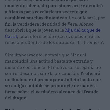
momento adecuado para sincerarse y acudirá
a Alonso para revelarle un secreto que
cambiará muchas dinámicas
. Le confesará, por
fin, la verdadera identidad de Vera. Alonso
descubrirá que la joven es la
hija del duque de
Carril
, una información que revolucionará las
relaciones dentro de los muros de ‘La Promesa’.
Simultáneamente, notarás que Manuel
mantendrá una actitud bastante extraña y
distante con Julieta. El motivo de su lejanía no
será el desamor, sino la precaución.
Preferirá
no ilusionar ni preocupar a Julieta hasta que
su amigo contable se pronuncie de manera
firme sobre el verdadero alcance del fraude
del duque.