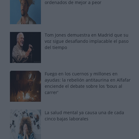
ordenados de mejor a peor
Tom Jones demuestra en Madrid que su
voz sigue desafiando implacable el paso
del tiempo
Fuego en los cuernos y millones en
ayudas: la rebelión antitaurina en Alfafar
enciende el debate sobre los 'bous al
carrer'
La salud mental ya causa una de cada
cinco bajas laborales