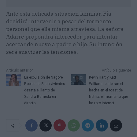
Ante esta delicada situación familiar, Pía
decidirá intervenir a pesar del tormento
personal que ella misma atraviesa. La señora
Adarre propondrá interceder para intentar
acercar de nuevo a padre e hijo. Su intención
será suavizar las tensiones.
Artículo anterior
Artículo siguiente
La expulsión de Nagore
Kevin Hart y Katt
Robles de Supervivientes
Williams entierran el
desata el llanto de
hacha en el roast de
Sandra Barneda en
Netflix: el momento que
directo
ha roto internet