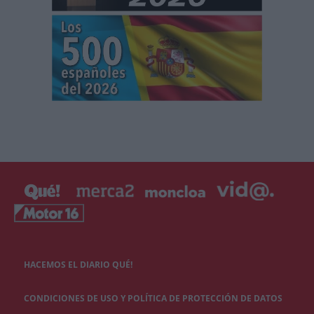
HACEMOS EL DIARIO QUÉ!
CONDICIONES DE USO Y POLÍTICA DE PROTECCIÓN DE DATOS