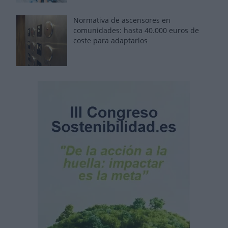
Normativa de ascensores en
comunidades: hasta 40.000 euros de
coste para adaptarlos