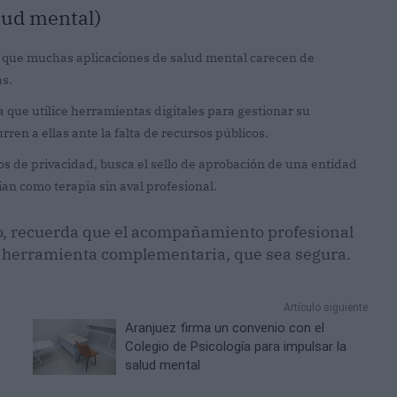
alud mental)
e que muchas aplicaciones de salud mental carecen de
as.
 que utilice herramientas digitales para gestionar su
en a ellas ante la falta de recursos públicos.
s de privacidad, busca el sello de aprobación de una entidad
ian como terapia sin aval profesional.
do, recuerda que el acompañamiento profesional
una herramienta complementaria, que sea segura.
Artículo siguiente
Aranjuez firma un convenio con el
Colegio de Psicología para impulsar la
salud mental