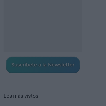
Los más vistos