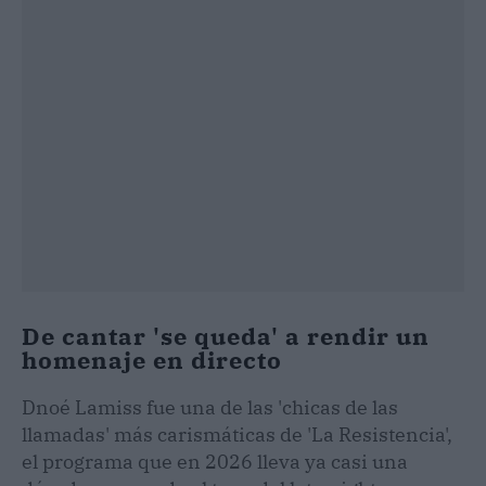
De cantar 'se queda' a rendir un
homenaje en directo
Dnoé Lamiss fue una de las 'chicas de las
llamadas' más carismáticas de 'La Resistencia',
el programa que en 2026 lleva ya casi una