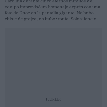
Carolina durante cinco eternos minutos y el
equipo improvisó un homenaje exprés con una
foto de Dnoé en la pantalla gigante. No hubo
chiste de grajea, no hubo ironía. Solo silencio.
Publicidad