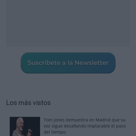
Los más vistos
Tom Jones demuestra en Madrid que su
voz sigue desafiando implacable el paso
del tiempo