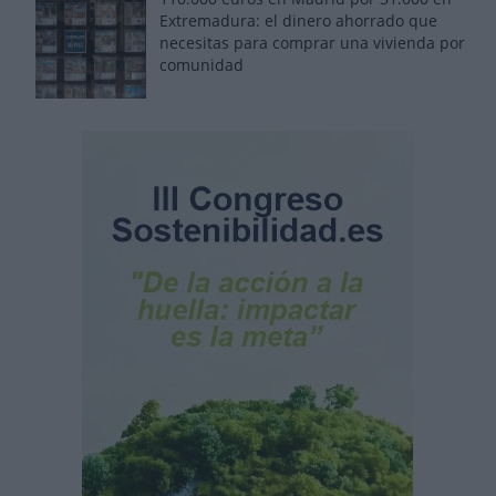
Extremadura: el dinero ahorrado que
necesitas para comprar una vivienda por
comunidad