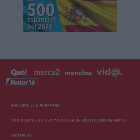
HACEMOS EL DIARIO QUÉ!
CONDICIONES DE USO Y POLÍTICA DE PROTECCIÓN DE DATOS
CONTACTO