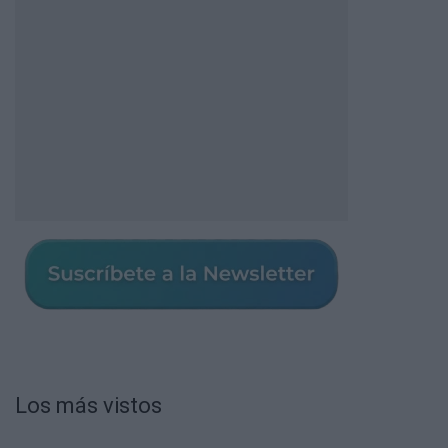
Los más vistos