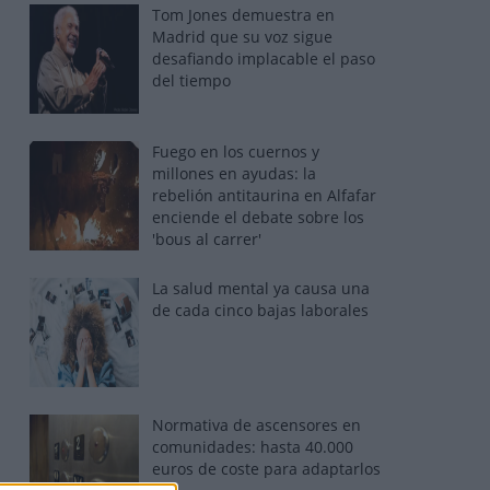
Tom Jones demuestra en
Madrid que su voz sigue
desafiando implacable el paso
del tiempo
Fuego en los cuernos y
millones en ayudas: la
rebelión antitaurina en Alfafar
enciende el debate sobre los
'bous al carrer'
La salud mental ya causa una
de cada cinco bajas laborales
Normativa de ascensores en
comunidades: hasta 40.000
euros de coste para adaptarlos