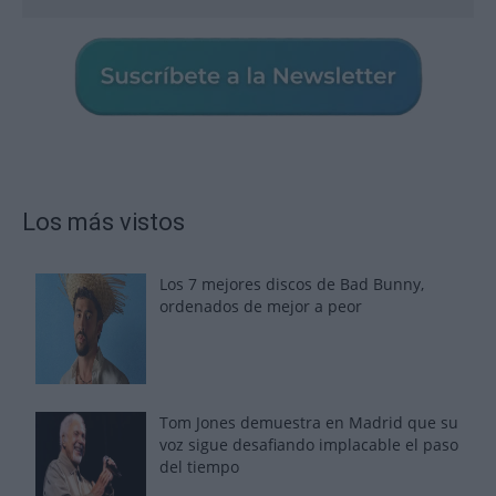
Los más vistos
Los 7 mejores discos de Bad Bunny,
ordenados de mejor a peor
Tom Jones demuestra en Madrid que su
voz sigue desafiando implacable el paso
del tiempo