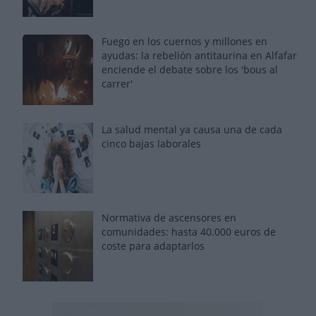
Fuego en los cuernos y millones en
ayudas: la rebelión antitaurina en Alfafar
enciende el debate sobre los 'bous al
carrer'
La salud mental ya causa una de cada
cinco bajas laborales
Normativa de ascensores en
comunidades: hasta 40.000 euros de
coste para adaptarlos