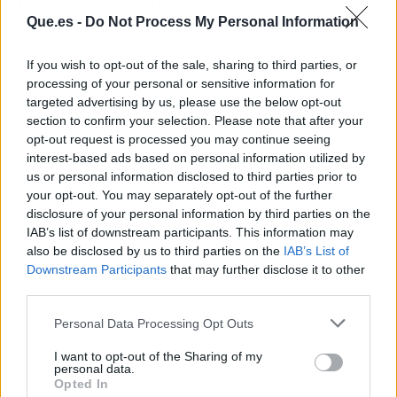
interruptor siga funcionando.
Que.es -
Do Not Process My Personal Information
If you wish to opt-out of the sale, sharing to third parties, or
processing of your personal or sensitive information for
targeted advertising by us, please use the below opt-out
section to confirm your selection. Please note that after your
opt-out request is processed you may continue seeing
interest-based ads based on personal information utilized by
us or personal information disclosed to third parties prior to
your opt-out. You may separately opt-out of the further
disclosure of your personal information by third parties on the
IAB’s list of downstream participants. This information may
also be disclosed by us to third parties on the
IAB’s List of
Downstream Participants
that may further disclose it to other
third parties.
Publicidad
Personal Data Processing Opt Outs
I want to opt-out of the Sharing of my
personal data.
Opted In