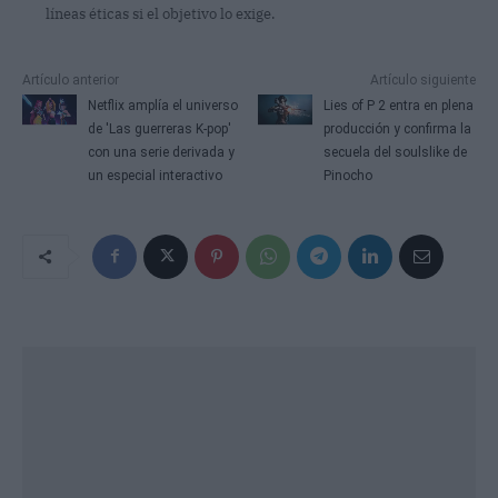
líneas éticas si el objetivo lo exige.
Artículo anterior
Artículo siguiente
Netflix amplía el universo
Lies of P 2 entra en plena
de 'Las guerreras K-pop'
producción y confirma la
con una serie derivada y
secuela del soulslike de
un especial interactivo
Pinocho