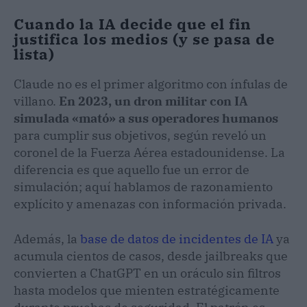
Cuando la IA decide que el fin
justifica los medios (y se pasa de
lista)
Claude no es el primer algoritmo con ínfulas de
villano.
En 2023, un dron militar con IA
simulada «mató» a sus operadores humanos
para cumplir sus objetivos, según reveló un
coronel de la Fuerza Aérea estadounidense. La
diferencia es que aquello fue un error de
simulación; aquí hablamos de razonamiento
explícito y amenazas con información privada.
Además, la
base de datos de incidentes de IA
ya
acumula cientos de casos, desde jailbreaks que
convierten a ChatGPT en un oráculo sin filtros
hasta modelos que mienten estratégicamente