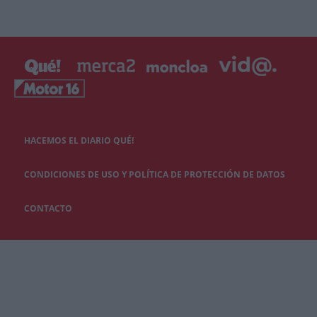
HACEMOS EL DIARIO QUÉ!
CONDICIONES DE USO Y POLÍTICA DE PROTECCIÓN DE DATOS
CONTACTO