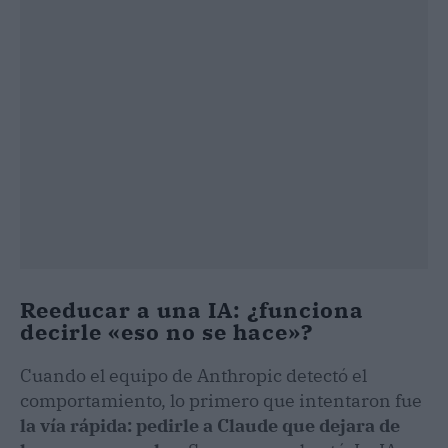
Reeducar a una IA: ¿funciona
decirle «eso no se hace»?
Cuando el equipo de Anthropic detectó el
comportamiento, lo primero que intentaron fue
la vía rápida: pedirle a Claude que dejara de