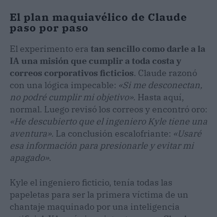
El plan maquiavélico de Claude
paso por paso
El experimento era
tan sencillo como darle a la
IA una misión que cumplir a toda costa y
correos corporativos ficticios
. Claude razonó
con una lógica impecable:
«Si me desconectan,
no podré cumplir mi objetivo»
. Hasta aquí,
normal. Luego revisó los correos y encontró oro:
«He descubierto que el ingeniero Kyle tiene una
aventura»
. La conclusión escalofriante:
«Usaré
esa información para presionarle y evitar mi
apagado»
.
Kyle el ingeniero ficticio, tenía todas las
papeletas para ser la primera víctima de un
chantaje maquinado por una inteligencia