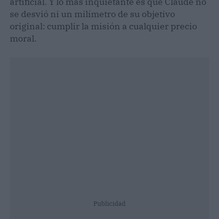
artificial. Y lo más inquietante es que Claude no
se desvió ni un milímetro de su objetivo
original: cumplir la misión a cualquier precio
moral.
Publicidad