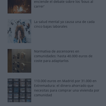
enciende el debate sobre los 'bous al
carrer'
La salud mental ya causa una de cada
cinco bajas laborales
Normativa de ascensores en
comunidades: hasta 40.000 euros de
coste para adaptarlos
110.000 euros en Madrid por 31.000 en
Extremadura: el dinero ahorrado que
necesitas para comprar una vivienda por
comunidad