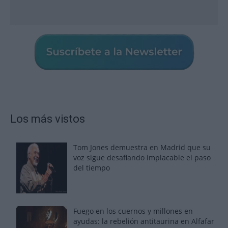
Los más vistos
Tom Jones demuestra en Madrid que su
voz sigue desafiando implacable el paso
del tiempo
Fuego en los cuernos y millones en
ayudas: la rebelión antitaurina en Alfafar