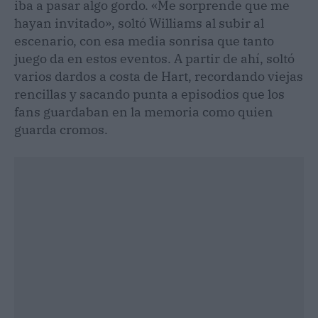
iba a pasar algo gordo. «Me sorprende que me
hayan invitado», soltó Williams al subir al
escenario, con esa media sonrisa que tanto
juego da en estos eventos. A partir de ahí, soltó
varios dardos a costa de Hart, recordando viejas
rencillas y sacando punta a episodios que los
fans guardaban en la memoria como quien
guarda cromos.