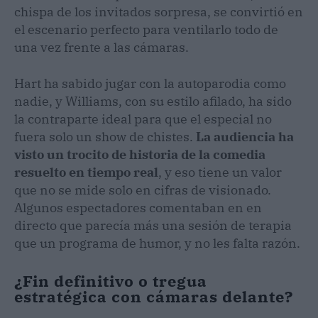
chispa de los invitados sorpresa, se convirtió en
el escenario perfecto para ventilarlo todo de
una vez frente a las cámaras.
Hart ha sabido jugar con la autoparodia como
nadie, y Williams, con su estilo afilado, ha sido
la contraparte ideal para que el especial no
fuera solo un show de chistes.
La audiencia ha
visto un trocito de historia de la comedia
resuelto en tiempo real
, y eso tiene un valor
que no se mide solo en cifras de visionado.
Algunos espectadores comentaban en en
directo que parecía más una sesión de terapia
que un programa de humor, y no les falta razón.
¿Fin definitivo o tregua
estratégica con cámaras delante?