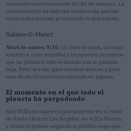
momento más comentado del fin de semana. La
reconciliación ha sido tan inesperada que las
redes todavía están procesando lo que vieron.
Salseo-O-Meter
Nivel de salseo: 9/10.
Un beef de años, un roast
emitido a nivel mundial y un apretón de manos
que ha pillado a todo el mundo con la guardia
baja. Esto va a dar para muchos memes y para
más de un directo comentándolo en pijama.
El momento en el que todo el
planeta ha parpadeado
Katt Williams apareció por sorpresa en el
roast
de Kevin Hart en Los Ángeles, en el Kia Forum,
y desde el primer segundo el público supo que