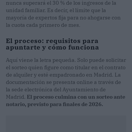
nunca superará el 30 % de los ingresos de la
unidad familiar. Es decir, el límite que la
mayoría de expertos fija para no ahogarse con
la cuota cada primero de mes.
El proceso: requisitos para
apuntarte y cómo funciona
Aquí viene la letra pequeña. Solo puede solicitar
el sorteo quien figure como titular en el contrato
de alquiler y esté empadronado en Madrid. La
documentación se presenta online a través de
la sede electrónica del Ayuntamiento de
Madrid.
El proceso culmina con un sorteo ante
notario, previsto para finales de 2026.