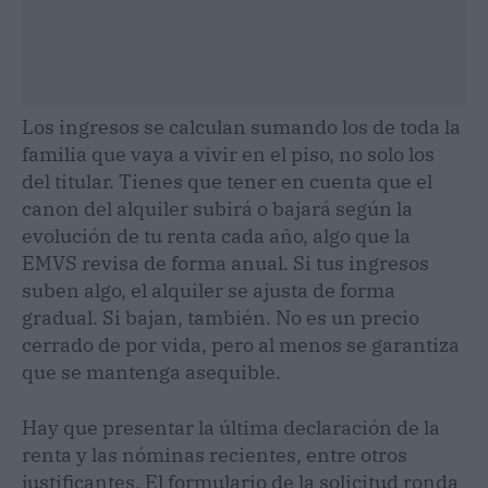
Los ingresos se calculan sumando los de toda la
familia que vaya a vivir en el piso, no solo los
del titular. Tienes que tener en cuenta que el
canon del alquiler subirá o bajará según la
evolución de tu renta cada año, algo que la
EMVS revisa de forma anual. Si tus ingresos
suben algo, el alquiler se ajusta de forma
gradual. Si bajan, también. No es un precio
cerrado de por vida, pero al menos se garantiza
que se mantenga asequible.
Hay que presentar la última declaración de la
renta y las nóminas recientes, entre otros
justificantes. El formulario de la solicitud ronda