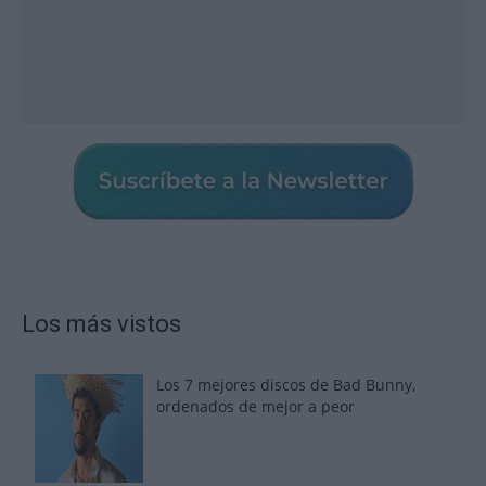
Los más vistos
Los 7 mejores discos de Bad Bunny,
ordenados de mejor a peor