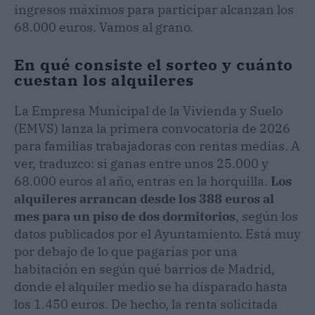
ingresos máximos para participar alcanzan los
68.000 euros. Vamos al grano.
En qué consiste el sorteo y cuánto
cuestan los alquileres
La Empresa Municipal de la Vivienda y Suelo
(EMVS) lanza la primera convocatoria de 2026
para familias trabajadoras con rentas medias. A
ver, traduzco: si ganas entre unos 25.000 y
68.000 euros al año, entras en la horquilla.
Los
alquileres arrancan desde los 388 euros al
mes para un piso de dos dormitorios
, según los
datos publicados por el Ayuntamiento. Está muy
por debajo de lo que pagarías por una
habitación en según qué barrios de Madrid,
donde el alquiler medio se ha disparado hasta
los 1.450 euros. De hecho, la renta solicitada