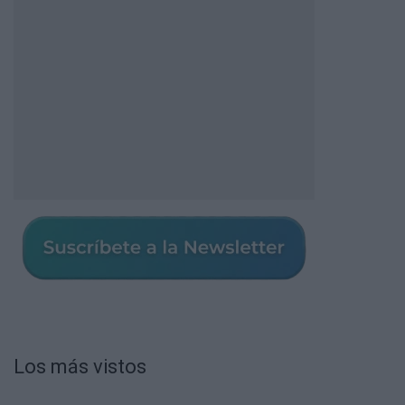
Los más vistos