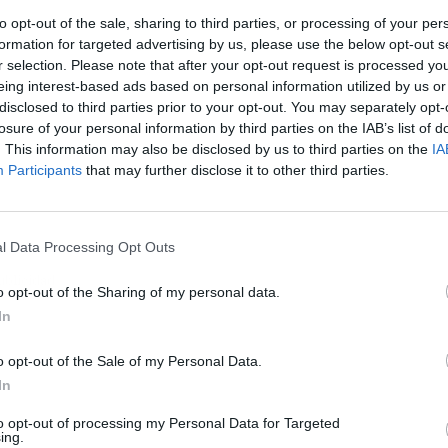
to opt-out of the sale, sharing to third parties, or processing of your per
formation for targeted advertising by us, please use the below opt-out s
r selection. Please note that after your opt-out request is processed y
eing interest-based ads based on personal information utilized by us or
disclosed to third parties prior to your opt-out. You may separately opt-
losure of your personal information by third parties on the IAB’s list of
. This information may also be disclosed by us to third parties on the
IA
Participants
that may further disclose it to other third parties.
l Data Processing Opt Outs
ublicidad
o opt-out of the Sharing of my personal data.
In
o opt-out of the Sale of my Personal Data.
In
to opt-out of processing my Personal Data for Targeted
ing.