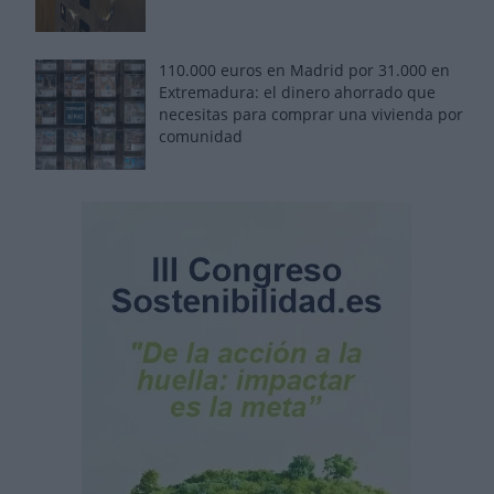
110.000 euros en Madrid por 31.000 en
Extremadura: el dinero ahorrado que
necesitas para comprar una vivienda por
comunidad