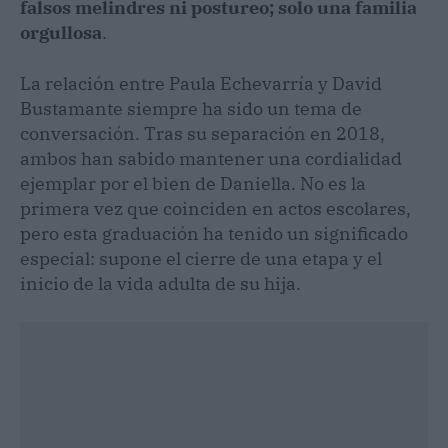
falsos melindres ni postureo; solo una familia
orgullosa
.
La relación entre Paula Echevarría y David
Bustamante siempre ha sido un tema de
conversación. Tras su separación en 2018,
ambos han sabido mantener una cordialidad
ejemplar por el bien de Daniella. No es la
primera vez que coinciden en actos escolares,
pero esta graduación ha tenido un significado
especial: supone el cierre de una etapa y el
inicio de la vida adulta de su hija.