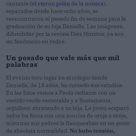
cantante (
el eterno galán de la música
),
separados desde hace ocho años, se
reencontraron el pasado fin de semana para la
graduación de su hija Daniella. Las imágenes,
difundidas por la revista Diez Minutos, ya son
un fenómeno en redes.
Un posado que vale más que mil
palabras
El evento tuvo lugar en el colegio donde
Daniella, de 18 años, ha cursado sus estudios.
En las fotos vemos a Paula radiante con un
vestido verde esmeralda y a Bustamante,
orgulloso, abrazando a su hija. La joven acaparó
todos los focos con una sonrisa de oreja a oreja,
mientras sus padres la flanqueaban en un gesto
de absoluta normalidad.
No hubo tensión,