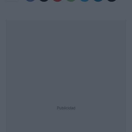
Publicidad