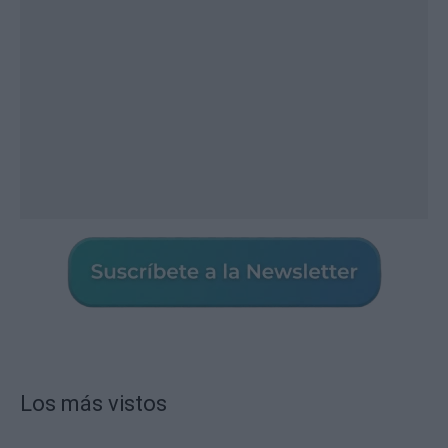
Los más vistos