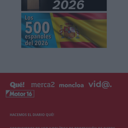
HACEMOS EL DIARIO QUÉ!