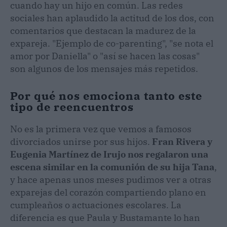
cuando hay un hijo en común. Las redes
sociales han aplaudido la actitud de los dos, con
comentarios que destacan la madurez de la
expareja. "Ejemplo de co-parenting", "se nota el
amor por Daniella" o "así se hacen las cosas"
son algunos de los mensajes más repetidos.
Por qué nos emociona tanto este
tipo de reencuentros
No es la primera vez que vemos a famosos
divorciados unirse por sus hijos.
Fran Rivera y
Eugenia Martínez de Irujo nos regalaron una
escena similar en la comunión de su hija Tana
,
y hace apenas unos meses pudimos ver a otras
exparejas del corazón compartiendo plano en
cumpleaños o actuaciones escolares. La
diferencia es que Paula y Bustamante lo han