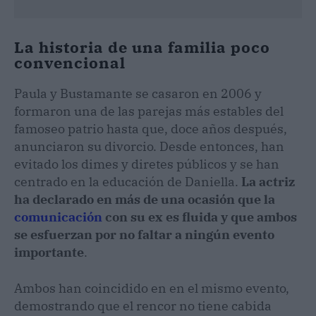
La historia de una familia poco
convencional
Paula y Bustamante se casaron en 2006 y
formaron una de las parejas más estables del
famoseo patrio hasta que, doce años después,
anunciaron su divorcio. Desde entonces, han
evitado los dimes y diretes públicos y se han
centrado en la educación de Daniella.
La actriz
ha declarado en más de una ocasión que la
comunicación
con su ex es fluida y que ambos
se esfuerzan por no faltar a ningún evento
importante
.
Ambos han coincidido en en el mismo evento,
demostrando que el rencor no tiene cabida