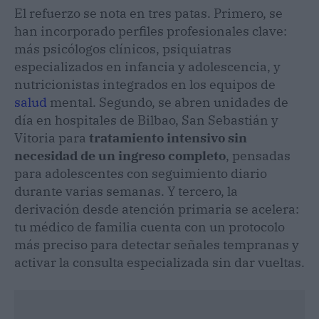
El refuerzo se nota en tres patas. Primero, se
han incorporado perfiles profesionales clave:
más psicólogos clínicos, psiquiatras
especializados en infancia y adolescencia, y
nutricionistas integrados en los equipos de
salud
mental. Segundo, se abren unidades de
día en hospitales de Bilbao, San Sebastián y
Vitoria para
tratamiento intensivo sin
necesidad de un ingreso completo
, pensadas
para adolescentes con seguimiento diario
durante varias semanas. Y tercero, la
derivación desde atención primaria se acelera:
tu médico de familia cuenta con un protocolo
más preciso para detectar señales tempranas y
activar la consulta especializada sin dar vueltas.