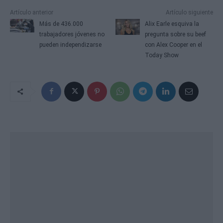
Artículo anterior
Artículo siguiente
Más de 436.000
Alix Earle esquiva la
trabajadores jóvenes no
pregunta sobre su beef
pueden independizarse
con Alex Cooper en el
Today Show