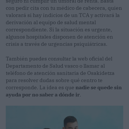
seguro ni cumplir un umbral de renta. Basta
con pedir cita con tu médico de cabecera, quien
valorará si hay indicios de un TCA y activará la
derivación al equipo de salud mental
correspondiente. Si la situación es urgente,
algunos hospitales disponen de atención en
crisis a través de urgencias psiquiátricas.
También puedes consultar la web oficial del
Departamento de Salud vasco o llamar al
teléfono de atención sanitaria de Osakidetza
para resolver dudas sobre qué centro te
corresponde. La idea es que
nadie se quede sin
ayuda por no saber a dónde ir
.