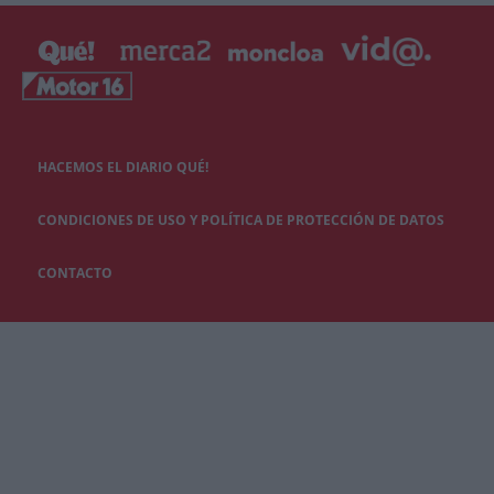
HACEMOS EL DIARIO QUÉ!
CONDICIONES DE USO Y POLÍTICA DE PROTECCIÓN DE DATOS
CONTACTO