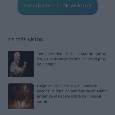
Los más vistos
Tom Jones demuestra en Madrid que su
voz sigue desafiando implacable el paso
del tiempo
Fuego en los cuernos y millones en
ayudas: la rebelión antitaurina en Alfafar
enciende el debate sobre los 'bous al
carrer'