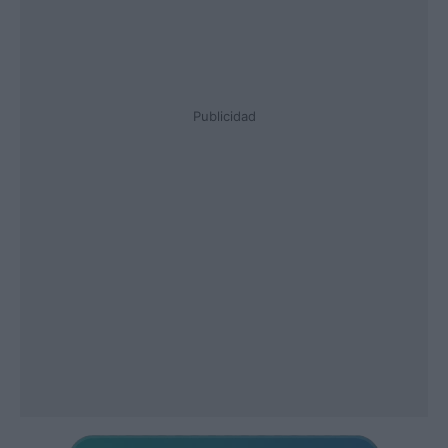
Publicidad