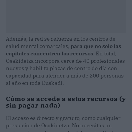
Además, la red se refuerza en los centros de
salud mental comarcales,
para que no solo las
capitales concentren los recursos
. En total,
Osakidetza incorpora cerca de 40 profesionales
nuevos y habilita plazas de centro de día con
capacidad para atender a más de 200 personas
al año en toda Euskadi.
Cómo se accede a estos recursos (y
sin pagar nada)
El acceso es directo y gratuito, como cualquier
prestación de Osakidetza. No necesitas un