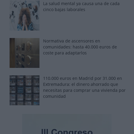
La salud mental ya causa una de cada
cinco bajas laborales
Normativa de ascensores en
comunidades: hasta 40.000 euros de
coste para adaptarlos
110.000 euros en Madrid por 31.000 en
Extremadura: el dinero ahorrado que
necesitas para comprar una vivienda por
comunidad