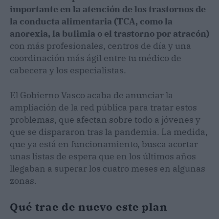
importante en la atención de los trastornos de
la conducta alimentaria (TCA, como la
anorexia, la bulimia o el trastorno por atracón)
con más profesionales, centros de día y una
coordinación más ágil entre tu médico de
cabecera y los especialistas.
El Gobierno Vasco acaba de anunciar la
ampliación de la red pública para tratar estos
problemas, que afectan sobre todo a jóvenes y
que se dispararon tras la pandemia. La medida,
que ya está en funcionamiento, busca acortar
unas listas de espera que en los últimos años
llegaban a superar los cuatro meses en algunas
zonas.
Qué trae de nuevo este plan