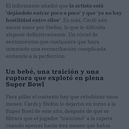
El informante añadió que
la artista está
'dejándole entrar poco a poco' y que 'ya no hay
hostilidad entre ellos'
. Es más, Cardi aún
siente amor por Stefon, lo que le dificulta
alejarse definitivamente. Un cóctel de
sentimientos que cualquiera que haya
intentado una reconciliación complicada
entiende a la perfección.
Un bebé, una traición y una
ruptura que explotó en plena
Super Bowl
Para pillar el contexto hay que rebobinar unos
meses. Cardi y Stefon lo dejaron en torno a la
Super Bowl de este año, después de que se
filtrara que el jugador "traicionó" a la rapera
cuando apenas hacía tres meses que había