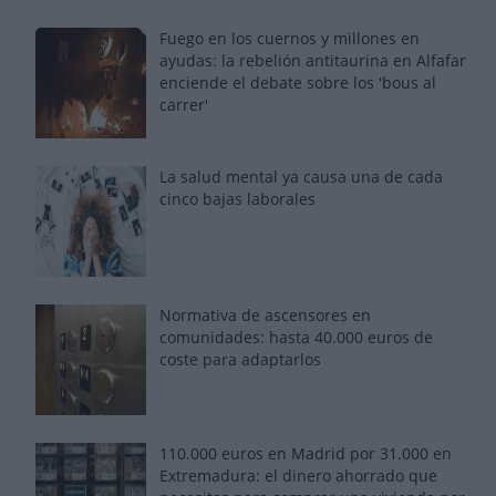
Fuego en los cuernos y millones en
ayudas: la rebelión antitaurina en Alfafar
enciende el debate sobre los 'bous al
carrer'
La salud mental ya causa una de cada
cinco bajas laborales
Normativa de ascensores en
comunidades: hasta 40.000 euros de
coste para adaptarlos
110.000 euros en Madrid por 31.000 en
Extremadura: el dinero ahorrado que