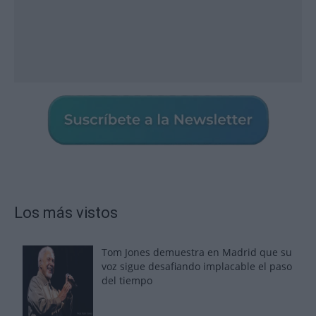
Los más vistos
Tom Jones demuestra en Madrid que su
voz sigue desafiando implacable el paso
del tiempo