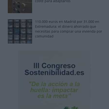
coste para adaptarlos
110.000 euros en Madrid por 31.000 en
Extremadura: el dinero ahorrado que
necesitas para comprar una vivienda por
comunidad