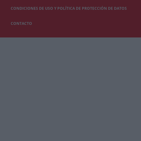
CONDICIONES DE USO Y POLÍTICA DE PROTECCIÓN DE DATOS
CONTACTO