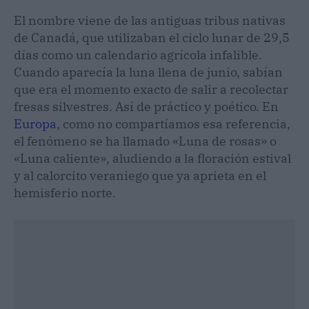
El nombre viene de las antiguas tribus nativas
de Canadá, que utilizaban el ciclo lunar de 29,5
días como un calendario agrícola infalible.
Cuando aparecía la luna llena de junio, sabían
que era el momento exacto de salir a recolectar
fresas silvestres. Así de práctico y poético. En
Europa
, como no compartíamos esa referencia,
el fenómeno se ha llamado «Luna de rosas» o
«Luna caliente», aludiendo a la floración estival
y al calorcito veraniego que ya aprieta en el
hemisferio norte.