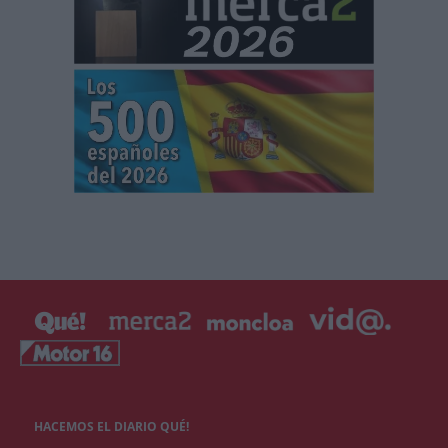
HACEMOS EL DIARIO QUÉ!