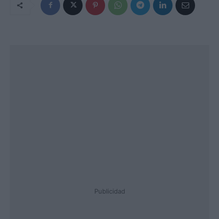
Publicidad