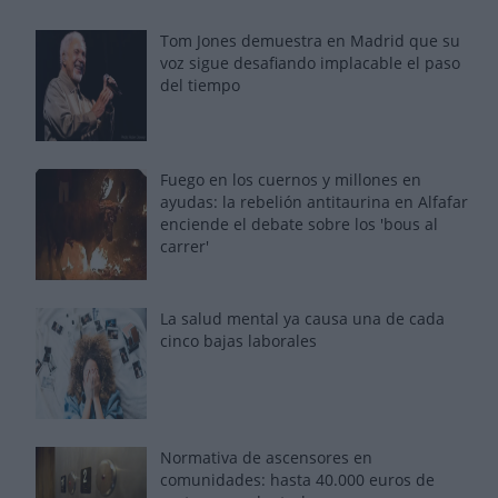
Tom Jones demuestra en Madrid que su
voz sigue desafiando implacable el paso
del tiempo
Fuego en los cuernos y millones en
ayudas: la rebelión antitaurina en Alfafar
enciende el debate sobre los 'bous al
carrer'
La salud mental ya causa una de cada
cinco bajas laborales
Normativa de ascensores en
comunidades: hasta 40.000 euros de