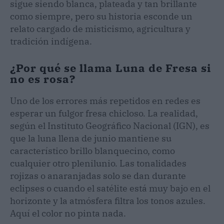
sigue siendo blanca, plateada y tan brillante
como siempre, pero su historia esconde un
relato cargado de misticismo, agricultura y
tradición indígena.
¿Por qué se llama Luna de Fresa si
no es rosa?
Uno de los errores más repetidos en redes es
esperar un fulgor fresa chicloso. La realidad,
según el Instituto Geográfico Nacional (IGN), es
que la luna llena de junio mantiene su
característico brillo blanquecino, como
cualquier otro plenilunio. Las tonalidades
rojizas o anaranjadas solo se dan durante
eclipses o cuando el satélite está muy bajo en el
horizonte y la atmósfera filtra los tonos azules.
Aquí el color no pinta nada.