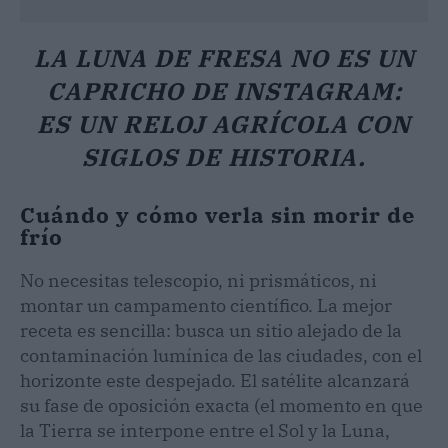
LA LUNA DE FRESA NO ES UN
CAPRICHO DE INSTAGRAM:
ES UN RELOJ AGRÍCOLA CON
SIGLOS DE HISTORIA.
Cuándo y cómo verla sin morir de
frío
No necesitas telescopio, ni prismáticos, ni
montar un campamento científico. La mejor
receta es sencilla: busca un sitio alejado de la
contaminación lumínica de las ciudades, con el
horizonte este despejado. El satélite alcanzará
su fase de oposición exacta (el momento en que
la Tierra se interpone entre el Sol y la Luna,