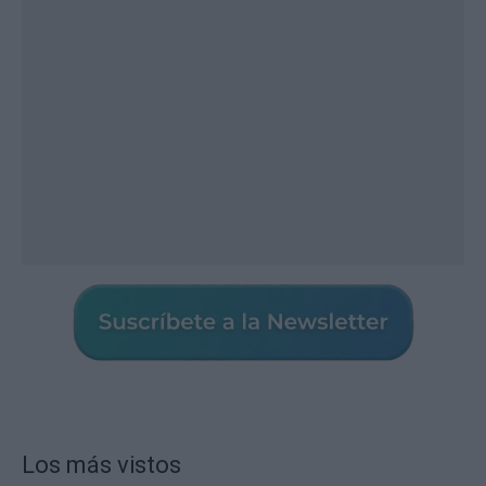
Los más vistos