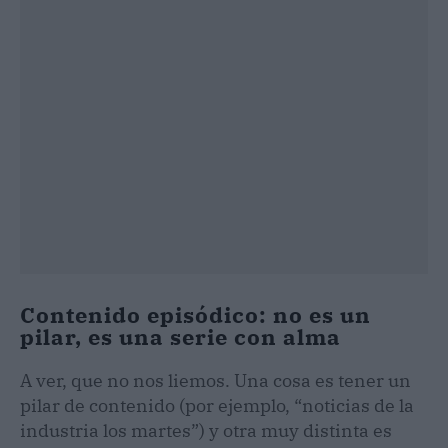
Contenido episódico: no es un
pilar, es una serie con alma
A ver, que no nos liemos. Una cosa es tener un
pilar de contenido (por ejemplo, “noticias de la
industria los martes”) y otra muy distinta es