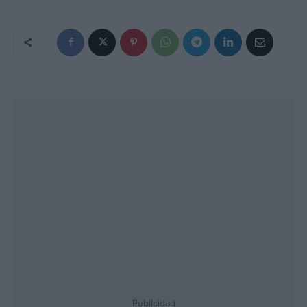
Publicidad