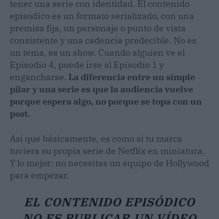
tener una serie con identidad. El contenido
episódico es un formato serializado, con una
premisa fija, un personaje o punto de vista
consistente y una cadencia predecible. No es
un tema, es un show. Cuando alguien ve el
Episodio 4, puede irse al Episodio 1 y
engancharse.
La diferencia entre un simple
pilar y una serie es que la audiencia vuelve
porque espera algo, no porque se topa con un
post.
Así que básicamente, es como si tu marca
tuviera su propia serie de Netflix en miniatura.
Y lo mejor: no necesitas un equipo de Hollywood
para empezar.
EL CONTENIDO EPISÓDICO
NO ES PUBLICAR UN VÍDEO