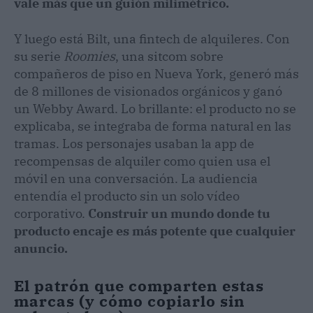
vale más que un guión milimétrico.
Y luego está Bilt, una fintech de alquileres. Con
su serie
Roomies
, una sitcom sobre
compañeros de piso en Nueva York, generó más
de 8 millones de visionados orgánicos y ganó
un Webby Award. Lo brillante: el producto no se
explicaba, se integraba de forma natural en las
tramas. Los personajes usaban la app de
recompensas de alquiler como quien usa el
móvil en una conversación. La audiencia
entendía el producto sin un solo vídeo
corporativo.
Construir un mundo donde tu
producto encaje es más potente que cualquier
anuncio.
El patrón que comparten estas
marcas (y cómo copiarlo sin