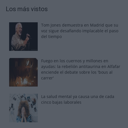
Los más vistos
Tom Jones demuestra en Madrid que su
voz sigue desafiando implacable el paso
del tiempo
Fuego en los cuernos y millones en
ayudas: la rebelión antitaurina en Alfafar
enciende el debate sobre los 'bous al
carrer'
La salud mental ya causa una de cada
cinco bajas laborales