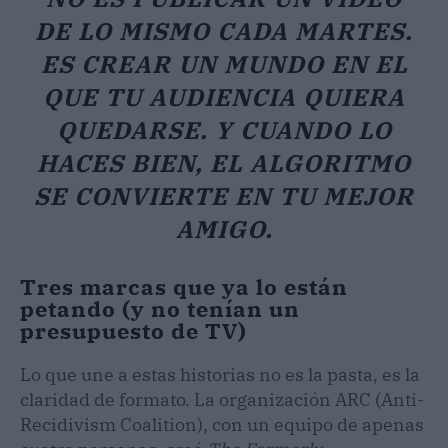
DE LO MISMO CADA MARTES.
ES CREAR UN MUNDO EN EL
QUE TU AUDIENCIA QUIERA
QUEDARSE. Y CUANDO LO
HACES BIEN, EL ALGORITMO
SE CONVIERTE EN TU MEJOR
AMIGO.
Tres marcas que ya lo están
petando (y no tenían un
presupuesto de TV)
Lo que une a estas historias no es la pasta, es la
claridad de formato. La organización ARC (Anti-
Recidivism Coalition), con un equipo de apenas