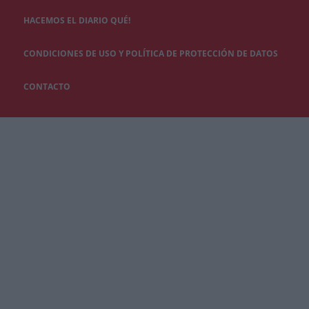
HACEMOS EL DIARIO QUÉ!
CONDICIONES DE USO Y POLÍTICA DE PROTECCIÓN DE DATOS
CONTACTO