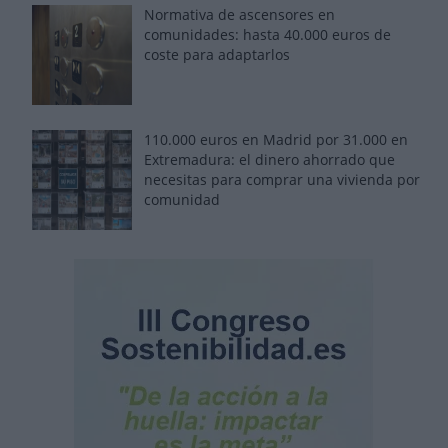
Normativa de ascensores en
comunidades: hasta 40.000 euros de
coste para adaptarlos
110.000 euros en Madrid por 31.000 en
Extremadura: el dinero ahorrado que
necesitas para comprar una vivienda por
comunidad