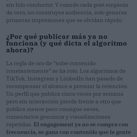
sin hilo conductor. Y cuando cada post empieza
de cero, no construyes audiencia, solo generas
primeras impresiones que se olvidan rápido.
¿Por qué publicar más ya no
funciona (y qué dicta el algoritmo
ahora)?
La regla de oro de “sube contenido
constantemente” se ha roto. Los algoritmos de
TikTok, Instagram y LinkedIn han pasado de
recompensar el alcance a premiar la retención.
Un perfil que publica cinco veces por semana
pero sin interacción pierde frente a otro que
publica menos pero consigue saves,
comentarios genuinos y visualizaciones
repetidas.
El engagement ya no se compra con
frecuencia, se gana con contenido que la gente