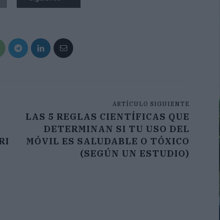
ARTÍCULO SIGUIENTE
LAS 5 REGLAS CIENTÍFICAS QUE
DETERMINAN SI TU USO DEL
RI
MÓVIL ES SALUDABLE O TÓXICO
(SEGÚN UN ESTUDIO)