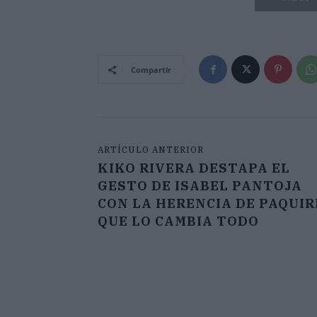
Compartir
ARTÍCULO ANTERIOR
KIKO RIVERA DESTAPA EL
GESTO DE ISABEL PANTOJA
CON LA HERENCIA DE PAQUIR
QUE LO CAMBIA TODO