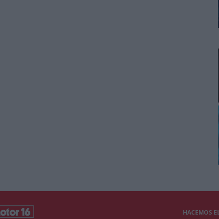
HACEMOS EL