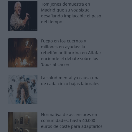
Tom Jones demuestra en
Madrid que su voz sigue
desafiando implacable el paso
del tiempo
Fuego en los cuernos y
millones en ayudas: la
rebelión antitaurina en Alfafar
enciende el debate sobre los
'bous al carrer'
La salud mental ya causa una
de cada cinco bajas laborales
Normativa de ascensores en
comunidades: hasta 40.000
euros de coste para adaptarlos