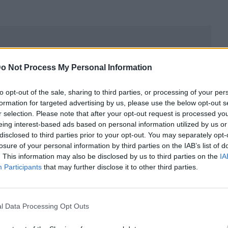
o Not Process My Personal Information
to opt-out of the sale, sharing to third parties, or processing of your per
formation for targeted advertising by us, please use the below opt-out s
r selection. Please note that after your opt-out request is processed y
eing interest-based ads based on personal information utilized by us or
disclosed to third parties prior to your opt-out. You may separately opt-
losure of your personal information by third parties on the IAB’s list of
. This information may also be disclosed by us to third parties on the
IA
Participants
that may further disclose it to other third parties.
ublicidad
l Data Processing Opt Outs