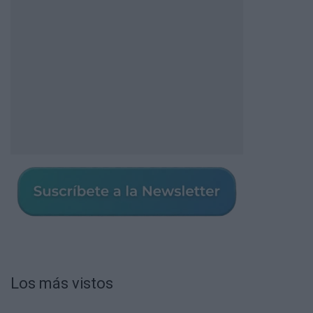
Los más vistos