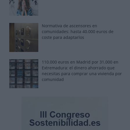
Normativa de ascensores en
comunidades: hasta 40.000 euros de
coste para adaptarlos
110.000 euros en Madrid por 31.000 en
Extremadura: el dinero ahorrado que
necesitas para comprar una vivienda por
comunidad