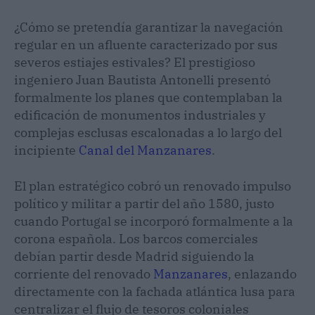
¿Cómo se pretendía garantizar la navegación
regular en un afluente caracterizado por sus
severos estiajes estivales? El prestigioso
ingeniero Juan Bautista Antonelli presentó
formalmente los planes que contemplaban la
edificación de monumentos industriales y
complejas esclusas escalonadas a lo largo del
incipiente
Canal del Manzanares
.
El plan estratégico cobró un renovado impulso
político y militar a partir del año 1580, justo
cuando Portugal se incorporó formalmente a la
corona española. Los barcos comerciales
debían partir desde Madrid siguiendo la
corriente del renovado
Manzanares
, enlazando
directamente con la fachada atlántica lusa para
centralizar el flujo de tesoros coloniales