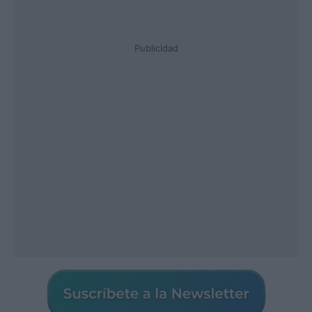
Publicidad