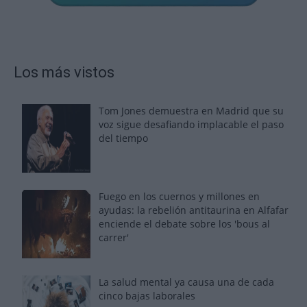
Los más vistos
Tom Jones demuestra en Madrid que su
voz sigue desafiando implacable el paso
del tiempo
Fuego en los cuernos y millones en
ayudas: la rebelión antitaurina en Alfafar
enciende el debate sobre los 'bous al
carrer'
La salud mental ya causa una de cada
cinco bajas laborales