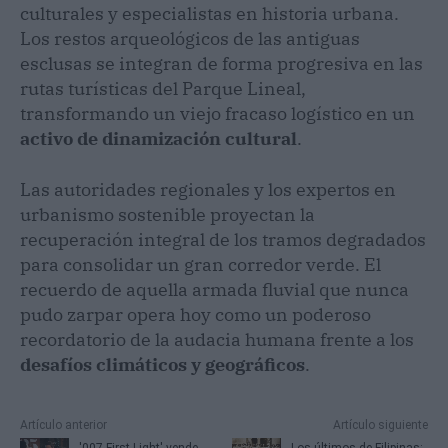
culturales y especialistas en historia urbana.
Los restos arqueológicos de las antiguas
esclusas se integran de forma progresiva en las
rutas turísticas del Parque Lineal,
transformando un viejo fracaso logístico en un
activo de dinamización cultural
.
Las autoridades regionales y los expertos en
urbanismo sostenible proyectan la
recuperación integral de los tramos degradados
para consolidar un gran corredor verde. El
recuerdo de aquella armada fluvial que nunca
pudo zarpar opera hoy como un poderoso
recordatorio de la audacia humana frente a los
desafíos climáticos y geográficos
.
Artículo anterior
Artículo siguiente