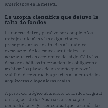
americanos en la meseta.
La utopía científica que detuvo la
falta de fondos
La muerte del rey paralizó por completo los
trabajos iniciales y las asignaciones
presupuestarias destinadas a la titánica
excavación de los cauces artificiales. La
acuciante crisis económica del siglo XVII y los
desastres bélicos internacionales obligaron a
archivar los planos de un sueño que rozó la
viabilidad constructiva gracias al talento de los
arquitectos e ingenieros reales
.
A pesar del trágico abandono de la idea original
en la época de los Austrias, el concepto
demostró un vigor conceptual que fascinó a las