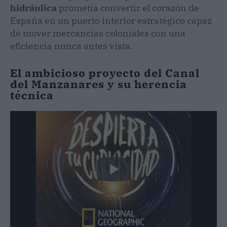
hidráulica
prometía convertir el corazón de
España en un puerto interior estratégico capaz
de mover mercancías coloniales con una
eficiencia nunca antes vista.
El ambicioso proyecto del Canal
del Manzanares y su herencia
técnica