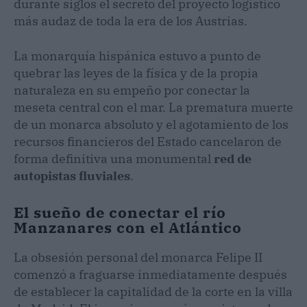
durante siglos el secreto del proyecto logístico
más audaz de toda la era de los Austrias.
La monarquía hispánica estuvo a punto de
quebrar las leyes de la física y de la propia
naturaleza en su empeño por conectar la
meseta central con el mar. La prematura muerte
de un monarca absoluto y el agotamiento de los
recursos financieros del Estado cancelaron de
forma definitiva una monumental
red de
autopistas fluviales
.
El sueño de conectar el río
Manzanares con el Atlántico
La obsesión personal del monarca Felipe II
comenzó a fraguarse inmediatamente después
de establecer la capitalidad de la corte en la villa