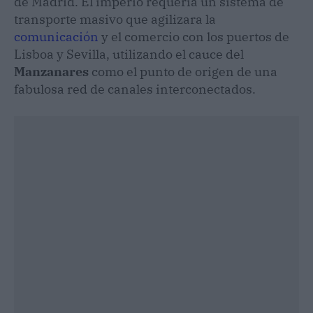
de Madrid. El imperio requería un sistema de
transporte masivo que agilizara la
comunicación
y el comercio con los puertos de
Lisboa y Sevilla, utilizando el cauce del
Manzanares
como el punto de origen de una
fabulosa red de canales interconectados.