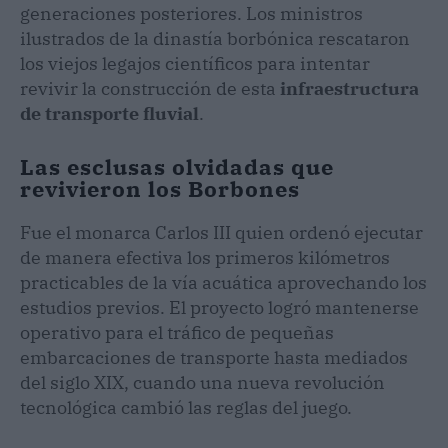
generaciones posteriores. Los ministros
ilustrados de la dinastía borbónica rescataron
los viejos legajos científicos para intentar
revivir la construcción de esta
infraestructura
de transporte fluvial
.
Las esclusas olvidadas que
revivieron los Borbones
Fue el monarca Carlos III quien ordenó ejecutar
de manera efectiva los primeros kilómetros
practicables de la vía acuática aprovechando los
estudios previos. El proyecto logró mantenerse
operativo para el tráfico de pequeñas
embarcaciones de transporte hasta mediados
del siglo XIX, cuando una nueva revolución
tecnológica cambió las reglas del juego.