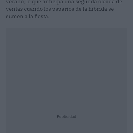
verano, lo que anticipa una segunda oleada de
ventas cuando los usuarios de la híbrida se
sumen a la fiesta.
Publicidad