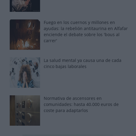
Fuego en los cuernos y millones en
ayudas: la rebelión antitaurina en Alfafar
enciende el debate sobre los 'bous al
carrer'
La salud mental ya causa una de cada
cinco bajas laborales
Normativa de ascensores en
comunidades: hasta 40.000 euros de
coste para adaptarlos