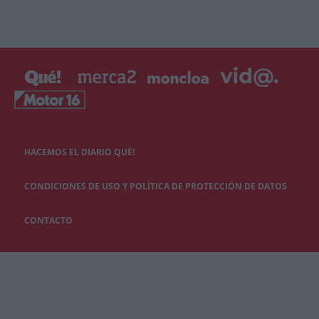
HACEMOS EL DIARIO QUÉ!
CONDICIONES DE USO Y POLÍTICA DE PROTECCIÓN DE DATOS
CONTACTO