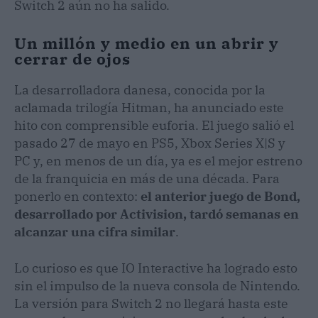
Switch 2 aún no ha salido.
Un millón y medio en un abrir y
cerrar de ojos
La desarrolladora danesa, conocida por la
aclamada trilogía Hitman, ha anunciado este
hito con comprensible euforia. El juego salió el
pasado 27 de mayo en PS5, Xbox Series X|S y
PC y, en menos de un día, ya es el mejor estreno
de la franquicia en más de una década. Para
ponerlo en contexto:
el anterior juego de Bond,
desarrollado por Activision, tardó semanas en
alcanzar una cifra similar
.
Lo curioso es que IO Interactive ha logrado esto
sin el impulso de la nueva consola de Nintendo.
La versión para Switch 2 no llegará hasta este