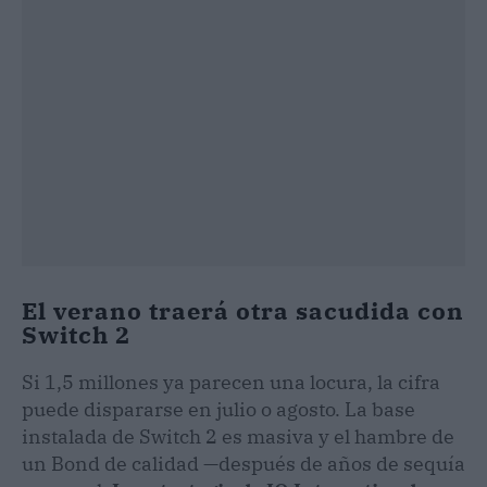
El verano traerá otra sacudida con
Switch 2
Si 1,5 millones ya parecen una locura, la cifra
puede dispararse en julio o agosto. La base
instalada de Switch 2 es masiva y el hambre de
un Bond de calidad —después de años de sequía