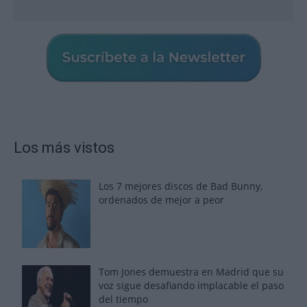
Los más vistos
Los 7 mejores discos de Bad Bunny,
ordenados de mejor a peor
Tom Jones demuestra en Madrid que su
voz sigue desafiando implacable el paso
del tiempo