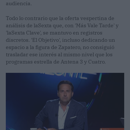
audiencia.
Todo lo contrario que la oferta vespertina de
análisis de laSexta que, con 'Más Vale Tarde' y
'laSexta Clave', se mantuvo en registros
discretos. 'El Objetivo', incluso dedicando un
espacio a la figura de Zapatero, no consiguió
trasladar ese interés al mismo nivel que los
programas estrella de Antena 3 y Cuatro.