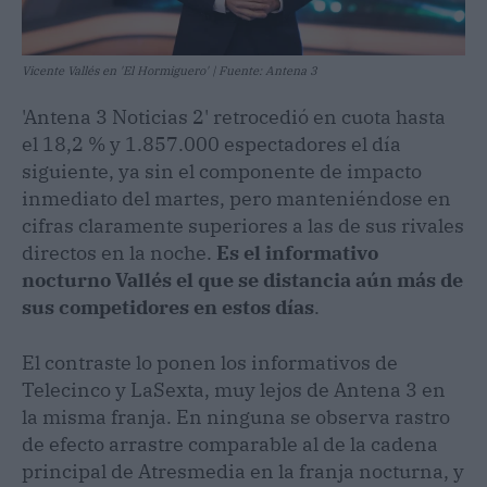
Vicente Vallés en 'El Hormiguero' | Fuente: Antena 3
'Antena 3 Noticias 2' retrocedió en cuota hasta
el 18,2 % y 1.857.000 espectadores el día
siguiente, ya sin el componente de impacto
inmediato del martes, pero manteniéndose en
cifras claramente superiores a las de sus rivales
directos en la noche.
Es el informativo
nocturno Vallés el que se distancia aún más de
sus competidores en estos días
.
El contraste lo ponen los informativos de
Telecinco y LaSexta, muy lejos de Antena 3 en
la misma franja. En ninguna se observa rastro
de efecto arrastre comparable al de la cadena
principal de Atresmedia en la franja nocturna, y