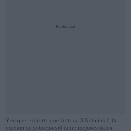
Publicidad
Y es que es cierto que 'Antena 3 Noticias 1' (la
edición de sobremesa) tiene mejores datos,