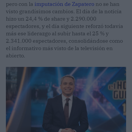
pero con la
imputación de Zapatero
no se han
visto grandísimos cambios. El día de la noticia
hizo un 24,4 % de share y 2.290.000
espectadores, y el día siguiente reforzó todavía
más ese liderazgo al subir hasta el 25 % y
2.341.000 espectadores, consolidándose como
el informativo más visto de la televisión en
abierto.