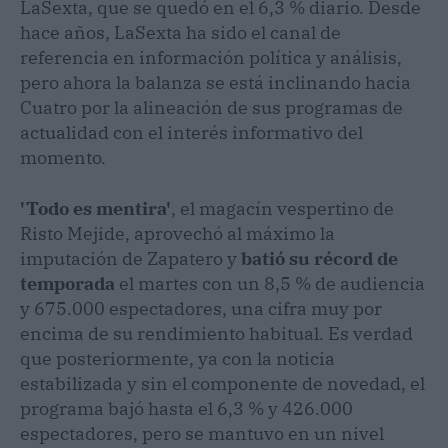
LaSexta, que se quedó en el 6,3 % diario. Desde
hace años, LaSexta ha sido el canal de
referencia en información política y análisis,
pero ahora la balanza se está inclinando hacia
Cuatro por la alineación de sus programas de
actualidad con el interés informativo del
momento.
'Todo es mentira'
, el magacín vespertino de
Risto Mejide, aprovechó al máximo la
imputación de Zapatero y
batió su récord de
temporada
el martes con un 8,5 % de audiencia
y 675.000 espectadores, una cifra muy por
encima de su rendimiento habitual. Es verdad
que posteriormente, ya con la noticia
estabilizada y sin el componente de novedad, el
programa bajó hasta el 6,3 % y 426.000
espectadores, pero se mantuvo en un nivel