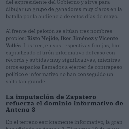
del expresidente del Gobierno y sirve para
dibujar un grupo de ganadores muy claros en la
batalla por la audiencia de estos días de mayo.
Al frente del pelotón se sitúan tres nombres
propios:
Risto Mejide, Iker Jiménez y Vicente
Vallés
. Los tres, en sus respectivas franjas, han
capitalizado el tirón informativo del caso con
récords y subidas muy significativas, mientras
otros espacios llamados a ejercer de contrapeso
político e informativo no han conseguido un
salto tan grande.
La imputación de Zapatero
refuerza el dominio informativo de
Antena 3
En el terreno estrictamente informativo, la gran