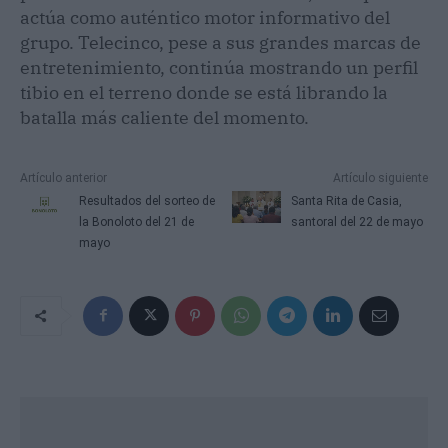
actúa como auténtico motor informativo del
grupo. Telecinco, pese a sus grandes marcas de
entretenimiento, continúa mostrando un perfil
tibio en el terreno donde se está librando la
batalla más caliente del momento.
Artículo anterior
Artículo siguiente
Resultados del sorteo de
Santa Rita de Casia,
la Bonoloto del 21 de
santoral del 22 de mayo
mayo