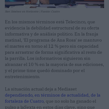
Iker Jiménez en Horizonte | Fuente: Cuatro
En los mismos términos está Telecinco, que
evidencia la debilidad estructural de su oferta
informativa y de análisis político. En la franja
matinal, 'El programa de Ana Rosa' se mantuvo
el martes en torno al 12 % pero sin capacidad
para arrastrar de forma significativa al resto de
la parrilla. Los informativos siguieron sin
alcanzar el 10 % en la mayoría de sus ediciones,
y el prime time quedó dominado por el
entretenimiento.
La situación actual deja a Mediaset
dependiendo, en términos de actualidad, de la
fortaleza de Cuatro
, que no solo ha ganado el
pulso a laSexta en estos días clave, sino que