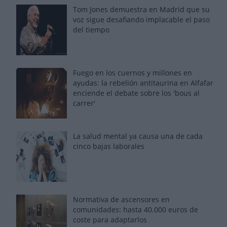
Tom Jones demuestra en Madrid que su
voz sigue desafiando implacable el paso
del tiempo
Fuego en los cuernos y millones en
ayudas: la rebelión antitaurina en Alfafar
enciende el debate sobre los 'bous al
carrer'
La salud mental ya causa una de cada
cinco bajas laborales
Normativa de ascensores en
comunidades: hasta 40.000 euros de
coste para adaptarlos