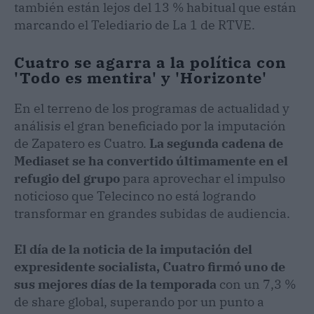
también están lejos del 13 % habitual que están
marcando el Telediario de La 1 de RTVE.
Cuatro se agarra a la política con
'Todo es mentira' y 'Horizonte'
En el terreno de los programas de actualidad y
análisis el gran beneficiado por la imputación
de Zapatero es Cuatro.
La segunda cadena de
Mediaset se ha convertido últimamente en el
refugio del grupo
para aprovechar el impulso
noticioso que Telecinco no está logrando
transformar en grandes subidas de audiencia.
El día de la noticia de la imputación del
expresidente socialista, Cuatro firmó uno de
sus mejores días de la temporada
con un 7,3 %
de share global, superando por un punto a