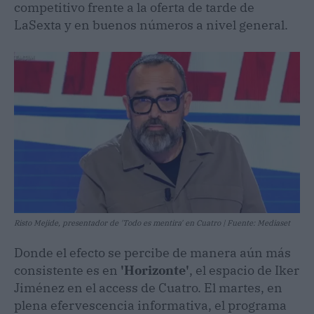
competitivo frente a la oferta de tarde de
LaSexta y en buenos números a nivel general.
Risto Mejide, presentador de 'Todo es mentira' en Cuatro | Fuente: Mediaset
Donde el efecto se percibe de manera aún más
consistente es en
'Horizonte'
, el espacio de Iker
Jiménez en el access de Cuatro. El martes, en
plena efervescencia informativa, el programa