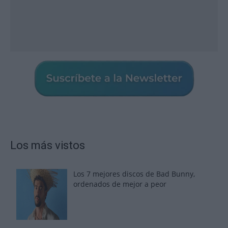
Los más vistos
Los 7 mejores discos de Bad Bunny,
ordenados de mejor a peor