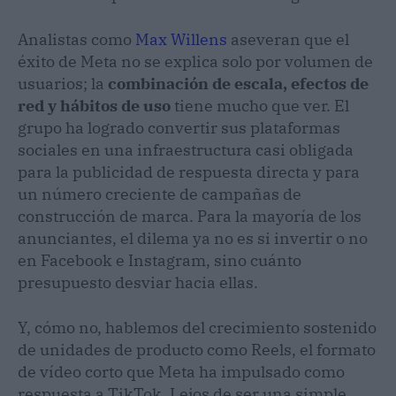
Analistas como
Max Willens
aseveran que el
éxito de Meta no se explica solo por volumen de
usuarios; la
combinación de escala, efectos de
red y hábitos de uso
tiene mucho que ver. El
grupo ha logrado convertir sus plataformas
sociales en una infraestructura casi obligada
para la publicidad de respuesta directa y para
un número creciente de campañas de
construcción de marca. Para la mayoría de los
anunciantes, el dilema ya no es si invertir o no
en Facebook e Instagram, sino cuánto
presupuesto desviar hacia ellas.
Y, cómo no, hablemos del crecimiento sostenido
de unidades de producto como Reels, el formato
de vídeo corto que Meta ha impulsado como
respuesta a TikTok. Lejos de ser una simple