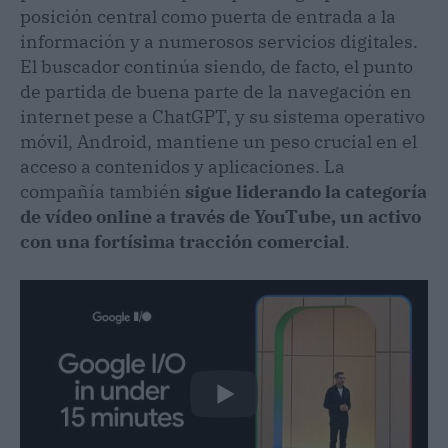
posición central como puerta de entrada a la
información y a numerosos servicios digitales.
El buscador continúa siendo, de facto, el punto
de partida de buena parte de la navegación en
internet pese a ChatGPT, y su sistema operativo
móvil, Android, mantiene un peso crucial en el
acceso a contenidos y aplicaciones. La
compañía también
sigue liderando la categoría
de vídeo online a través de YouTube, un activo
con una fortísima tracción comercial
.