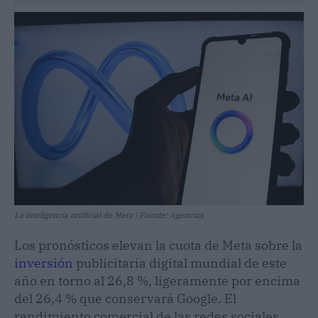
La inteligencia artificial de Meta | Fuente: Agencias
Los pronósticos elevan la cuota de Meta sobre la
inversión
publicitaria digital mundial de este
año en torno al 26,8 %, ligeramente por encima
del 26,4 % que conservará Google. El
rendimiento comercial de las redes sociales