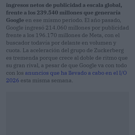
ingresos netos de publicidad a escala global,
frente a los 239.540 millones que generaría
Google
en ese mismo periodo. El año pasado,
Google ingresó 214.060 millones por publicidad
frente a los 196.170 millones de Meta, con el
buscador todavía por delante en volumen y
cuota. La aceleración del grupo de Zuckerberg
es tremenda porque crece al doble de ritmo que
su gran rival, a pesar de que Google va con todo
con los
anuncios que ha llevado a cabo en el I/O
2026
esta misma semana.