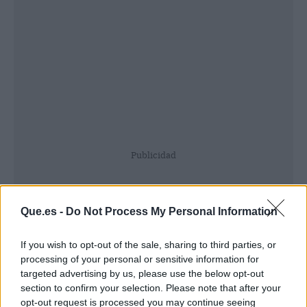
Publicidad
Que.es -
Do Not Process My Personal Information
If you wish to opt-out of the sale, sharing to third parties, or
processing of your personal or sensitive information for
targeted advertising by us, please use the below opt-out
section to confirm your selection. Please note that after your
opt-out request is processed you may continue seeing