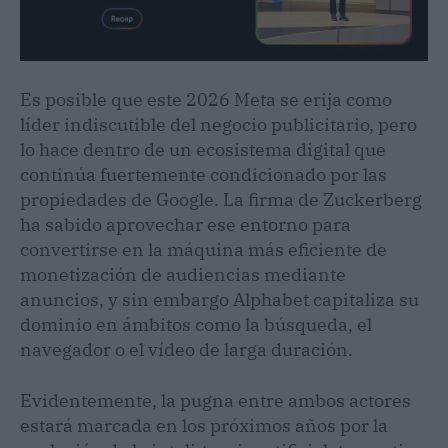
Es posible que este 2026 Meta se erija como
líder indiscutible del negocio publicitario, pero
lo hace dentro de un ecosistema digital que
continúa fuertemente condicionado por las
propiedades de Google. La firma de Zuckerberg
ha sabido aprovechar ese entorno para
convertirse en la máquina más eficiente de
monetización de audiencias mediante
anuncios, y sin embargo Alphabet capitaliza su
dominio en ámbitos como la búsqueda, el
navegador o el vídeo de larga duración.
Evidentemente, la pugna entre ambos actores
estará marcada en los próximos años por la