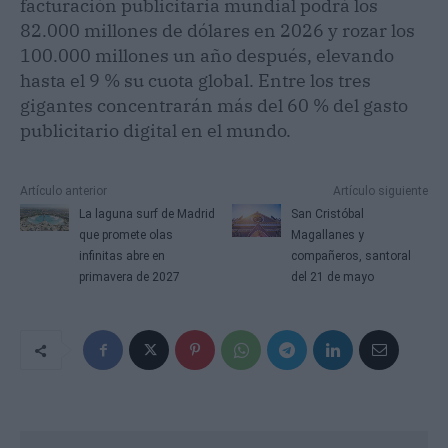
facturación publicitaria mundial podrá los
82.000 millones de dólares en 2026 y rozar los
100.000 millones un año después, elevando
hasta el 9 % su cuota global. Entre los tres
gigantes concentrarán más del 60 % del gasto
publicitario digital en el mundo.
Artículo anterior
Artículo siguiente
La laguna surf de Madrid
San Cristóbal
que promete olas
Magallanes y
infinitas abre en
compañeros, santoral
primavera de 2027
del 21 de mayo