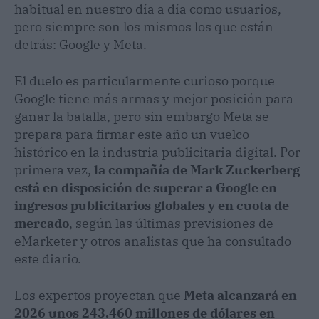
habitual en nuestro día a día como usuarios,
pero siempre son los mismos los que están
detrás: Google y Meta.
El duelo es particularmente curioso porque
Google tiene más armas y mejor posición para
ganar la batalla, pero sin embargo Meta se
prepara para firmar este año un vuelco
histórico en la industria publicitaria digital. Por
primera vez,
la compañía de Mark Zuckerberg
está en disposición de superar a Google en
ingresos publicitarios globales y en cuota de
mercado
, según las últimas previsiones de
eMarketer y otros analistas que ha consultado
este diario.
Los expertos proyectan que
Meta alcanzará en
2026 unos 243.460 millones de dólares en