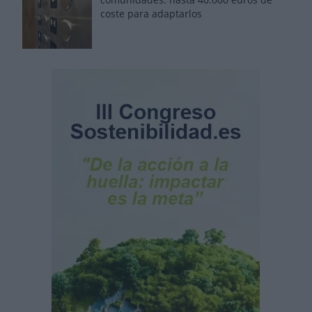
coste para adaptarlos