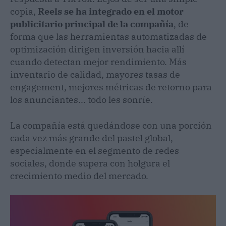
copia,
Reels se ha integrado en el motor
publicitario principal de la compañía
, de
forma que las herramientas automatizadas de
optimización dirigen inversión hacia allí
cuando detectan mejor rendimiento. Más
inventario de calidad, mayores tasas de
engagement, mejores métricas de retorno para
los anunciantes... todo les sonríe.
La compañía está quedándose con una porción
cada vez más grande del pastel global,
especialmente en el segmento de redes
sociales, donde supera con holgura el
crecimiento medio del mercado.