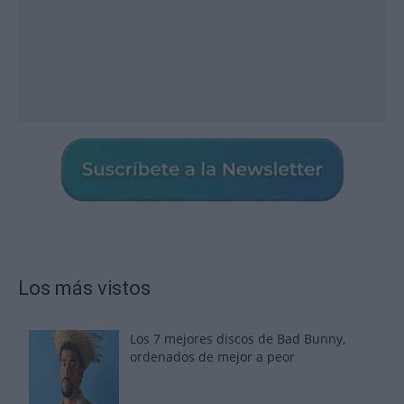
Los más vistos
Los 7 mejores discos de Bad Bunny,
ordenados de mejor a peor