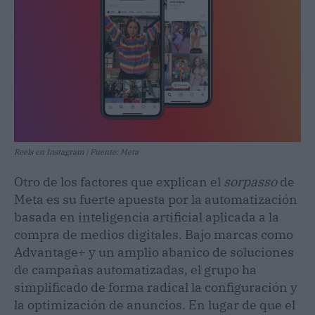
Reels en Instagram | Fuente: Meta
Otro de los factores que explican el
sorpasso
de
Meta es su fuerte apuesta por la automatización
basada en inteligencia artificial aplicada a la
compra de medios digitales. Bajo marcas como
Advantage+ y un amplio abanico de soluciones
de campañas automatizadas, el grupo ha
simplificado de forma radical la configuración y
la optimización de anuncios. En lugar de que el