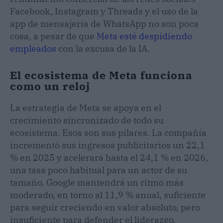
Facebook, Instagram y Threads y el uso de la
app de mensajería de WhatsApp no son poca
cosa, a pesar de que
Meta esté despidiendo
empleados
con la excusa de la IA.
El ecosistema de Meta funciona
como un reloj
La estrategia de Meta se apoya en el
crecimiento sincronizado de todo su
ecosistema. Esos son sus pilares. La compañía
incrementó sus ingresos publicitarios un 22,1
% en 2025 y acelerará hasta el 24,1 % en 2026,
una tasa poco habitual para un actor de su
tamaño. Google mantendrá un ritmo más
moderado, en torno al 11,9 % anual, suficiente
para seguir creciendo en valor absoluto, pero
insuficiente para defender el liderazgo.