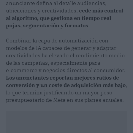
anunciante defina al detalle audiencias,
ubicaciones y creatividades,
cede más control
al algoritmo, que gestiona en tiempo real
pujas, segmentación y formatos
.
Combinar la capa de automatización con
modelos de IA capaces de generar y adaptar
creatividades ha elevado el rendimiento medio
de las campañas, especialmente para
e‑commerce y negocios directos al consumidor.
Los anunciantes reportan mejores ratios de
conversión y un coste de adquisición más bajo
,
lo que termina justificando un mayor peso
presupuestario de Meta en sus planes anuales.