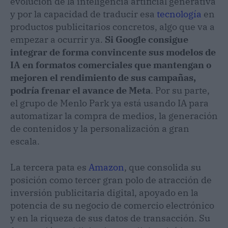
evolución de la inteligencia artificial generativa
y por la capacidad de traducir esa
tecnología
en
productos publicitarios concretos, algo que va a
empezar a ocurrir ya.
Si Google consigue
integrar de forma convincente sus modelos de
IA en formatos comerciales que mantengan o
mejoren el rendimiento de sus campañas,
podría frenar el avance de Meta
. Por su parte,
el grupo de Menlo Park ya está usando IA para
automatizar la compra de medios, la generación
de contenidos y la personalización a gran
escala.
La tercera pata es
Amazon
, que consolida su
posición como tercer gran polo de atracción de
inversión publicitaria digital, apoyado en la
potencia de su negocio de comercio electrónico
y en la riqueza de sus datos de transacción. Su