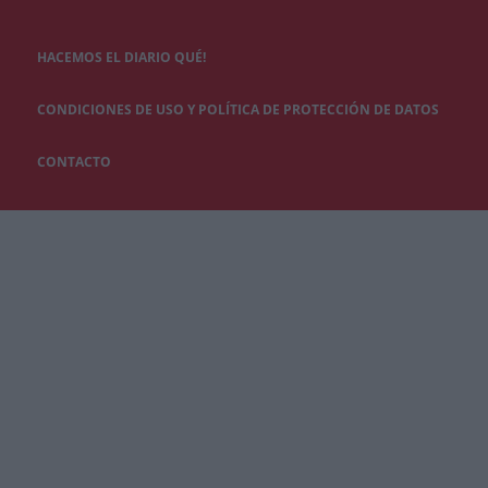
HACEMOS EL DIARIO QUÉ!
CONDICIONES DE USO Y POLÍTICA DE PROTECCIÓN DE DATOS
CONTACTO