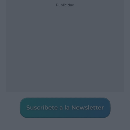
Publicidad