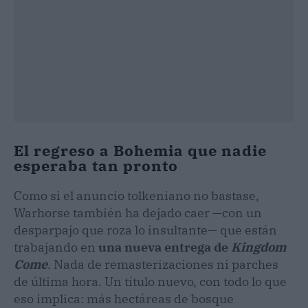
El regreso a Bohemia que nadie
esperaba tan pronto
Como si el anuncio tolkeniano no bastase,
Warhorse también ha dejado caer —con un
desparpajo que roza lo insultante— que están
trabajando en
una nueva entrega de
Kingdom
Come
. Nada de remasterizaciones ni parches
de última hora. Un título nuevo, con todo lo que
eso implica: más hectáreas de bosque