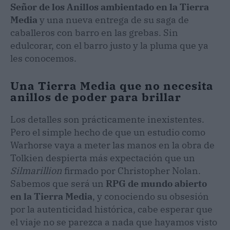
Señor de los Anillos ambientado en la Tierra
Media
y una nueva entrega de su saga de
caballeros con barro en las grebas. Sin
edulcorar, con el barro justo y la pluma que ya
les conocemos.
Una Tierra Media que no necesita
anillos de poder para brillar
Los detalles son prácticamente inexistentes.
Pero el simple hecho de que un estudio como
Warhorse vaya a meter las manos en la obra de
Tolkien despierta más expectación que un
Silmarillion
firmado por Christopher Nolan.
Sabemos que será un
RPG de mundo abierto
en la Tierra Media
, y conociendo su obsesión
por la autenticidad histórica, cabe esperar que
el viaje no se parezca a nada que hayamos visto