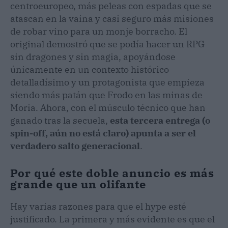
centroeuropeo, más peleas con espadas que se
atascan en la vaina y casi seguro más misiones
de robar vino para un monje borracho. El
original demostró que se podía hacer un RPG
sin dragones y sin magia, apoyándose
únicamente en un contexto histórico
detalladísimo y un protagonista que empieza
siendo más patán que Frodo en las minas de
Moria. Ahora, con el músculo técnico que han
ganado tras la secuela,
esta tercera entrega (o
spin-off, aún no está claro) apunta a ser el
verdadero salto generacional
.
Por qué este doble anuncio es más
grande que un olifante
Hay varias razones para que el hype esté
justificado. La primera y más evidente es que el