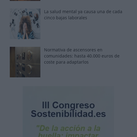
La salud mental ya causa una de cada
cinco bajas laborales
Normativa de ascensores en
comunidades: hasta 40.000 euros de
coste para adaptarlos