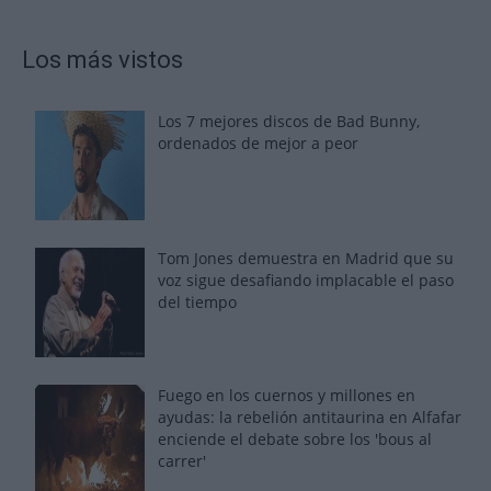
Los más vistos
Los 7 mejores discos de Bad Bunny,
ordenados de mejor a peor
Tom Jones demuestra en Madrid que su
voz sigue desafiando implacable el paso
del tiempo
Fuego en los cuernos y millones en
ayudas: la rebelión antitaurina en Alfafar
enciende el debate sobre los 'bous al
carrer'