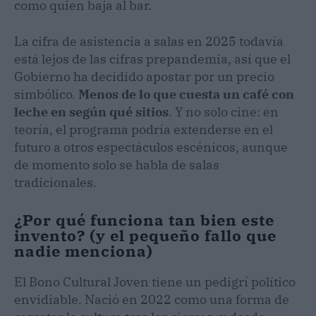
como quien baja al bar.
La cifra de asistencia a salas en 2025 todavía
está lejos de las cifras prepandemia, así que el
Gobierno ha decidido apostar por un precio
simbólico.
Menos de lo que cuesta un café con
leche en según qué sitios
. Y no solo cine: en
teoría, el programa podría extenderse en el
futuro a otros espectáculos escénicos, aunque
de momento solo se habla de salas
tradicionales.
¿Por qué funciona tan bien este
invento? (y el pequeño fallo que
nadie menciona)
El Bono Cultural Joven tiene un pedigrí político
envidiable. Nació en 2022 como una forma de