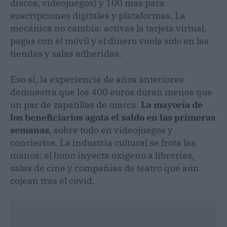
discos, videojuegos) y 100 más para
suscripciones digitales y plataformas. La
mecánica no cambia: activas la tarjeta virtual,
pagas con el móvil y el dinero vuela solo en las
tiendas y salas adheridas.
Eso sí, la experiencia de años anteriores
demuestra que los 400 euros duran menos que
un par de zapatillas de marca.
La mayoría de
los beneficiarios agota el saldo en las primeras
semanas
, sobre todo en videojuegos y
conciertos. La industria cultural se frota las
manos: el bono inyecta oxígeno a librerías,
salas de cine y compañías de teatro que aún
cojean tras el covid.