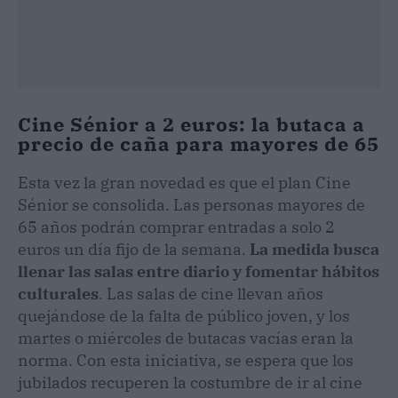
Cine Sénior a 2 euros: la butaca a
precio de caña para mayores de 65
Esta vez la gran novedad es que el plan Cine
Sénior se consolida. Las personas mayores de
65 años podrán comprar entradas a solo 2
euros un día fijo de la semana.
La medida busca
llenar las salas entre diario y fomentar hábitos
culturales
. Las salas de cine llevan años
quejándose de la falta de público joven, y los
martes o miércoles de butacas vacías eran la
norma. Con esta iniciativa, se espera que los
jubilados recuperen la costumbre de ir al cine