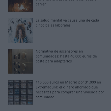
carrer'
La salud mental ya causa una de cada
cinco bajas laborales
Normativa de ascensores en
comunidades: hasta 40.000 euros de
coste para adaptarlos
110.000 euros en Madrid por 31.000 en
Extremadura: el dinero ahorrado que
necesitas para comprar una vivienda por
comunidad