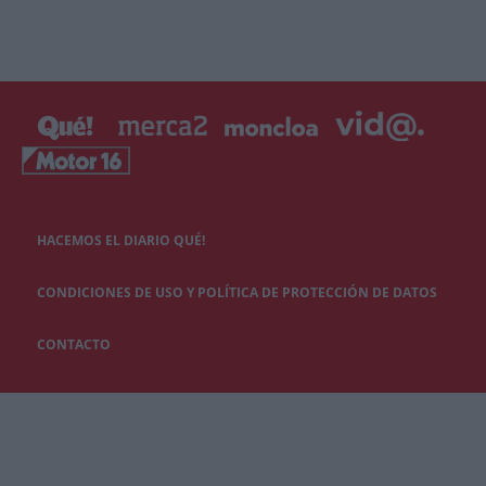
HACEMOS EL DIARIO QUÉ!
CONDICIONES DE USO Y POLÍTICA DE PROTECCIÓN DE DATOS
CONTACTO