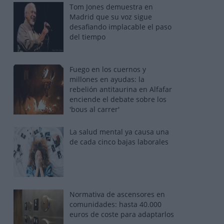
Tom Jones demuestra en
Madrid que su voz sigue
desafiando implacable el paso
del tiempo
Fuego en los cuernos y
millones en ayudas: la
rebelión antitaurina en Alfafar
enciende el debate sobre los
'bous al carrer'
La salud mental ya causa una
de cada cinco bajas laborales
Normativa de ascensores en
comunidades: hasta 40.000
euros de coste para adaptarlos