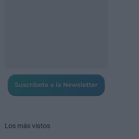
Los más vistos