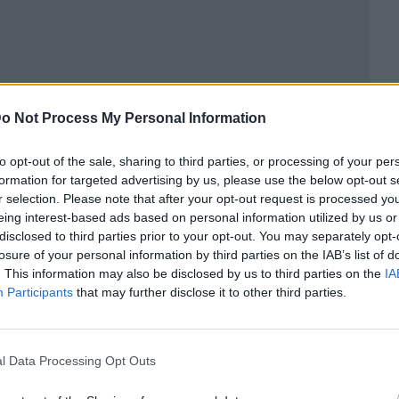
o Not Process My Personal Information
to opt-out of the sale, sharing to third parties, or processing of your per
formation for targeted advertising by us, please use the below opt-out s
ublicidad
r selection. Please note that after your opt-out request is processed y
eing interest-based ads based on personal information utilized by us or
disclosed to third parties prior to your opt-out. You may separately opt-
losure of your personal information by third parties on the IAB’s list of
. This information may also be disclosed by us to third parties on the
IA
Participants
that may further disclose it to other third parties.
l Data Processing Opt Outs