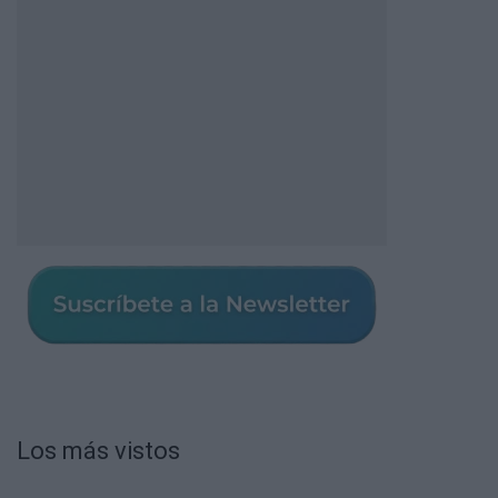
Los más vistos