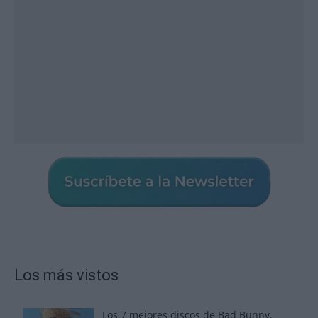
Los más vistos
Los 7 mejores discos de Bad Bunny,