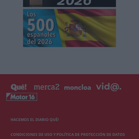
HACEMOS EL DIARIO QUÉ!
CONDICIONES DE USO Y POLÍTICA DE PROTECCIÓN DE DATOS