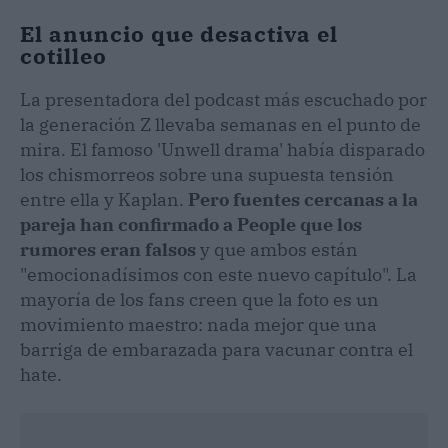
El anuncio que desactiva el
cotilleo
La presentadora del podcast más escuchado por
la generación Z llevaba semanas en el punto de
mira. El famoso 'Unwell drama' había disparado
los chismorreos sobre una supuesta tensión
entre ella y Kaplan.
Pero fuentes cercanas a la
pareja han confirmado a People que los
rumores eran falsos
y que ambos están
"emocionadísimos con este nuevo capítulo". La
mayoría de los fans creen que la foto es un
movimiento maestro: nada mejor que una
barriga de embarazada para vacunar contra el
hate.