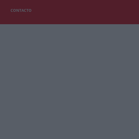
CONTACTO