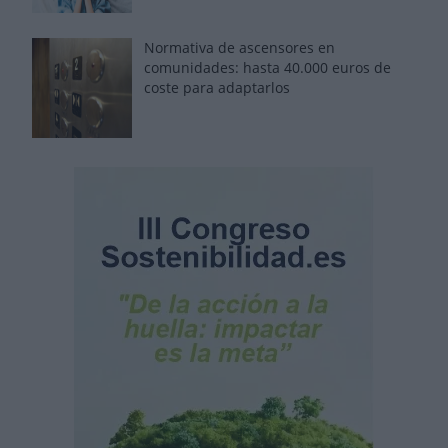
Normativa de ascensores en
comunidades: hasta 40.000 euros de
coste para adaptarlos