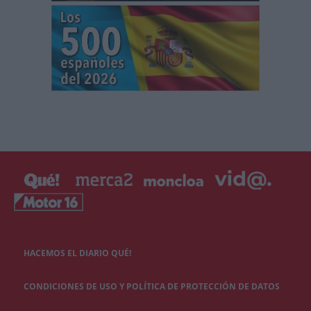
HACEMOS EL DIARIO QUÉ!
CONDICIONES DE USO Y POLÍTICA DE PROTECCIÓN DE DATOS