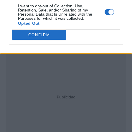
I want to opt-out of Collection, Use,
Retention, Sale, and/or Sharing of my
Personal Data that Is Unrelated with the
Purposes for which it was collected.
Opted Out
CONFIRM
Publicidad