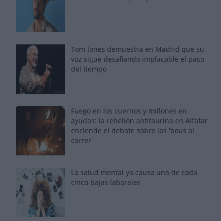
Tom Jones demuestra en Madrid que su
voz sigue desafiando implacable el paso
del tiempo
Fuego en los cuernos y millones en
ayudas: la rebelión antitaurina en Alfafar
enciende el debate sobre los 'bous al
carrer'
La salud mental ya causa una de cada
cinco bajas laborales