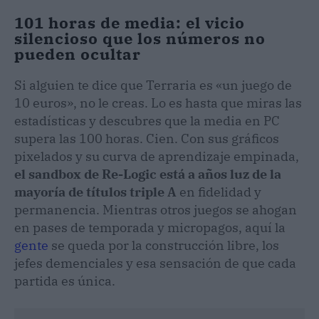
101 horas de media: el vicio
silencioso que los números no
pueden ocultar
Si alguien te dice que Terraria es «un juego de
10 euros», no le creas. Lo es hasta que miras las
estadísticas y descubres que la media en PC
supera las 100 horas. Cien. Con sus gráficos
pixelados y su curva de aprendizaje empinada,
el sandbox de Re-Logic está a años luz de la
mayoría de títulos triple A
en fidelidad y
permanencia. Mientras otros juegos se ahogan
en pases de temporada y micropagos, aquí la
gente
se queda por la construcción libre, los
jefes demenciales y esa sensación de que cada
partida es única.