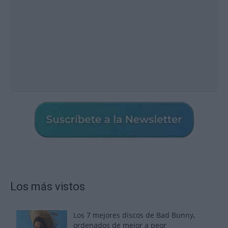
Los más vistos
Los 7 mejores discos de Bad Bunny,
ordenados de mejor a peor