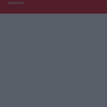
CONTACTO