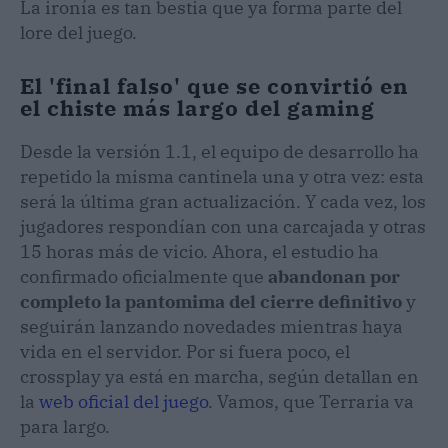
La ironía es tan bestia que ya forma parte del
lore del juego.
El 'final falso' que se convirtió en
el chiste más largo del gaming
Desde la versión 1.1, el equipo de desarrollo ha
repetido la misma cantinela una y otra vez: esta
será la última gran actualización. Y cada vez, los
jugadores respondían con una carcajada y otras
15 horas más de vicio. Ahora, el estudio ha
confirmado oficialmente que
abandonan por
completo la pantomima del cierre definitivo
y
seguirán lanzando novedades mientras haya
vida en el servidor. Por si fuera poco, el
crossplay ya está en marcha, según detallan en
la
web oficial del juego
. Vamos, que Terraria va
para largo.