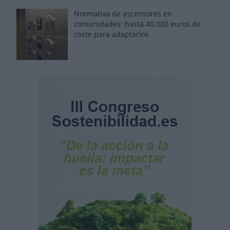
Normativa de ascensores en
comunidades: hasta 40.000 euros de
coste para adaptarlos