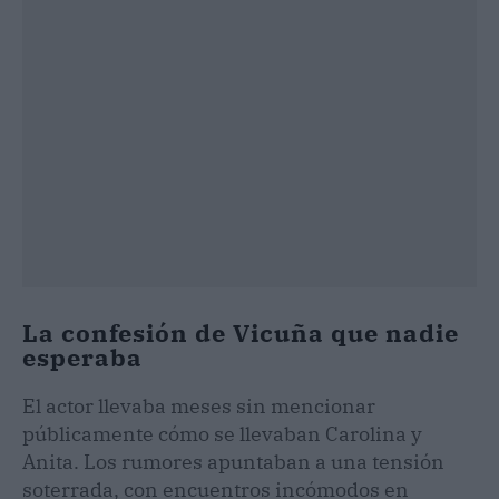
La confesión de Vicuña que nadie
esperaba
El actor llevaba meses sin mencionar
públicamente cómo se llevaban Carolina y
Anita. Los rumores apuntaban a una tensión
soterrada, con encuentros incómodos en