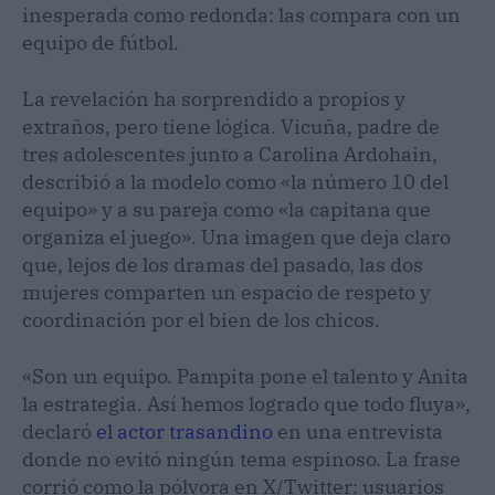
inesperada como redonda: las compara con un
equipo de fútbol.
La revelación ha sorprendido a propios y
extraños, pero tiene lógica. Vicuña, padre de
tres adolescentes junto a Carolina Ardohain,
describió a la modelo como «la número 10 del
equipo» y a su pareja como «la capitana que
organiza el juego». Una imagen que deja claro
que, lejos de los dramas del pasado, las dos
mujeres comparten un espacio de respeto y
coordinación por el bien de los chicos.
«Son un equipo. Pampita pone el talento y Anita
la estrategia. Así hemos logrado que todo fluya»,
declaró
el actor trasandino
en una entrevista
donde no evitó ningún tema espinoso. La frase
corrió como la pólvora en X/Twitter: usuarios