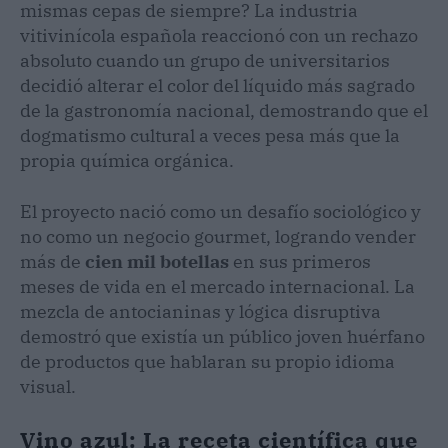
mismas cepas de siempre? La industria
vitivinícola española reaccionó con un rechazo
absoluto cuando un grupo de universitarios
decidió alterar el color del líquido más sagrado
de la gastronomía nacional, demostrando que el
dogmatismo cultural a veces pesa más que la
propia química orgánica.
El proyecto nació como un desafío sociológico y
no como un negocio gourmet, logrando vender
más de
cien mil botellas
en sus primeros
meses de vida en el mercado internacional. La
mezcla de antocianinas y lógica disruptiva
demostró que existía un público joven huérfano
de productos que hablaran su propio idioma
visual.
Vino azul: La receta científica que