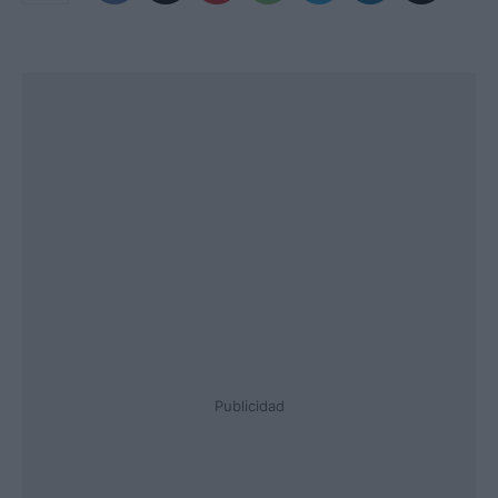
Publicidad