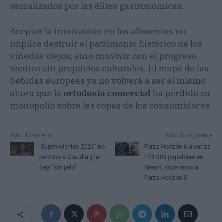
sacralizados por las élites gastronómicas.
Aceptar la innovación en los alimentos no
implica destruir el patrimonio histórico de los
viñedos viejos, sino convivir con el progreso
técnico sin prejuicios culturales. El mapa de las
bebidas europeas ya no volverá a ser el mismo
ahora que la
ortodoxia comercial
ha perdido su
monopolio sobre las copas de los consumidores.
Artículo anterior
Artículo siguiente
'Supervivientes 2026' no
Forza Horizon 6 alcanza
perdona a Claudia y la
178.009 jugadores en
deja "sin pelo"
Steam, superando a
Forza Horizon 5