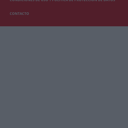
CONTACTO