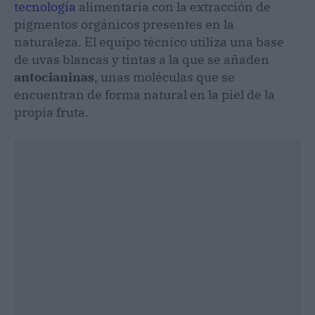
tecnología
alimentaria con la extracción de
pigmentos orgánicos presentes en la
naturaleza. El equipo técnico utiliza una base
de uvas blancas y tintas a la que se añaden
antocianinas
, unas moléculas que se
encuentran de forma natural en la piel de la
propia fruta.