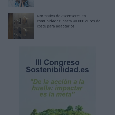
Normativa de ascensores en
comunidades: hasta 40.000 euros de
coste para adaptarlos