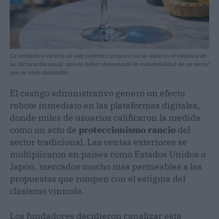
La verdadera victoria de este polémico proyecto no se mide en el volumen de
su facturación anual, sino en haber demostrado la vulnerabilidad de un sector
que se creía inmutable.
El castigo administrativo generó un efecto
rebote inmediato en las plataformas digitales,
donde miles de usuarios calificaron la medida
como un acto de
proteccionismo rancio
del
sector tradicional. Las ventas exteriores se
multiplicaron en países como Estados Unidos o
Japón, mercados mucho más permeables a las
propuestas que rompen con el estigma del
clasismo vinícola.
Los fundadores decidieron canalizar esta