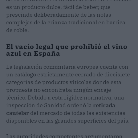
es un producto dulce, fácil de beber, que
prescinde deliberadamente de las notas
complejas de la crianza tradicional en barrica
de roble.
El vacío legal que prohibió el vino
azul en España
La legislación comunitaria europea cuenta con
un catálogo estrictamente cerrado de diecisiete
categorías de productos vitícolas donde esta
propuesta no encontraba ningún encaje
técnico. Debido a esta rigidez normativa, una
inspección de Sanidad ordenó la
retirada
cautelar
del mercado de todas las existencias
disponibles en las grandes superficies del país.
Las autoridades competentes argumentaron