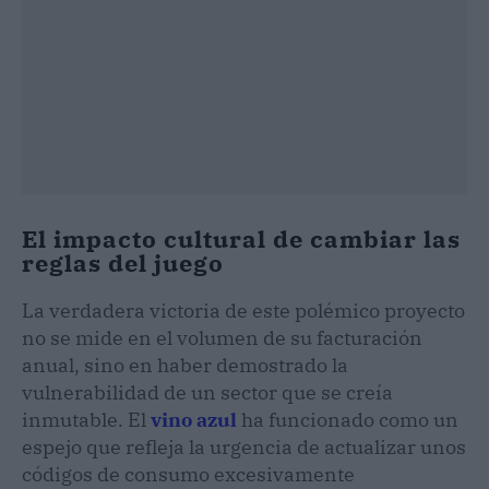
El impacto cultural de cambiar las
reglas del juego
La verdadera victoria de este polémico proyecto
no se mide en el volumen de su facturación
anual, sino en haber demostrado la
vulnerabilidad de un sector que se creía
inmutable. El
vino azul
ha funcionado como un
espejo que refleja la urgencia de actualizar unos
códigos de consumo excesivamente