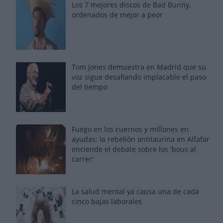
Los 7 mejores discos de Bad Bunny,
ordenados de mejor a peor
Tom Jones demuestra en Madrid que su
voz sigue desafiando implacable el paso
del tiempo
Fuego en los cuernos y millones en
ayudas: la rebelión antitaurina en Alfafar
enciende el debate sobre los 'bous al
carrer'
La salud mental ya causa una de cada
cinco bajas laborales