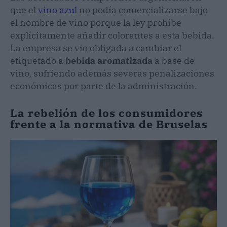
que el
vino azul
no podía comercializarse bajo
el nombre de vino porque la ley prohíbe
explícitamente añadir colorantes a esta bebida.
La empresa se vio obligada a cambiar el
etiquetado a
bebida aromatizada
a base de
vino, sufriendo además severas penalizaciones
económicas por parte de la administración.
La rebelión de los consumidores
frente a la normativa de Bruselas