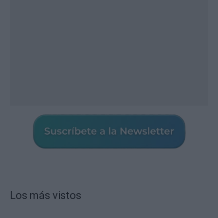
Los más vistos