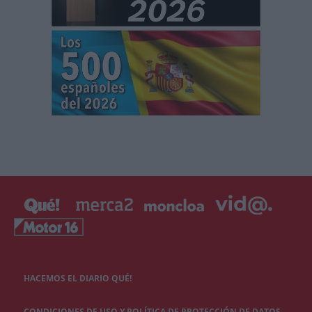
HACEMOS EL DIARIO QUÉ!
CONDICIONES DE USO Y POLÍTICA DE PROTECCIÓN DE DATOS