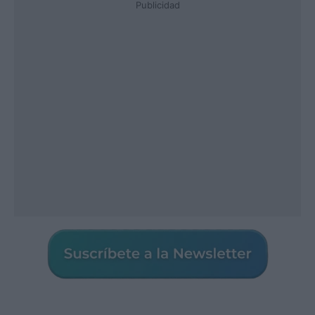
Publicidad