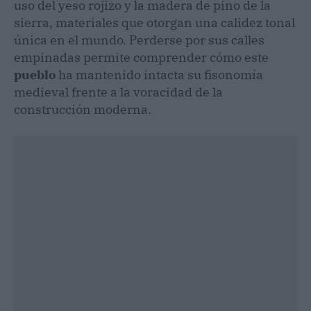
uso del yeso rojizo y la madera de pino de la
sierra, materiales que otorgan una calidez tonal
única en el mundo. Perderse por sus calles
empinadas permite comprender cómo este
pueblo
ha mantenido intacta su fisonomía
medieval frente a la voracidad de la
construcción moderna.