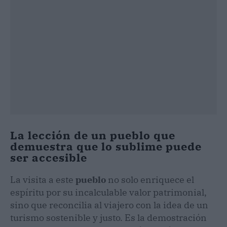
La lección de un pueblo que
demuestra que lo sublime puede
ser accesible
La visita a este
pueblo
no solo enriquece el
espíritu por su incalculable valor patrimonial,
sino que reconcilia al viajero con la idea de un
turismo sostenible y justo. Es la demostración