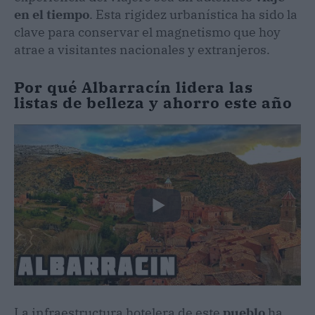
en el tiempo
. Esta rigidez urbanística ha sido la
clave para conservar el magnetismo que hoy
atrae a visitantes nacionales y extranjeros.
Por qué Albarracín lidera las
listas de belleza y ahorro este año
La infraestructura hotelera de este
pueblo
ha