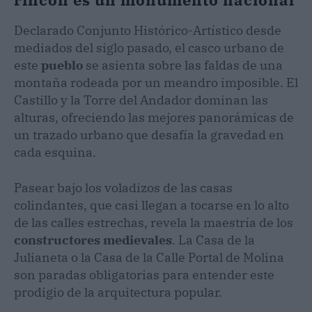
Declarado Conjunto Histórico-Artístico desde
mediados del siglo pasado, el casco urbano de
este
pueblo
se asienta sobre las faldas de una
montaña rodeada por un meandro imposible. El
Castillo y la Torre del Andador dominan las
alturas, ofreciendo las mejores panorámicas de
un trazado urbano que desafía la gravedad en
cada esquina.
Pasear bajo los voladizos de las casas
colindantes, que casi llegan a tocarse en lo alto
de las calles estrechas, revela la maestría de los
constructores medievales
. La Casa de la
Julianeta o la Casa de la Calle Portal de Molina
son paradas obligatorias para entender este
prodigio de la arquitectura popular.