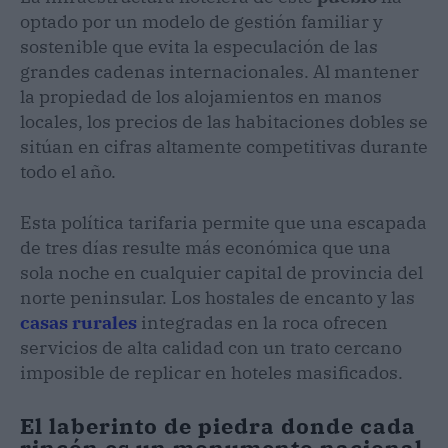
optado por un modelo de gestión familiar y
sostenible que evita la especulación de las
grandes cadenas internacionales. Al mantener
la propiedad de los alojamientos en manos
locales, los precios de las habitaciones dobles se
sitúan en cifras altamente competitivas durante
todo el año.
Esta política tarifaria permite que una escapada
de tres días resulte más económica que una
sola noche en cualquier capital de provincia del
norte peninsular. Los hostales de encanto y las
casas rurales
integradas en la roca ofrecen
servicios de alta calidad con un trato cercano
imposible de replicar en hoteles masificados.
El laberinto de piedra donde cada
rincón es un monumento nacional