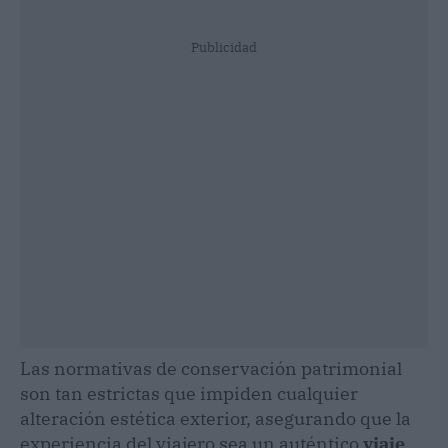
Publicidad
Las normativas de conservación patrimonial
son tan estrictas que impiden cualquier
alteración estética exterior, asegurando que la
experiencia del viajero sea un auténtico
viaje