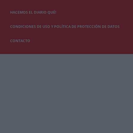
HACEMOS EL DIARIO QUÉ!
CONDICIONES DE USO Y POLÍTICA DE PROTECCIÓN DE DATOS
CONTACTO