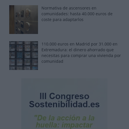
Normativa de ascensores en
comunidades: hasta 40.000 euros de
coste para adaptarlos
110.000 euros en Madrid por 31.000 en
Extremadura: el dinero ahorrado que
necesitas para comprar una vivienda por
comunidad