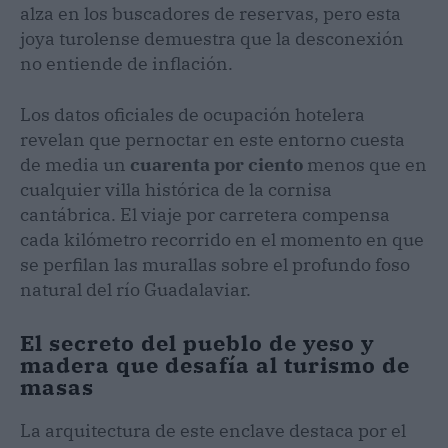
alza en los buscadores de reservas, pero esta
joya turolense demuestra que la desconexión
no entiende de inflación.
Los datos oficiales de ocupación hotelera
revelan que pernoctar en este entorno cuesta
de media un
cuarenta por ciento
menos que en
cualquier villa histórica de la cornisa
cantábrica. El viaje por carretera compensa
cada kilómetro recorrido en el momento en que
se perfilan las murallas sobre el profundo foso
natural del río Guadalaviar.
El secreto del pueblo de yeso y
madera que desafía al turismo de
masas
La arquitectura de este enclave destaca por el