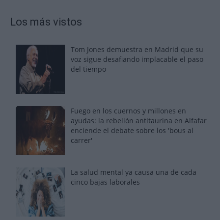
Los más vistos
Tom Jones demuestra en Madrid que su
voz sigue desafiando implacable el paso
del tiempo
Fuego en los cuernos y millones en
ayudas: la rebelión antitaurina en Alfafar
enciende el debate sobre los 'bous al
carrer'
La salud mental ya causa una de cada
cinco bajas laborales