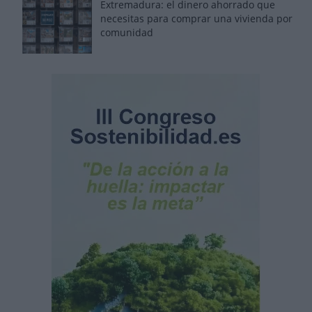
Extremadura: el dinero ahorrado que
necesitas para comprar una vivienda por
comunidad