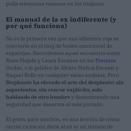
pulla silenciosa resuene en los titulares.
El manual de la ex indiferente (y
por qué funciona)
No es la primera vez que una alfombra roja se
convierte en el ring de boxeo emocional de
exparejas. Recordemos aquel encuentro entre
Risto Mejide y Laura Escanes en los
Premios
Ondas, o la gelidez de Álvaro Muñoz Escassi y
Raquel Bollo en cualquier sarao andaluz. Pero
Stephanie ha elevado el arte del desplante: sin
aspavientos, sin rencor explícito, solo
hablando de otro hombre
y demostrando una
seguridad que desarma al más pintado.
El gesto, para muchos, es una lección de cómo
cerrar ciclos sin darle al ex ni un minuto de