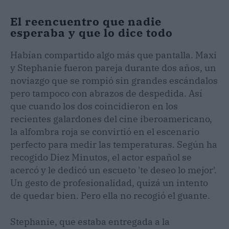
El reencuentro que nadie
esperaba y que lo dice todo
Habían compartido algo más que pantalla. Maxi
y Stephanie fueron pareja durante dos años, un
noviazgo que se rompió sin grandes escándalos
pero tampoco con abrazos de despedida. Así
que cuando los dos coincidieron en los
recientes galardones del cine iberoamericano,
la alfombra roja se convirtió en el escenario
perfecto para medir las temperaturas. Según ha
recogido Diez Minutos, el actor español se
acercó y le dedicó un escueto 'te deseo lo mejor'.
Un gesto de profesionalidad, quizá un intento
de quedar bien. Pero ella no recogió el guante.
Stephanie, que estaba entregada a la