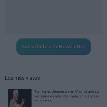
Los más vistos
Tom Jones demuestra en Madrid que su
voz sigue desafiando implacable el paso
del tiempo