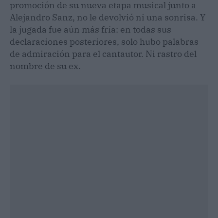
promoción de su nueva etapa musical junto a
Alejandro Sanz, no le devolvió ni una sonrisa. Y
la jugada fue aún más fría: en todas sus
declaraciones posteriores, solo hubo palabras
de admiración para el cantautor. Ni rastro del
nombre de su ex.