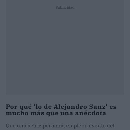
Publicidad
Por qué 'lo de Alejandro Sanz' es
mucho más que una anécdota
Que una actriz peruana, en pleno evento del