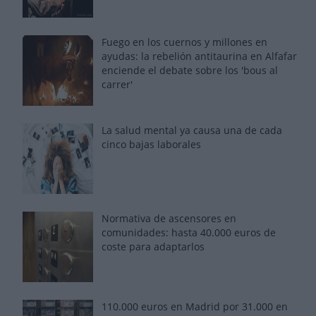
Fuego en los cuernos y millones en
ayudas: la rebelión antitaurina en Alfafar
enciende el debate sobre los 'bous al
carrer'
La salud mental ya causa una de cada
cinco bajas laborales
Normativa de ascensores en
comunidades: hasta 40.000 euros de
coste para adaptarlos
110.000 euros en Madrid por 31.000 en