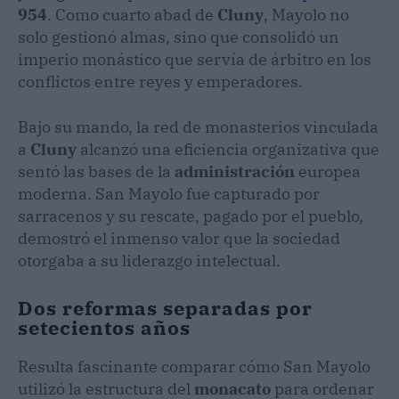
954
. Como cuarto abad de
Cluny
, Mayolo no
solo gestionó almas, sino que consolidó un
imperio monástico que servía de árbitro en los
conflictos entre reyes y emperadores.
Bajo su mando, la red de monasterios vinculada
a
Cluny
alcanzó una eficiencia organizativa que
sentó las bases de la
administración
europea
moderna. San Mayolo fue capturado por
sarracenos y su rescate, pagado por el pueblo,
demostró el inmenso valor que la sociedad
otorgaba a su liderazgo intelectual.
Dos reformas separadas por
setecientos años
Resulta fascinante comparar cómo San Mayolo
utilizó la estructura del
monacato
para ordenar