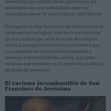
transformó la realidad de las prisiones y los
suburbios con una metodología que hoy
consideraríamos de intervención civil directa.
El impacto de San Francisco de Jerónimo no se
mide solo en milagros, sino en la pacificación
de una ciudad que vivía al borde del colapso
social. Los registros históricos confirman que
su capacidad de convocatoria superaba a
menudo a las autoridades civiles, logrando
cambios estructurales en la convivencia diaria
de miles de personas.
El carisma incombustible de San
Francisco de Jerónimo