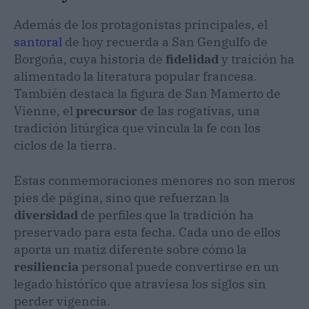
Además de los protagonistas principales, el
santoral
de hoy recuerda a San Gengulfo de
Borgoña, cuya historia de
fidelidad
y traición ha
alimentado la literatura popular francesa.
También destaca la figura de San Mamerto de
Vienne, el
precursor
de las rogativas, una
tradición litúrgica que vincula la fe con los
ciclos de la tierra.
Estas conmemoraciones menores no son meros
pies de página, sino que refuerzan la
diversidad
de perfiles que la tradición ha
preservado para esta fecha. Cada uno de ellos
aporta un matiz diferente sobre cómo la
resiliencia
personal puede convertirse en un
legado histórico que atraviesa los siglos sin
perder vigencia.