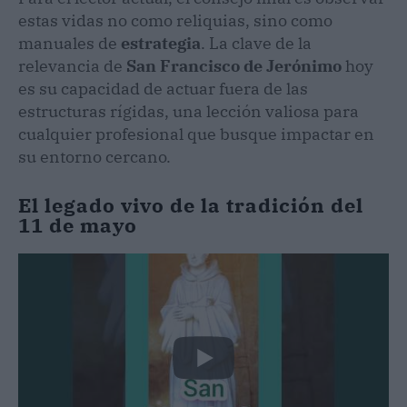
estas vidas no como reliquias, sino como
manuales de
estrategia
. La clave de la
relevancia de
San Francisco de Jerónimo
hoy
es su capacidad de actuar fuera de las
estructuras rígidas, una lección valiosa para
cualquier profesional que busque impactar en
su entorno cercano.
El legado vivo de la tradición del
11 de mayo