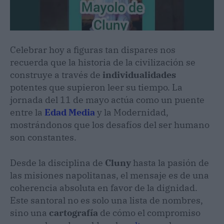
Celebrar hoy a figuras tan dispares nos
recuerda que la historia de la civilización se
construye a través de
individualidades
potentes que supieron leer su tiempo. La
jornada del 11 de mayo actúa como un puente
entre la
Edad Media
y la Modernidad,
mostrándonos que los desafíos del ser humano
son constantes.
Desde la disciplina de
Cluny
hasta la pasión de
las misiones napolitanas, el mensaje es de una
coherencia absoluta en favor de la dignidad.
Este santoral no es solo una lista de nombres,
sino una
cartografía
de cómo el compromiso