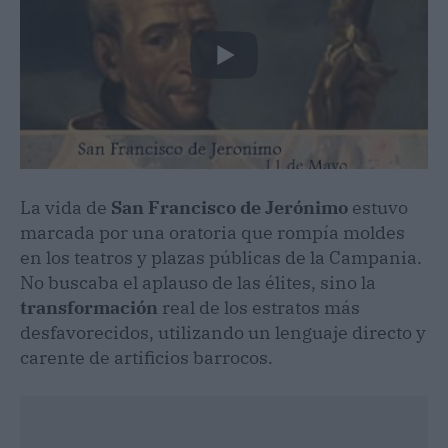
La vida de
San Francisco de Jerónimo
estuvo
marcada por una oratoria que rompía moldes
en los teatros y plazas públicas de la Campania.
No buscaba el aplauso de las élites, sino la
transformación
real de los estratos más
desfavorecidos, utilizando un lenguaje directo y
carente de artificios barrocos.