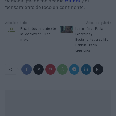
personal puede moldear la
cultura
y el
pensamiento de todo un continente.
Artículo anterior
Artículo siguiente
Resultados del sorteo de
La reunión de Paula
la Bonoloto del 10 de
Echevarría y
mayo
Bustamante por su hija
Daniella: 'Papis
orgullosos'