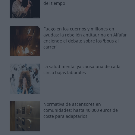
del tiempo
Fuego en los cuernos y millones en
ayudas: la rebelión antitaurina en Alfafar
enciende el debate sobre los 'bous al
carrer'
La salud mental ya causa una de cada
cinco bajas laborales
Normativa de ascensores en
comunidades: hasta 40.000 euros de
coste para adaptarlos