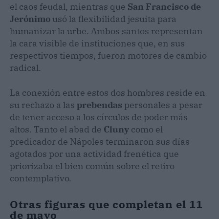
el caos feudal, mientras que
San Francisco de
Jerónimo
usó la flexibilidad jesuita para
humanizar la urbe. Ambos santos representan
la cara visible de instituciones que, en sus
respectivos tiempos, fueron motores de cambio
radical.
La conexión entre estos dos hombres reside en
su rechazo a las
prebendas
personales a pesar
de tener acceso a los círculos de poder más
altos. Tanto el abad de
Cluny
como el
predicador de Nápoles terminaron sus días
agotados por una actividad frenética que
priorizaba el bien común sobre el retiro
contemplativo.
Otras figuras que completan el 11
de mayo