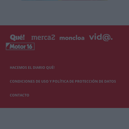
HACEMOS EL DIARIO QUÉ!
CONDICIONES DE USO Y POLÍTICA DE PROTECCIÓN DE DATOS
CONTACTO