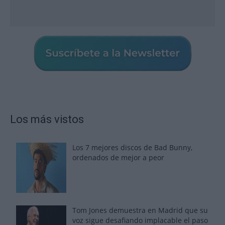
Los más vistos
Los 7 mejores discos de Bad Bunny,
ordenados de mejor a peor
Tom Jones demuestra en Madrid que su
voz sigue desafiando implacable el paso