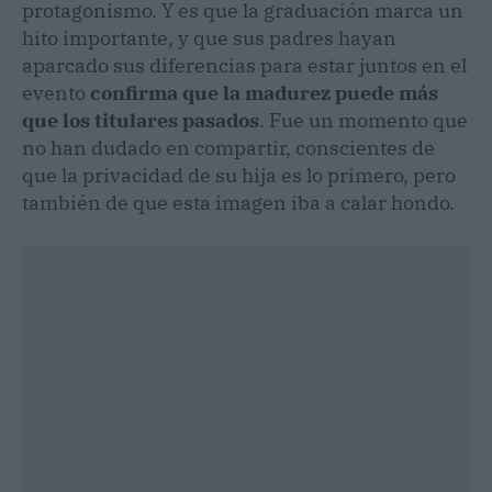
protagonismo. Y es que la graduación marca un
hito importante, y que sus padres hayan
aparcado sus diferencias para estar juntos en el
evento
confirma que la madurez puede más
que los titulares pasados
. Fue un momento que
no han dudado en compartir, conscientes de
que la privacidad de su hija es lo primero, pero
también de que esta imagen iba a calar hondo.