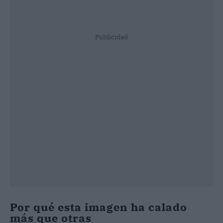
Publicidad
Por qué esta imagen ha calado
más que otras