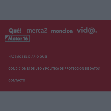
HACEMOS EL DIARIO QUÉ!
CONDICIONES DE USO Y POLÍTICA DE PROTECCIÓN DE DATOS
CONTACTO