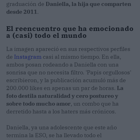
graduación de
Daniella, la hija que comparten
desde 2011
.
El reencuentro que ha emocionado
a (casi) todo el mundo
La imagen apareció en sus respectivos perfiles
de
Instagram
casi al mismo tiempo. En ella,
ambos posan rodeando a Daniella con una
sonrisa que no necesita filtro. 'Papis orgullosos'
escribieron, y la publicación acumuló más de
200.000 likes en apenas un par de horas.
La
foto destila naturalidad y cero postureo y
sobre todo mucho amor
, un combo que ha
derretido hasta a los haters más crónicos.
Daniella, ya una adolescente que este año
termina la ESO, se ha llevado todo el