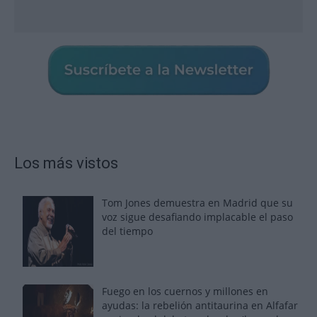
Los más vistos
Tom Jones demuestra en Madrid que su
voz sigue desafiando implacable el paso
del tiempo
Fuego en los cuernos y millones en
ayudas: la rebelión antitaurina en Alfafar