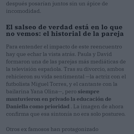
después posarían juntos sin un ápice de
incomodidad.
El salseo de verdad está en lo que
no vemos: el historial de la pareja
Para entender el impacto de este reencuentro
hay que echar la vista atrás. Paula y David
formaron una de las parejas más mediáticas de
la televisión española. Tras su divorcio, ambos
rehicieron su vida sentimental —la actriz con el
futbolista Miguel Torres, y el cantante con la
bailarina Yana Olina—, pero
siempre
mantuvieron en privado la educación de
Daniella como prioridad
. La imagen de ahora
confirma que esa sintonía no era solo postureo.
Otros ex famosos han protagonizado