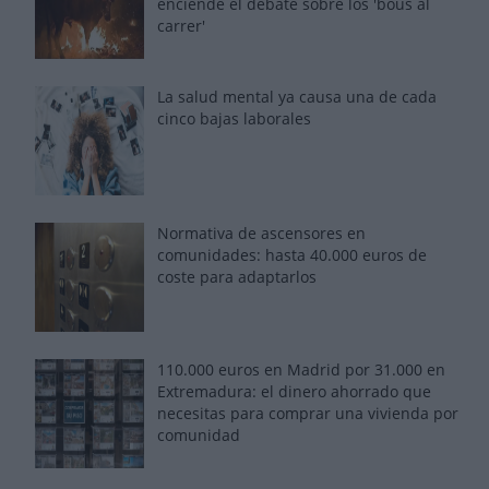
enciende el debate sobre los 'bous al
carrer'
La salud mental ya causa una de cada
cinco bajas laborales
Normativa de ascensores en
comunidades: hasta 40.000 euros de
coste para adaptarlos
110.000 euros en Madrid por 31.000 en
Extremadura: el dinero ahorrado que
necesitas para comprar una vivienda por
comunidad