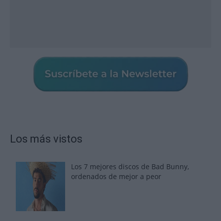
Los más vistos
Los 7 mejores discos de Bad Bunny,
ordenados de mejor a peor