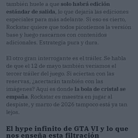
también huele a que
solo habrá edición
estándar de salida
, lo que dejaría las ediciones
especiales para más adelante. Si eso es cierto,
Rockstar quiere que todos picotiemos la versión
base y luego rascarnos con contenidos
adicionales. Estrategia pura y dura.
El otro gran interrogante es el tráiler. Se habla
de que el 12 de mayo también veríamos el
tercer tráiler del juego. Si aciertan con las
reservas, ¿acertarán también con las
imágenes? Aquí es donde
la bola de cristal se
empaña
. Rockstar es maestra en jugar al
despiste, y marzo de 2026 tampoco está ya tan
lejos.
El hype infinito de GTA VI y lo que
nos enseña esta filtración