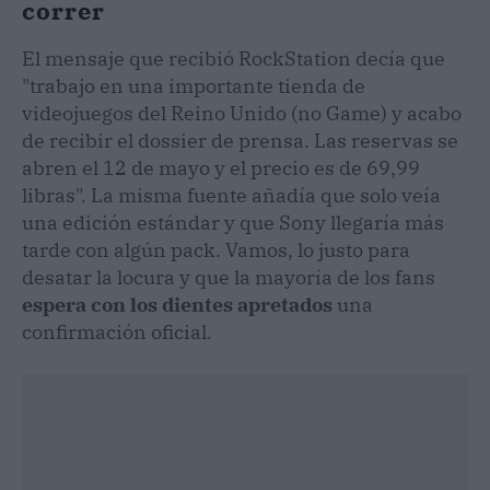
correr
El mensaje que recibió RockStation decía que
"trabajo en una importante tienda de
videojuegos del Reino Unido (no Game) y acabo
de recibir el dossier de prensa. Las reservas se
abren el 12 de mayo y el precio es de 69,99
libras". La misma fuente añadía que solo veía
una edición estándar y que Sony llegaría más
tarde con algún pack. Vamos, lo justo para
desatar la locura y que la mayoría de los fans
espera con los dientes apretados
una
confirmación oficial.