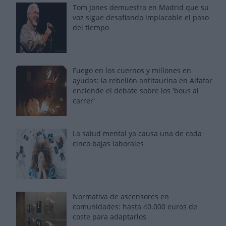
Tom Jones demuestra en Madrid que su
voz sigue desafiando implacable el paso
del tiempo
Fuego en los cuernos y millones en
ayudas: la rebelión antitaurina en Alfafar
enciende el debate sobre los 'bous al
carrer'
La salud mental ya causa una de cada
cinco bajas laborales
Normativa de ascensores en
comunidades: hasta 40.000 euros de
coste para adaptarlos