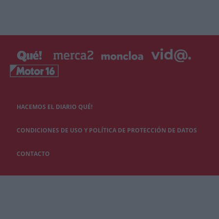
HACEMOS EL DIARIO QUÉ!
CONDICIONES DE USO Y POLÍTICA DE PROTECCIÓN DE DATOS
CONTACTO