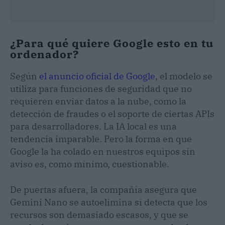
¿Para qué quiere Google esto en tu
ordenador?
Según
el anuncio oficial de Google
, el modelo se
utiliza para funciones de seguridad que no
requieren enviar datos a la nube, como la
detección de fraudes o el soporte de ciertas APIs
para desarrolladores. La IA local es una
tendencia imparable. Pero la forma en que
Google la ha colado en nuestros equipos sin
aviso es, como mínimo, cuestionable.
De puertas afuera, la compañía asegura que
Gemini Nano se autoelimina si detecta que los
recursos son demasiado escasos, y que se