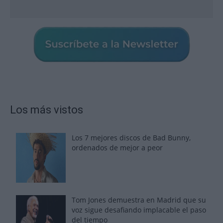
Los más vistos
Los 7 mejores discos de Bad Bunny,
ordenados de mejor a peor
Tom Jones demuestra en Madrid que su
voz sigue desafiando implacable el paso
del tiempo