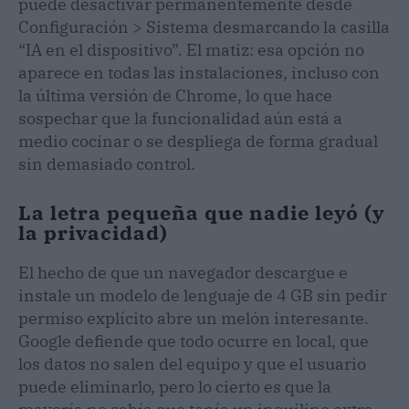
puede desactivar permanentemente desde
Configuración > Sistema desmarcando la casilla
“IA en el dispositivo”. El matiz: esa opción no
aparece en todas las instalaciones, incluso con
la última versión de Chrome, lo que hace
sospechar que la funcionalidad aún está a
medio cocinar o se despliega de forma gradual
sin demasiado control.
La letra pequeña que nadie leyó (y
la privacidad)
El hecho de que un navegador descargue e
instale un modelo de lenguaje de 4 GB sin pedir
permiso explícito abre un melón interesante.
Google defiende que todo ocurre en local, que
los datos no salen del equipo y que el usuario
puede eliminarlo, pero lo cierto es que la