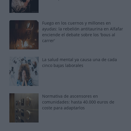
Fuego en los cuernos y millones en
ayudas: la rebelión antitaurina en Alfafar
enciende el debate sobre los 'bous al
carrer'
La salud mental ya causa una de cada
cinco bajas laborales
Normativa de ascensores en
comunidades: hasta 40.000 euros de
coste para adaptarlos