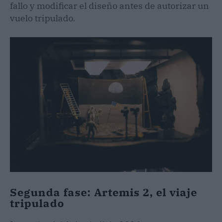
fallo y modificar el diseño antes de autorizar un
vuelo tripulado.
Segunda fase: Artemis 2, el viaje
tripulado