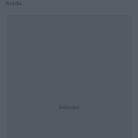
bordo.
Publicidad