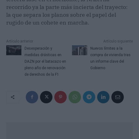
recorrido ya la parte más incierta del trayecto:
la que separa los planos sobre el papel del
rugido de un cohete en marcha.
Artículo anterior
Artículo siguiente
Desesperación y
Nuevos límites a la
medidas drásticas en
compra de vivienda tras
DAZN por el batacazo en
un informe clave del
pleno año de renovación
Gobierno
de derechos de la F1