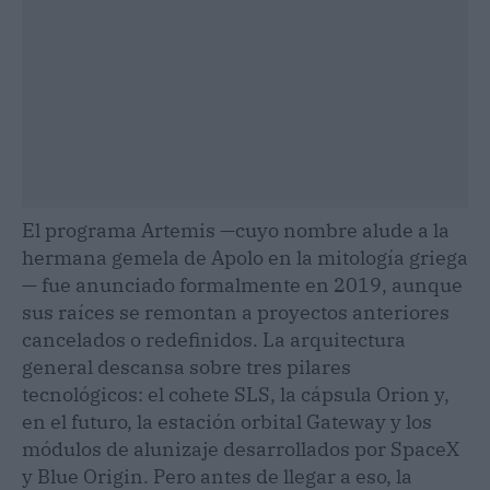
El programa Artemis —cuyo nombre alude a la
hermana gemela de Apolo en la mitología griega
— fue anunciado formalmente en 2019, aunque
sus raíces se remontan a proyectos anteriores
cancelados o redefinidos. La arquitectura
general descansa sobre tres pilares
tecnológicos: el cohete SLS, la cápsula Orion y,
en el futuro, la estación orbital Gateway y los
módulos de alunizaje desarrollados por SpaceX
y Blue Origin. Pero antes de llegar a eso, la