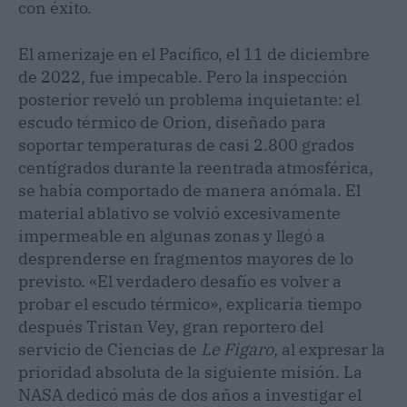
con éxito.
El amerizaje en el Pacífico, el 11 de diciembre
de 2022, fue impecable. Pero la inspección
posterior reveló un problema inquietante: el
escudo térmico de Orion, diseñado para
soportar temperaturas de casi 2.800 grados
centígrados durante la reentrada atmosférica,
se había comportado de manera anómala. El
material ablativo se volvió excesivamente
impermeable en algunas zonas y llegó a
desprenderse en fragmentos mayores de lo
previsto. «El verdadero desafío es volver a
probar el escudo térmico», explicaría tiempo
después Tristan Vey, gran reportero del
servicio de Ciencias de
Le Figaro
, al expresar la
prioridad absoluta de la siguiente misión. La
NASA dedicó más de dos años a investigar el