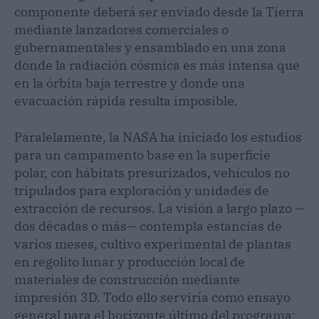
componente deberá ser enviado desde la Tierra
mediante lanzadores comerciales o
gubernamentales y ensamblado en una zona
donde la radiación cósmica es más intensa que
en la órbita baja terrestre y donde una
evacuación rápida resulta imposible.
Paralelamente, la NASA ha iniciado los estudios
para un campamento base en la superficie
polar, con hábitats presurizados, vehículos no
tripulados para exploración y unidades de
extracción de recursos. La visión a largo plazo —
dos décadas o más— contempla estancias de
varios meses, cultivo experimental de plantas
en regolito lunar y producción local de
materiales de construcción mediante
impresión 3D. Todo ello serviría como ensayo
general para el horizonte último del programa: