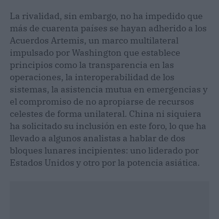
La rivalidad, sin embargo, no ha impedido que
más de cuarenta países se hayan adherido a los
Acuerdos Artemis, un marco multilateral
impulsado por Washington que establece
principios como la transparencia en las
operaciones, la interoperabilidad de los
sistemas, la asistencia mutua en emergencias y
el compromiso de no apropiarse de recursos
celestes de forma unilateral. China ni siquiera
ha solicitado su inclusión en este foro, lo que ha
llevado a algunos analistas a hablar de dos
bloques lunares incipientes: uno liderado por
Estados Unidos y otro por la potencia asiática.