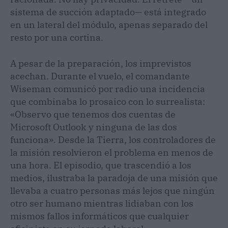
sistema de succión adaptado— está integrado
en un lateral del módulo, apenas separado del
resto por una cortina.
A pesar de la preparación, los imprevistos
acechan. Durante el vuelo, el comandante
Wiseman comunicó por radio una incidencia
que combinaba lo prosaico con lo surrealista:
«Observo que tenemos dos cuentas de
Microsoft Outlook y ninguna de las dos
funciona». Desde la Tierra, los controladores de
la misión resolvieron el problema en menos de
una hora. El episodio, que trascendió a los
medios, ilustraba la paradoja de una misión que
llevaba a cuatro personas más lejos que ningún
otro ser humano mientras lidiaban con los
mismos fallos informáticos que cualquier