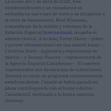
La noche del 1 de abril de 2026, tres
estadounidenses y un canadiense se
enfundaron sus trajes de vuelo y se dirigieron a
la torre de lanzamiento. Reid Wiseman,
comandante de la misión y veterano de la
Estación Espacial
Internacional
, ocupaba el
asiento central. A su lado, Victor Glover —piloto
y primer afroamericano en una misión lunar—,
Christina Koch —ingeniera y especialista de
misión— y Jeremy Hansen —representante de
la Agencia Espacial Canadiense—. El cuarteto
representaba una declaración de intenciones:
Artemis no sería un programa exclusivamente
estadounidense. Canadá se había ganado su
plaza contribuyendo con el brazo robótico
Canadarm3, destinado a la futura estación
Gateway.