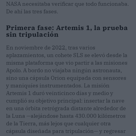
NASA necesitaba verificar que todo funcionaba.
De ahí las tres fases.
Primera fase: Artemis 1, la prueba
sin tripulación
En noviembre de 2022, tras varios
aplazamientos, un cohete SLS se elevó desde la
misma plataforma que vio partir a las misiones
Apolo. A bordo no viajaba ningún astronauta,
sino una cápsula Orion equipada con sensores
y maniquíes instrumentados. La misión
Artemis 1 duró veinticinco días y medio y
cumplió su objetivo principal: insertar la nave
en una órbita retrógrada distante alrededor de
la Luna —alejándose hasta 430.000 kilómetros
de la Tierra, más lejos que cualquier otra
cápsula diseñada para tripulación— y regresar