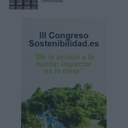
comunidad