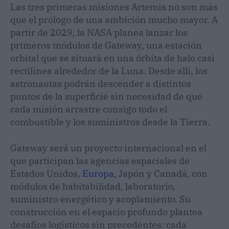
Las tres primeras misiones Artemis no son más
que el prólogo de una ambición mucho mayor. A
partir de 2029, la NASA planea lanzar los
primeros módulos de Gateway, una estación
orbital que se situará en una órbita de halo casi
rectilínea alrededor de la Luna. Desde allí, los
astronautas podrán descender a distintos
puntos de la superficie sin necesidad de que
cada misión arrastre consigo todo el
combustible y los suministros desde la Tierra.
Gateway será un proyecto internacional en el
que participan las agencias espaciales de
Estados Unidos,
Europa
, Japón y Canadá, con
módulos de habitabilidad, laboratorio,
suministro energético y acoplamiento. Su
construcción en el espacio profundo plantea
desafíos logísticos sin precedentes: cada