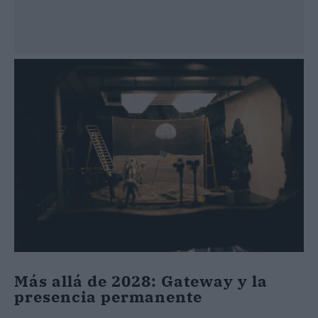
Más allá de 2028: Gateway y la
presencia permanente