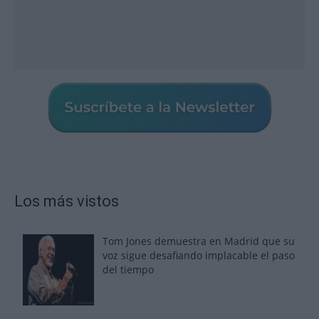
Los más vistos
Tom Jones demuestra en Madrid que su
voz sigue desafiando implacable el paso
del tiempo