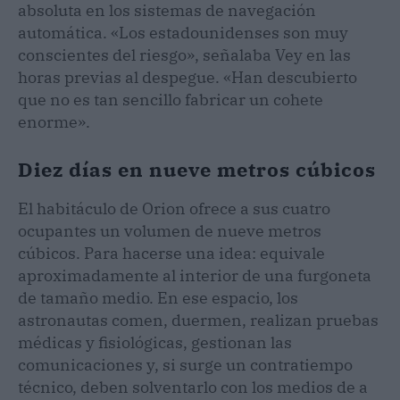
absoluta en los sistemas de navegación
automática. «Los estadounidenses son muy
conscientes del riesgo», señalaba Vey en las
horas previas al despegue. «Han descubierto
que no es tan sencillo fabricar un cohete
enorme».
Diez días en nueve metros cúbicos
El habitáculo de Orion ofrece a sus cuatro
ocupantes un volumen de nueve metros
cúbicos. Para hacerse una idea: equivale
aproximadamente al interior de una furgoneta
de tamaño medio. En ese espacio, los
astronautas comen, duermen, realizan pruebas
médicas y fisiológicas, gestionan las
comunicaciones y, si surge un contratiempo
técnico, deben solventarlo con los medios de a