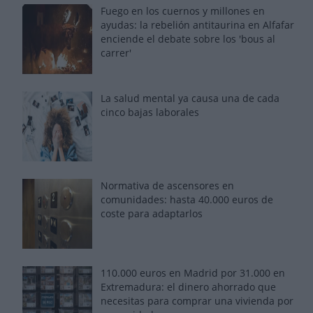
Fuego en los cuernos y millones en
ayudas: la rebelión antitaurina en Alfafar
enciende el debate sobre los 'bous al
carrer'
La salud mental ya causa una de cada
cinco bajas laborales
Normativa de ascensores en
comunidades: hasta 40.000 euros de
coste para adaptarlos
110.000 euros en Madrid por 31.000 en
Extremadura: el dinero ahorrado que
necesitas para comprar una vivienda por