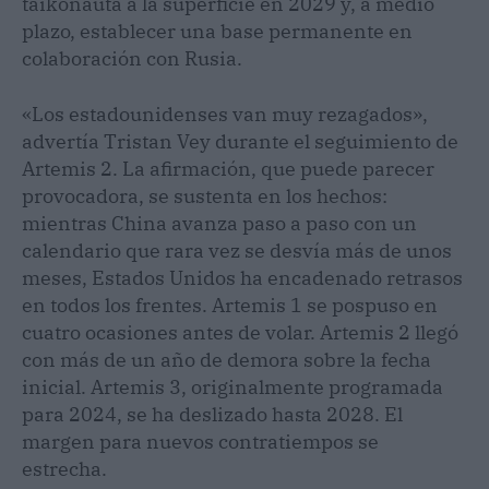
taikonauta a la superficie en 2029 y, a medio
plazo, establecer una base permanente en
colaboración con Rusia.
«Los estadounidenses van muy rezagados»,
advertía Tristan Vey durante el seguimiento de
Artemis 2. La afirmación, que puede parecer
provocadora, se sustenta en los hechos:
mientras China avanza paso a paso con un
calendario que rara vez se desvía más de unos
meses, Estados Unidos ha encadenado retrasos
en todos los frentes. Artemis 1 se pospuso en
cuatro ocasiones antes de volar. Artemis 2 llegó
con más de un año de demora sobre la fecha
inicial. Artemis 3, originalmente programada
para 2024, se ha deslizado hasta 2028. El
margen para nuevos contratiempos se
estrecha.