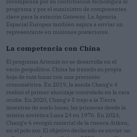
recompensa por su contribución tecnológica al
programa y por el suministro de componentes
clave para la estación Gateway. La Agencia
Espacial Europea también aspira a enviar un
representante en misiones posteriores.
La competencia con China
El programa Artemis no se desarrolla en el
vacío geopolítico. China ha trazado su propia
hoja de ruta lunar con una precisión
cronométrica. En 2019, la sonda Chang'e 4
realizó el primer alunizaje controlado en la cara
oculta. En 2020, Chang'e 5 trajo a la Tierra
muestras de suelo lunar, las primeras desde la
misión soviética Luna 24 en 1976. En 2024,
Chang'e 6 recogió material de la cuenca Aitken,
en el polo sur. El objetivo declarado es enviar un