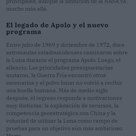
principales, aunque la ambición de la NASA va
mucho más allá.
El legado de Apolo y el nuevo
programa
Entre julio de 1969 y diciembre de 1972, doce
astronautas estadounidenses caminaron sobre
la Luna durante el programa Apolo. Luego, el
silencio. Las prioridades presupuestarias
mutaron, la Guerra Fría encontró otros
escenarios y el polvo lunar no volvió a recibir
una huella humana. Más de medio siglo
después, el regreso responde a motivaciones
muy distintas: la explotación de recursos, la
competencia geoestratégica con China y la
voluntad de utilizar la Luna como campo de
pruebas para un objetivo aún más ambicioso:
Marte.