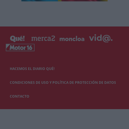
HACEMOS EL DIARIO QUÉ!
CONDICIONES DE USO Y POLÍTICA DE PROTECCIÓN DE DATOS
CONTACTO