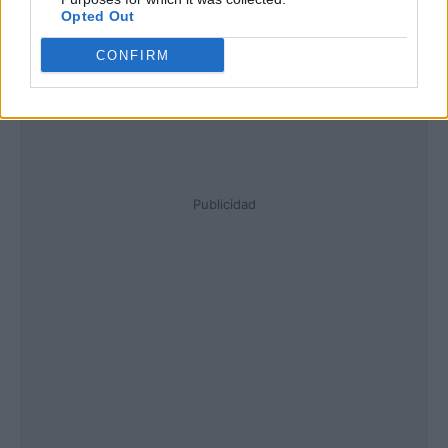
Opted Out
CONFIRM
Publicidad