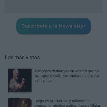
Los más vistos
Tom Jones demuestra en Madrid que su
voz sigue desafiando implacable el paso
del tiempo
Fuego en los cuernos y millones en
ayudas: la rebelión antitaurina en Alfafar