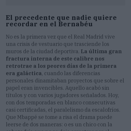
El precedente que nadie quiere
recordar en el Bernabéu
No es la primera vez que el Real Madrid vive
una crisis de vestuario que trasciende los
muros de la ciudad deportiva.
La última gran
fractura interna de este calibre nos
retrotrae a los peores días de la primera
era galáctica
, cuando las diferencias
personales dinamitaban proyectos que sobre el
papel eran invencibles. Aquello acabó sin
títulos y con varios jugadores señalados. Hoy,
con dos temporadas en blanco consecutivas
casi certificadas, el paralelismo da escalofríos.
Que Mbappé se tome a risa el drama puede
leerse de dos maneras: o es un chico con la