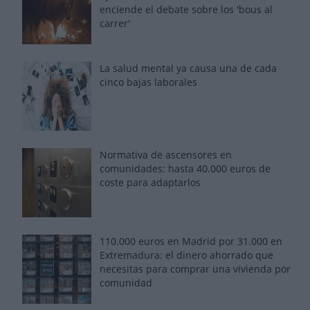
enciende el debate sobre los 'bous al
carrer'
La salud mental ya causa una de cada
cinco bajas laborales
Normativa de ascensores en
comunidades: hasta 40.000 euros de
coste para adaptarlos
110.000 euros en Madrid por 31.000 en
Extremadura: el dinero ahorrado que
necesitas para comprar una vivienda por
comunidad