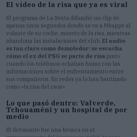
El vídeo de la risa que ya es viral
El programa de La Sexta difundió un clip de
apenas unos segundos donde se ve a Mbappé al
volante de su coche, muerto de la risa, mientras
abandona las instalaciones del club.
El audio
es tan claro como demoledor: se escucha
cómo el ex del PSG se parte de risa
justo
cuando los teléfonos echaban humo con las
informaciones sobre el enfrentamiento entre
sus compañeros. En redes ya lo han bautizado
como «la risa del caos».
Lo que pasó dentro: Valverde,
Tchouaméni y un hospital de por
medio
El detonante fue una bronca en el