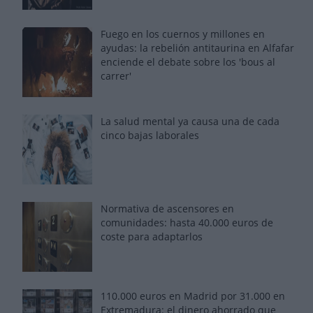
Fuego en los cuernos y millones en
ayudas: la rebelión antitaurina en Alfafar
enciende el debate sobre los 'bous al
carrer'
La salud mental ya causa una de cada
cinco bajas laborales
Normativa de ascensores en
comunidades: hasta 40.000 euros de
coste para adaptarlos
110.000 euros en Madrid por 31.000 en
Extremadura: el dinero ahorrado que