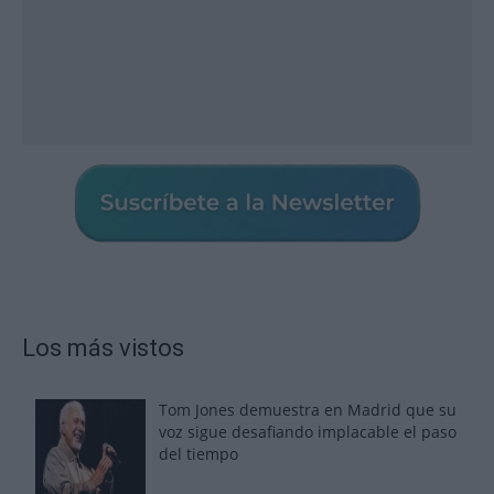
Los más vistos
Tom Jones demuestra en Madrid que su
voz sigue desafiando implacable el paso
del tiempo