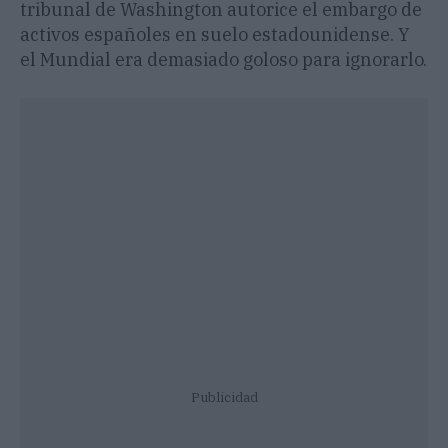
tribunal de Washington autorice el embargo de
activos españoles en suelo estadounidense. Y
el Mundial era demasiado goloso para ignorarlo.
Publicidad