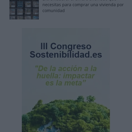
necesitas para comprar una vivienda por
comunidad