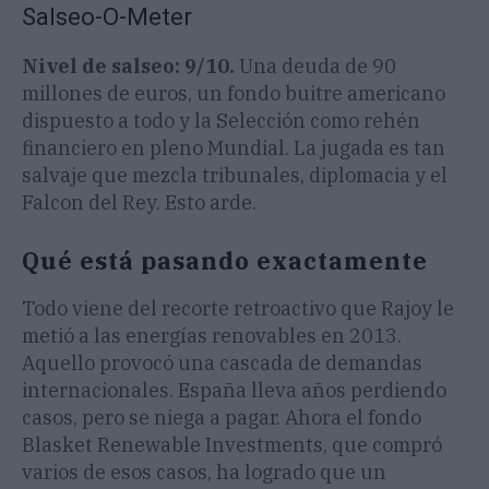
Salseo-O-Meter
Nivel de salseo: 9/10.
Una deuda de 90
millones de euros, un fondo buitre americano
dispuesto a todo y la Selección como rehén
financiero en pleno Mundial. La jugada es tan
salvaje que mezcla tribunales, diplomacia y el
Falcon del Rey. Esto arde.
Qué está pasando exactamente
Todo viene del recorte retroactivo que Rajoy le
metió a las energías renovables en 2013.
Aquello provocó una cascada de demandas
internacionales. España lleva años perdiendo
casos, pero se niega a pagar. Ahora el fondo
Blasket Renewable Investments, que compró
varios de esos casos, ha logrado que un