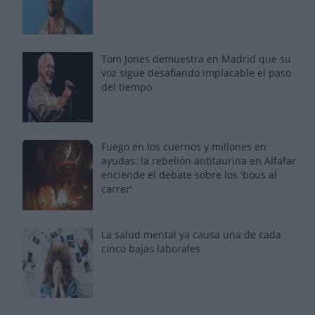
Tom Jones demuestra en Madrid que su
voz sigue desafiando implacable el paso
del tiempo
Fuego en los cuernos y millones en
ayudas: la rebelión antitaurina en Alfafar
enciende el debate sobre los 'bous al
carrer'
La salud mental ya causa una de cada
cinco bajas laborales