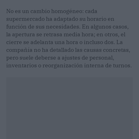
No es un cambio homogéneo: cada
supermercado ha adaptado su horario en
función de sus necesidades. En algunos casos,
la apertura se retrasa media hora; en otros, el
cierre se adelanta una hora o incluso dos. La
compañía no ha detallado las causas concretas,
pero suele deberse a ajustes de personal,
inventarios o reorganización interna de turnos.