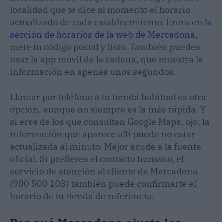
localidad que te dice al momento el horario
actualizado de cada establecimiento. Entra en
la
sección de horarios de la web de Mercadona
,
mete tu código postal y listo. También puedes
usar la app móvil de la cadena, que muestra la
información en apenas unos segundos.
Llamar por teléfono a tu tienda habitual es otra
opción, aunque no siempre es la más rápida. Y
si eres de los que consultan Google Maps, ojo: la
información que aparece allí puede no estar
actualizada al minuto. Mejor acude a la fuente
oficial. Si prefieres el contacto humano, el
servicio de atención al cliente de Mercadona
(900 500 103) también puede confirmarte el
horario de tu tienda de referencia.