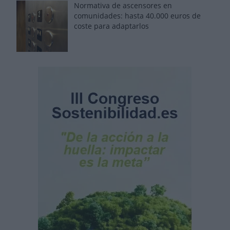
Normativa de ascensores en
comunidades: hasta 40.000 euros de
coste para adaptarlos