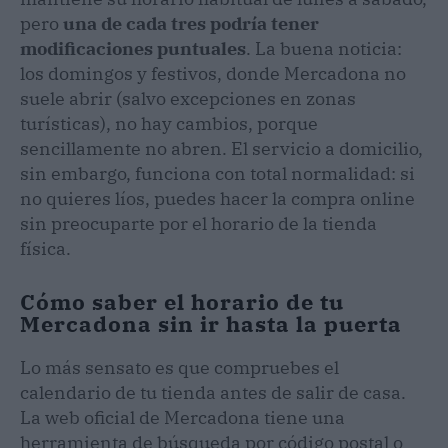
pero
una de cada tres podría tener
modificaciones puntuales
. La buena noticia:
los domingos y festivos, donde Mercadona no
suele abrir (salvo excepciones en zonas
turísticas), no hay cambios, porque
sencillamente no abren. El servicio a domicilio,
sin embargo, funciona con total normalidad: si
no quieres líos, puedes hacer la compra online
sin preocuparte por el horario de la tienda
física.
Cómo saber el horario de tu
Mercadona sin ir hasta la puerta
Lo más sensato es que compruebes el
calendario de tu tienda antes de salir de casa.
La web oficial de Mercadona tiene una
herramienta de búsqueda por código postal o