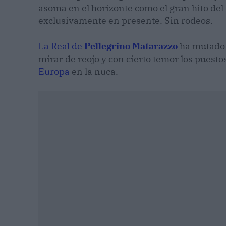
asoma en el horizonte como el gran hito del 
exclusivamente en presente. Sin rodeos.
​La Real de
Pellegrino Matarazzo
ha mutado 
mirar de reojo y con cierto temor los puestos
Europa
en la nuca.