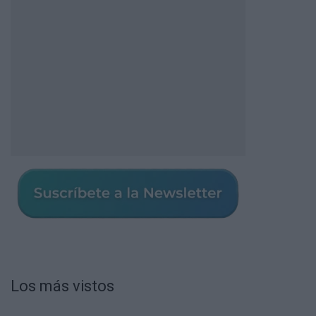
Los más vistos