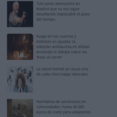
Tom Jones demuestra en
Madrid que su voz sigue
desafiando implacable el paso
del tiempo
Fuego en los cuernos y
millones en ayudas: la
rebelión antitaurina en Alfafar
enciende el debate sobre los
'bous al carrer'
La salud mental ya causa una
de cada cinco bajas laborales
Normativa de ascensores en
comunidades: hasta 40.000
euros de coste para adaptarlos