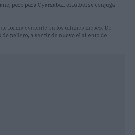
año, pero para Oyarzabal, el fútbol se conjuga
de forma evidente en los últimos meses. De
 de peligro, a sentir de nuevo el aliento de